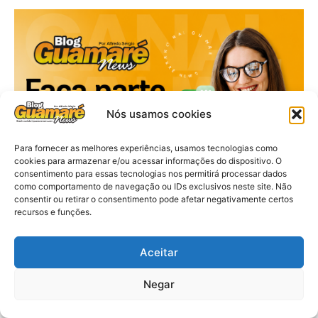
Nós usamos cookies
Para fornecer as melhores experiências, usamos tecnologias como
cookies para armazenar e/ou acessar informações do dispositivo. O
consentimento para essas tecnologias nos permitirá processar dados
como comportamento de navegação ou IDs exclusivos neste site. Não
consentir ou retirar o consentimento pode afetar negativamente certos
recursos e funções.
Aceitar
Negar