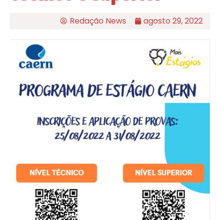
Redação News
agosto 29, 2022