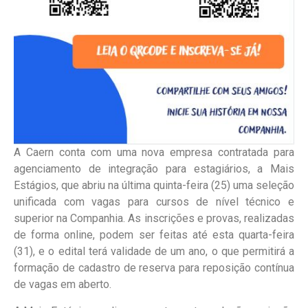
A Caern conta com uma nova empresa contratada para
agenciamento de integração para estagiários, a Mais
Estágios, que abriu na última quinta-feira (25) uma seleção
unificada com vagas para cursos de nível técnico e
superior na Companhia. As inscrições e provas, realizadas
de forma online, podem ser feitas até esta quarta-feira
(31), e o edital terá validade de um ano, o que permitirá a
formação de cadastro de reserva para reposição contínua
de vagas em aberto.