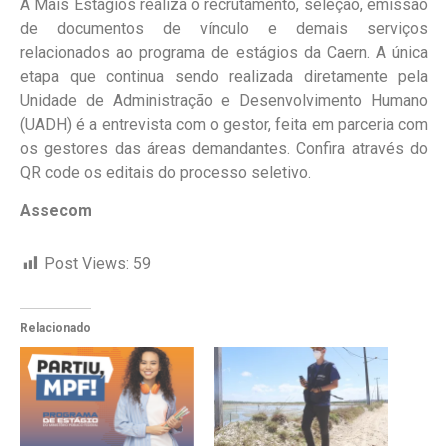
A Mais Estágios realiza o recrutamento, seleção, emissão
de documentos de vínculo e demais serviços
relacionados ao programa de estágios da Caern. A única
etapa que continua sendo realizada diretamente pela
Unidade de Administração e Desenvolvimento Humano
(UADH) é a entrevista com o gestor, feita em parceria com
os gestores das áreas demandantes. Confira através do
QR code os editais do processo seletivo.
Assecom
Post Views:
59
Relacionado