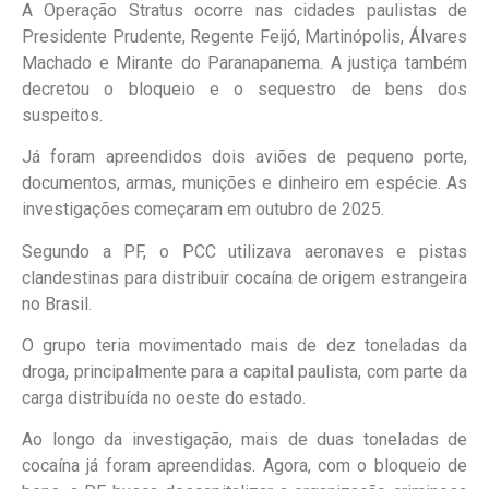
A Operação Stratus ocorre nas cidades paulistas de
Presidente Prudente, Regente Feijó, Martinópolis, Álvares
Machado e Mirante do Paranapanema. A justiça também
decretou o bloqueio e o sequestro de bens dos
suspeitos.
Já foram apreendidos dois aviões de pequeno porte,
documentos, armas, munições e dinheiro em espécie. As
investigações começaram em outubro de 2025.
Segundo a PF, o PCC utilizava aeronaves e pistas
clandestinas para distribuir cocaína de origem estrangeira
no Brasil.
O grupo teria movimentado mais de dez toneladas da
droga, principalmente para a capital paulista, com parte da
carga distribuída no oeste do estado.
Ao longo da investigação, mais de duas toneladas de
cocaína já foram apreendidas. Agora, com o bloqueio de