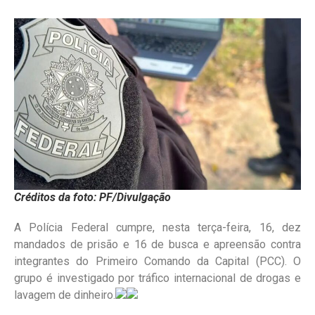
Créditos da foto: PF/Divulgação
A Polícia Federal cumpre, nesta terça-feira, 16, dez
mandados de prisão e 16 de busca e apreensão contra
integrantes do Primeiro Comando da Capital (PCC). O
grupo é investigado por tráfico internacional de drogas e
lavagem de dinheiro.