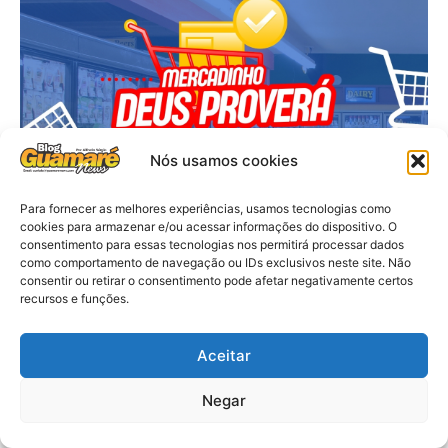
Nós usamos cookies
Para fornecer as melhores experiências, usamos tecnologias como
cookies para armazenar e/ou acessar informações do dispositivo. O
consentimento para essas tecnologias nos permitirá processar dados
como comportamento de navegação ou IDs exclusivos neste site. Não
consentir ou retirar o consentimento pode afetar negativamente certos
recursos e funções.
Aceitar
Negar