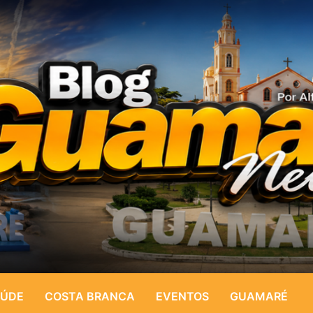
ÚDE
COSTA BRANCA
EVENTOS
GUAMARÉ