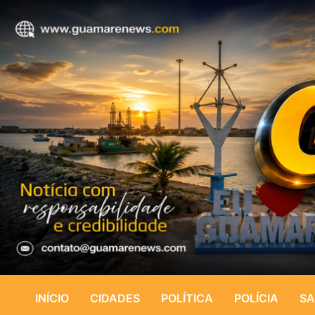
INÍCIO
CIDADES
POLÍTICA
POLÍCIA
SA