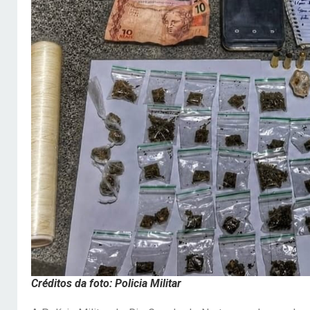
Créditos da foto: Policia Militar