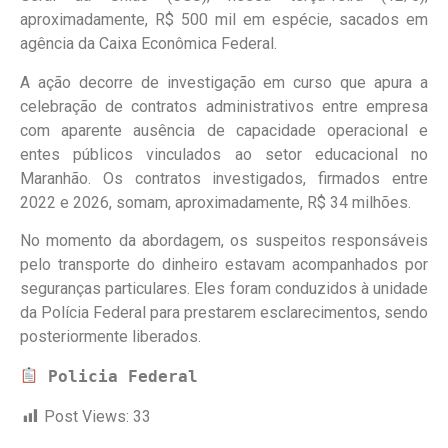
aproximadamente, R$ 500 mil em espécie, sacados em
agência da Caixa Econômica Federal.
A ação decorre de investigação em curso que apura a
celebração de contratos administrativos entre empresa
com aparente ausência de capacidade operacional e
entes públicos vinculados ao setor educacional no
Maranhão. Os contratos investigados, firmados entre
2022 e 2026, somam, aproximadamente, R$ 34 milhões.
No momento da abordagem, os suspeitos responsáveis
pelo transporte do dinheiro estavam acompanhados por
seguranças particulares. Eles foram conduzidos à unidade
da Polícia Federal para prestarem esclarecimentos, sendo
posteriormente liberados.
Policia Federal
Post Views:
33