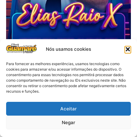
Nós usamos cookies
Para fornecer as melhores experiências, usamos tecnologias como
cookies para armazenar e/ou acessar informações do dispositivo. O
consentimento para essas tecnologias nos permitirá processar dados
como comportamento de navegação ou IDs exclusivos neste site. Não
consentir ou retirar o consentimento pode afetar negativamente certos
recursos e funções.
Aceitar
Negar