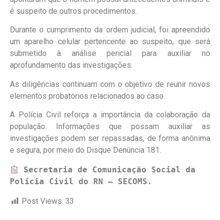
é suspeito de outros procedimentos.
Durante o cumprimento da ordem judicial, foi apreendido
um aparelho celular pertencente ao suspeito, que será
submetido à análise pericial para auxiliar no
aprofundamento das investigações.
As diligências continuam com o objetivo de reunir novos
elementos probatórios relacionados ao caso.
A Polícia Civil reforça a importância da colaboração da
população. Informações que possam auxiliar as
investigações podem ser repassadas, de forma anônima
e segura, por meio do Disque Denúncia 181.
 Secretaria de Comunicação Social da 
Polícia Civil do RN – SECOMS.
Post Views:
33