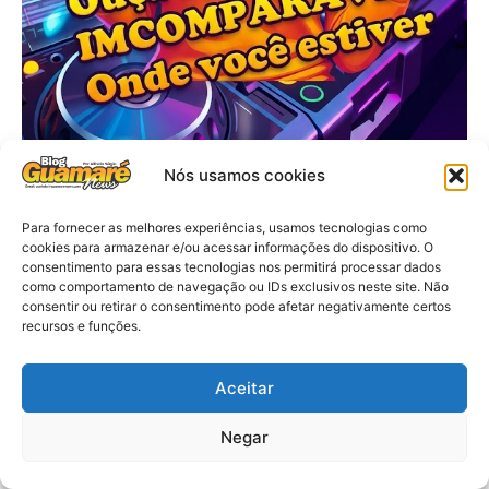
Nós usamos cookies
Para fornecer as melhores experiências, usamos tecnologias como
cookies para armazenar e/ou acessar informações do dispositivo. O
consentimento para essas tecnologias nos permitirá processar dados
como comportamento de navegação ou IDs exclusivos neste site. Não
consentir ou retirar o consentimento pode afetar negativamente certos
recursos e funções.
Aceitar
Negar