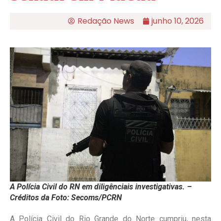
Redação News
junho 10, 2026
A Polícia Civil do RN em diligênciais investigativas. –
Créditos da Foto: Secoms/PCRN
A Polícia Civil do Rio Grande do Norte cumpriu, nesta