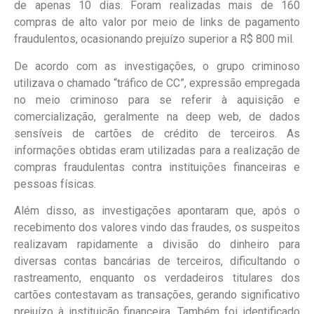
de apenas 10 dias. Foram realizadas mais de 160
compras de alto valor por meio de links de pagamento
fraudulentos, ocasionando prejuízo superior a R$ 800 mil.
De acordo com as investigações, o grupo criminoso
utilizava o chamado “tráfico de CC”, expressão empregada
no meio criminoso para se referir à aquisição e
comercialização, geralmente na deep web, de dados
sensíveis de cartões de crédito de terceiros. As
informações obtidas eram utilizadas para a realização de
compras fraudulentas contra instituições financeiras e
pessoas físicas.
Além disso, as investigações apontaram que, após o
recebimento dos valores vindo das fraudes, os suspeitos
realizavam rapidamente a divisão do dinheiro para
diversas contas bancárias de terceiros, dificultando o
rastreamento, enquanto os verdadeiros titulares dos
cartões contestavam as transações, gerando significativo
prejuízo à instituição financeira. Também foi identificado