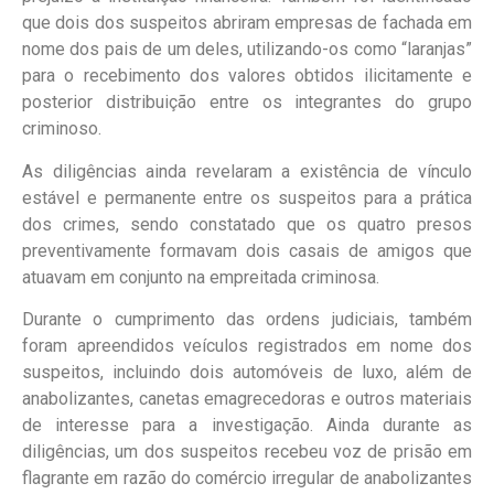
que dois dos suspeitos abriram empresas de fachada em
nome dos pais de um deles, utilizando-os como “laranjas”
para o recebimento dos valores obtidos ilicitamente e
posterior distribuição entre os integrantes do grupo
criminoso.
As diligências ainda revelaram a existência de vínculo
estável e permanente entre os suspeitos para a prática
dos crimes, sendo constatado que os quatro presos
preventivamente formavam dois casais de amigos que
atuavam em conjunto na empreitada criminosa.
Durante o cumprimento das ordens judiciais, também
foram apreendidos veículos registrados em nome dos
suspeitos, incluindo dois automóveis de luxo, além de
anabolizantes, canetas emagrecedoras e outros materiais
de interesse para a investigação. Ainda durante as
diligências, um dos suspeitos recebeu voz de prisão em
flagrante em razão do comércio irregular de anabolizantes