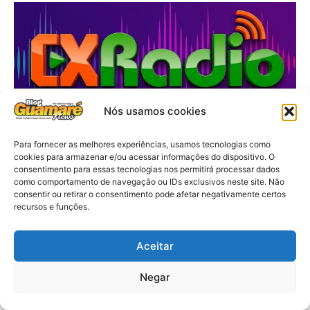
Nós usamos cookies
Para fornecer as melhores experiências, usamos tecnologias como
cookies para armazenar e/ou acessar informações do dispositivo. O
consentimento para essas tecnologias nos permitirá processar dados
como comportamento de navegação ou IDs exclusivos neste site. Não
consentir ou retirar o consentimento pode afetar negativamente certos
recursos e funções.
Aceitar
Negar