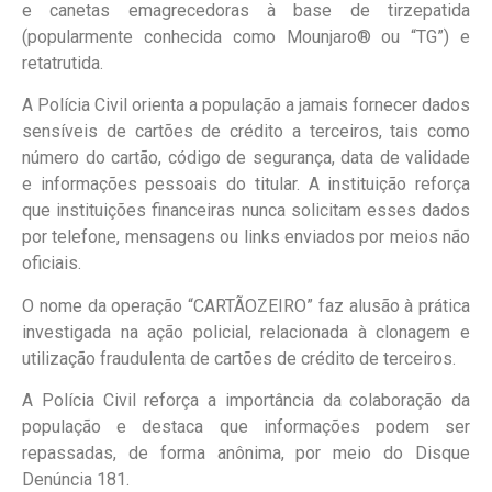
e canetas emagrecedoras à base de tirzepatida
(popularmente conhecida como Mounjaro® ou “TG”) e
retatrutida.
A Polícia Civil orienta a população a jamais fornecer dados
sensíveis de cartões de crédito a terceiros, tais como
número do cartão, código de segurança, data de validade
e informações pessoais do titular. A instituição reforça
que instituições financeiras nunca solicitam esses dados
por telefone, mensagens ou links enviados por meios não
oficiais.
O nome da operação “CARTÃOZEIRO” faz alusão à prática
investigada na ação policial, relacionada à clonagem e
utilização fraudulenta de cartões de crédito de terceiros.
A Polícia Civil reforça a importância da colaboração da
população e destaca que informações podem ser
repassadas, de forma anônima, por meio do Disque
Denúncia 181.