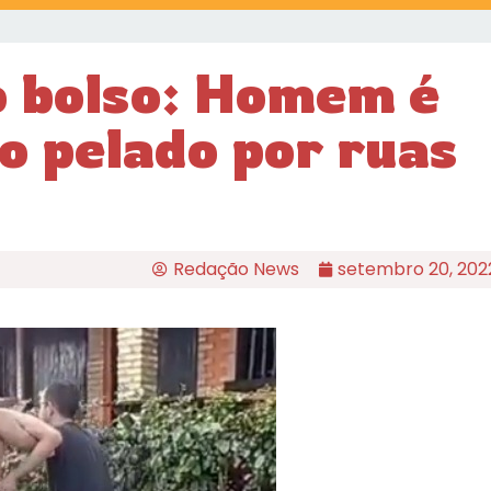
 bolso: Homem é
o pelado por ruas
Redação News
setembro 20, 202