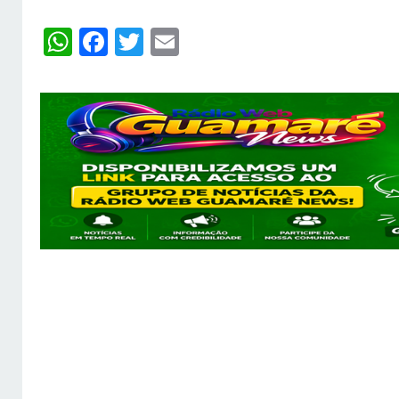
WhatsApp
Facebook
Twitter
Email