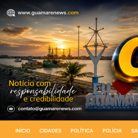
INÍCIO
CIDADES
POLÍTICA
POLÍCIA
SA