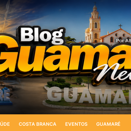
ÚDE
COSTA BRANCA
EVENTOS
GUAMARÉ