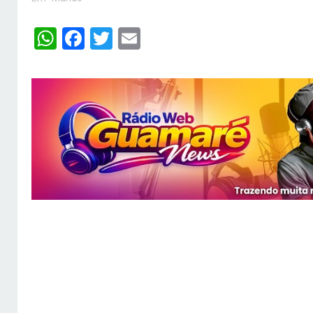
WhatsApp
Facebook
Twitter
Email