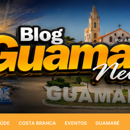
ÚDE
COSTA BRANCA
EVENTOS
GUAMARÉ