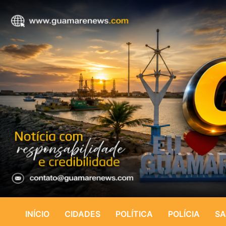
INÍCIO
CIDADES
POLÍTICA
POLÍCIA
SA