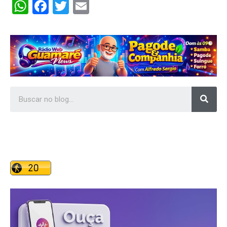
WhatsApp
Facebook
Twitter
Email