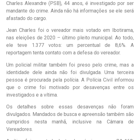
Charles Alexandre (PSB), 44 anos, é investigado por ser
mandante do crime. Ainda não há informações se ele será
afastado do cargo.
Jean Charles foi o vereador mais votado em Ibotirama,
nas eleições de 2020 – último pleito municipal. Ao todo,
ele teve 1.377 votos: um percentual de 8,6%. A
reportagem tenta contato com a defesa do vereador.
Um policial militar também foi preso pelo crime, mas a
identidade dele ainda não foi divulgada. Uma terceira
pessoa é procurada pela polícia. A Polícia Civil informou
que o crime foi motivado por desavenças entre os
investigados e a vítima.
Os detalhes sobre essas desavenças não foram
divulgados. Mandados de busca e apreensão também são
cumpridos nesta manhã, inclusive na Câmara de
Vereadores.