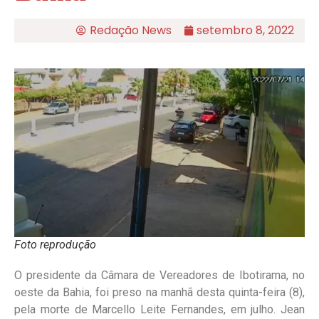
Redação News
setembro 8, 2022
Foto reprodução
O presidente da Câmara de Vereadores de Ibotirama, no
oeste da Bahia, foi preso na manhã desta quinta-feira (8),
pela morte de Marcello Leite Fernandes, em julho. Jean