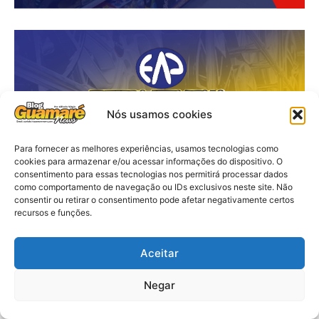
Nós usamos cookies
Para fornecer as melhores experiências, usamos tecnologias como
cookies para armazenar e/ou acessar informações do dispositivo. O
consentimento para essas tecnologias nos permitirá processar dados
como comportamento de navegação ou IDs exclusivos neste site. Não
consentir ou retirar o consentimento pode afetar negativamente certos
recursos e funções.
Aceitar
Negar