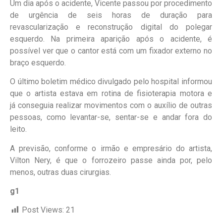
Um dia após o acidente, Vicente passou por procedimento
de urgência de seis horas de duração para
revascularização e reconstrução digital do polegar
esquerdo. Na primeira aparição após o acidente, é
possível ver que o cantor está com um fixador externo no
braço esquerdo.
O último boletim médico divulgado pelo hospital informou
que o artista estava em rotina de fisioterapia motora e
já conseguia realizar movimentos com o auxílio de outras
pessoas, como levantar-se, sentar-se e andar fora do
leito.
A previsão, conforme o irmão e empresário do artista,
Vilton Nery, é que o forrozeiro passe ainda por, pelo
menos, outras duas cirurgias.
g1
Post Views:
21