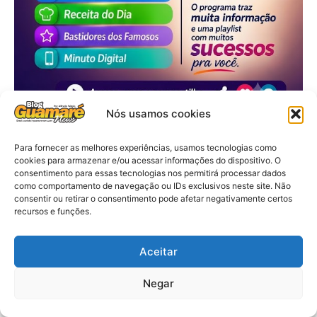
Nós usamos cookies
Para fornecer as melhores experiências, usamos tecnologias como
cookies para armazenar e/ou acessar informações do dispositivo. O
consentimento para essas tecnologias nos permitirá processar dados
como comportamento de navegação ou IDs exclusivos neste site. Não
consentir ou retirar o consentimento pode afetar negativamente certos
recursos e funções.
Aceitar
Negar