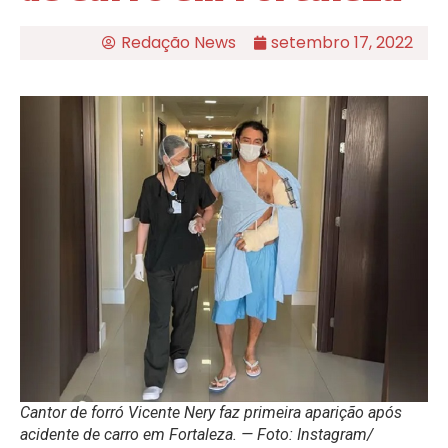
Redação News
setembro 17, 2022
Cantor de forró Vicente Nery faz primeira aparição após
acidente de carro em Fortaleza. — Foto: Instagram/