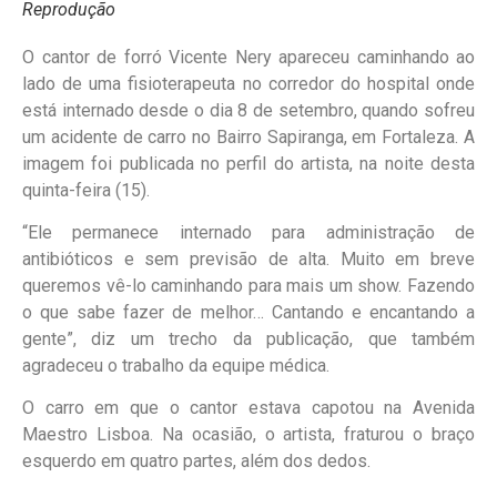
Reprodução
O cantor de forró Vicente Nery apareceu caminhando ao
lado de uma fisioterapeuta no corredor do hospital onde
está internado desde o dia 8 de setembro, quando sofreu
um acidente de carro no Bairro Sapiranga, em Fortaleza. A
imagem foi publicada no perfil do artista, na noite desta
quinta-feira (15).
“Ele permanece internado para administração de
antibióticos e sem previsão de alta. Muito em breve
queremos vê-lo caminhando para mais um show. Fazendo
o que sabe fazer de melhor… Cantando e encantando a
gente”, diz um trecho da publicação, que também
agradeceu o trabalho da equipe médica.
O carro em que o cantor estava capotou na Avenida
Maestro Lisboa. Na ocasião, o artista, fraturou o braço
esquerdo em quatro partes, além dos dedos.