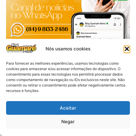
Nós usamos cookies
Para fornecer as melhores experiências, usamos tecnologias como
cookies para armazenar e/ou acessar informações do dispositivo. O
consentimento para essas tecnologias nos permitirá processar dados
como comportamento de navegação ou IDs exclusivos neste site. Não
consentir ou retirar o consentimento pode afetar negativamente certos
recursos e funções.
Aceitar
Negar