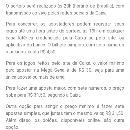
O sorteio será realizado às 20h (horário de Brasília), com
transmissão ao vivo pelas redes sociais da Caixa.
Para concorrer, os apostadores podem registrar seus
jogos até uma hora antes do sorteio, às 19h, em qualquer
casa lotérica credenciada pela Caixa ou pelo site, ou
aplicativo do banco. O bilhete simples, com seis números
marcados, custa R$ 4,50.
Para os jogos feitos pelo site da Caixa, o valor mínimo
para apostar na Mega-Sena é de R$ 30, seja para uma
única aposta ou mais de uma.
Para fazer uma aposta maior, com sete números, o preço
sobe para R$ 31,50, segundo a Caixa.
Outra opção para atingir o preço mínimo é fazer sete
apostas simples, que juntas têm o mesmo valor, R$ 31,50.
Além disso, os bolões, disponíveis online, são outra
opção.