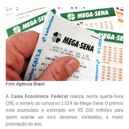
Foto Agência Brasil
A
Caixa Econômica Federal
realiza, nesta quarta-feira
(28), o sorteio do concurso 2.524 da Mega-Sena. O prêmio
está acumulado e estimado em R$ 200 milhões para
quem acertar as seis dezenas sorteadas, a maior
premiação do ano.