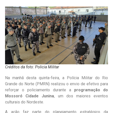
Créditos da foto: Policia Militar
Na manhã desta quinta-feira, a Polícia Militar do Rio
Grande do Norte (PMRN) realizou o envio de efetivo para
reforçar o policiamento durante a
programação do
Mossoró Cidade Junina
, um dos maiores eventos
culturais do Nordeste.
A ação faz parte do planejamento estratégico da