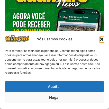
Nós usamos cookies
Para fornecer as melhores experiências, usamos tecnologias como
cookies para armazenar e/ou acessar informações do dispositivo. O
consentimento para essas tecnologias nos permitirá processar dados
como comportamento de navegação ou IDs exclusivos neste site. Não
consentir ou retirar o consentimento pode afetar negativamente certos
recursos e funções.
Aceitar
Negar