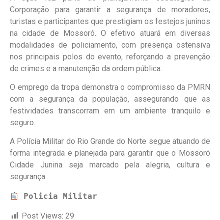
Corporação para garantir a segurança de moradores,
turistas e participantes que prestigiam os festejos juninos
na cidade de Mossoró. O efetivo atuará em diversas
modalidades de policiamento, com presença ostensiva
nos principais polos do evento, reforçando a prevenção
de crimes e a manutenção da ordem pública.
O emprego da tropa demonstra o compromisso da PMRN
com a segurança da população, assegurando que as
festividades transcorram em um ambiente tranquilo e
seguro.
A Polícia Militar do Rio Grande do Norte segue atuando de
forma integrada e planejada para garantir que o Mossoró
Cidade Junina seja marcado pela alegria, cultura e
segurança.
Policia Militar
Post Views:
29