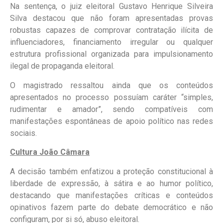
Na sentença, o juiz eleitoral Gustavo Henrique Silveira
Silva destacou que não foram apresentadas provas
robustas capazes de comprovar contratação ilícita de
influenciadores, financiamento irregular ou qualquer
estrutura profissional organizada para impulsionamento
ilegal de propaganda eleitoral.
O magistrado ressaltou ainda que os conteúdos
apresentados no processo possuíam caráter “simples,
rudimentar e amador”, sendo compatíveis com
manifestações espontâneas de apoio político nas redes
sociais.
Cultura João Câmara
A decisão também enfatizou a proteção constitucional à
liberdade de expressão, à sátira e ao humor político,
destacando que manifestações críticas e conteúdos
opinativos fazem parte do debate democrático e não
configuram, por si só, abuso eleitoral.