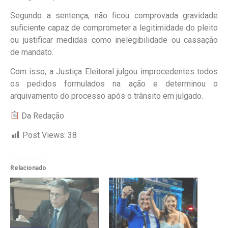
Segundo a sentença, não ficou comprovada gravidade
suficiente capaz de comprometer a legitimidade do pleito
ou justificar medidas como inelegibilidade ou cassação
de mandato.
Com isso, a Justiça Eleitoral julgou improcedentes todos
os pedidos formulados na ação e determinou o
arquivamento do processo após o trânsito em julgado.
Da Redação
Post Views:
38
Relacionado