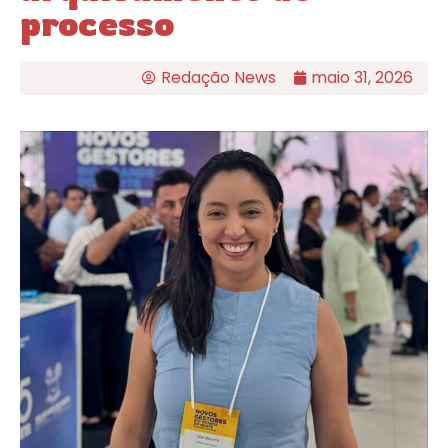
processo
Redação News
maio 31, 2026