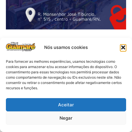
Nós usamos cookies
Para fornecer as melhores experiências, usamos tecnologias como
cookies para armazenar e/ou acessar informações do dispositivo. O
consentimento para essas tecnologias nos permitirá processar dados
como comportamento de navegação ou IDs exclusivos neste site. Não
consentir ou retirar o consentimento pode afetar negativamente certos
recursos e funções.
Aceitar
Negar