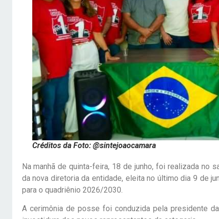
Créditos da Foto: @sintejoaocamara
Na manhã de quinta-feira, 18 de junho, foi realizada no
da nova diretoria da entidade, eleita no último dia 9 d
para o quadriênio 2026/2030.
A cerimônia de posse foi conduzida pela presidente da 