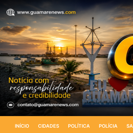
INÍCIO
CIDADES
POLÍTICA
POLÍCIA
SA