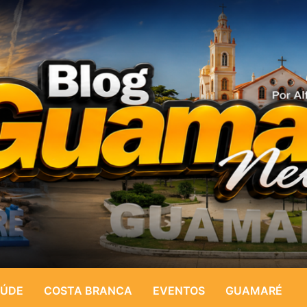
ÚDE
COSTA BRANCA
EVENTOS
GUAMARÉ