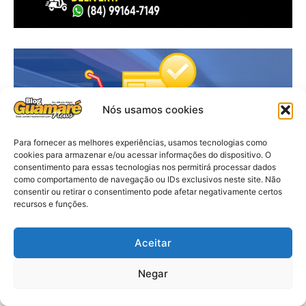
Nós usamos cookies
Para fornecer as melhores experiências, usamos tecnologias como
cookies para armazenar e/ou acessar informações do dispositivo. O
consentimento para essas tecnologias nos permitirá processar dados
como comportamento de navegação ou IDs exclusivos neste site. Não
consentir ou retirar o consentimento pode afetar negativamente certos
recursos e funções.
Aceitar
Negar