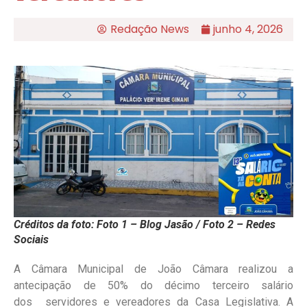
Redação News
junho 4, 2026
Créditos da foto: Foto 1 – Blog Jasão / Foto 2 – Redes
Sociais
A Câmara Municipal de João Câmara realizou a
antecipação de 50% do décimo terceiro salário
dos servidores e vereadores da Casa Legislativa. A