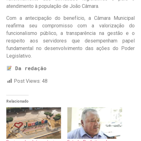
atendimento à população de João Câmara.
Com a antecipação do benefício, a Câmara Municipal
reafirma seu compromisso com a valorização do
funcionalismo público, a transparência na gestão e o
respeito aos servidores que desempenham papel
fundamental no desenvolvimento das ações do Poder
Legislativo.
Da redação
Post Views:
48
Relacionado