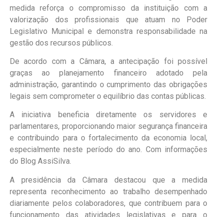
medida reforça o compromisso da instituição com a
valorização dos profissionais que atuam no Poder
Legislativo Municipal e demonstra responsabilidade na
gestão dos recursos públicos.
De acordo com a Câmara, a antecipação foi possível
graças ao planejamento financeiro adotado pela
administração, garantindo o cumprimento das obrigações
legais sem comprometer o equilíbrio das contas públicas.
A iniciativa beneficia diretamente os servidores e
parlamentares, proporcionando maior segurança financeira
e contribuindo para o fortalecimento da economia local,
especialmente neste período do ano. Com informações
do Blog AssiSilva.
A presidência da Câmara destacou que a medida
representa reconhecimento ao trabalho desempenhado
diariamente pelos colaboradores, que contribuem para o
funcionamento das atividades legislativas e para o