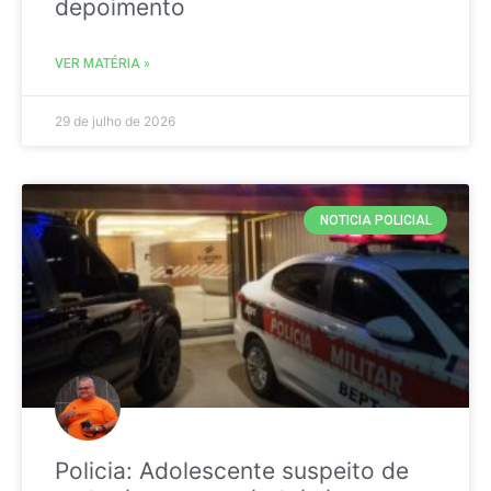
depoimento
VER MATÉRIA »
29 de julho de 2026
NOTICIA POLICIAL
Policia: Adolescente suspeito de