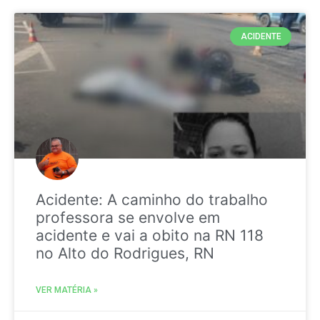
ACIDENTE
Acidente: A caminho do trabalho
professora se envolve em
acidente e vai a obito na RN 118
no Alto do Rodrigues, RN
VER MATÉRIA »