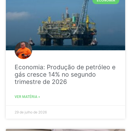
ECONOMIA
Economia: Produção de petróleo e
gás cresce 14% no segundo
trimestre de 2026
VER MATÉRIA »
29 de julho de 2026