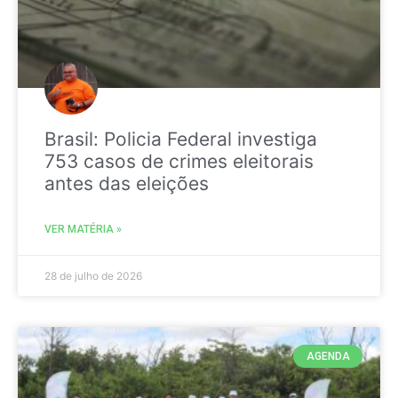
Brasil: Policia Federal investiga
753 casos de crimes eleitorais
antes das eleições
VER MATÉRIA »
28 de julho de 2026
AGENDA