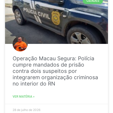
CIDADES
Operação Macau Segura: Polícia
cumpre mandados de prisão
contra dois suspeitos por
integrarem organização criminosa
no interior do RN
VER MATÉRIA »
28 de julho de 2026