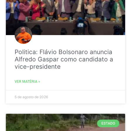
Politica: Flávio Bolsonaro anuncia
Alfredo Gaspar como candidato a
vice-presidente
VER MATÉRIA »
5 de agosto de 2026
ESTADO