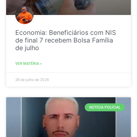
Economia: Beneficiários com NIS
de final 7 recebem Bolsa Família
de julho
VER MATÉRIA »
28 de julho de 2026
NOTICIA POLICIAL