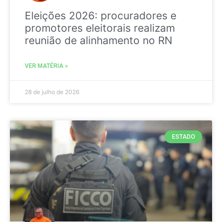
Eleições 2026: procuradores e
promotores eleitorais realizam
reunião de alinhamento no RN
VER MATÉRIA »
28 de julho de 2026
ESTADO