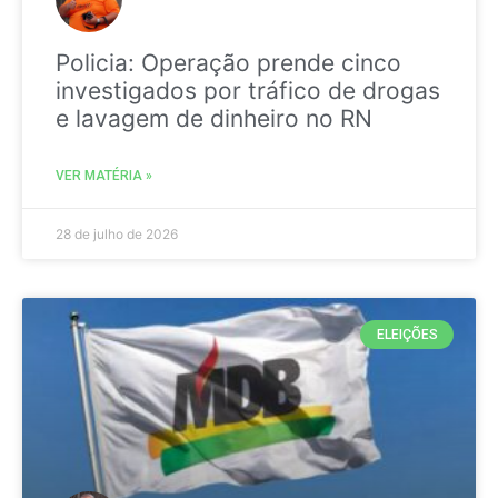
Policia: Operação prende cinco
investigados por tráfico de drogas
e lavagem de dinheiro no RN
VER MATÉRIA »
28 de julho de 2026
ELEIÇÕES