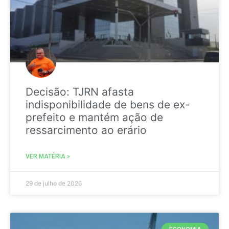
Decisão: TJRN afasta
indisponibilidade de bens de ex-
prefeito e mantém ação de
ressarcimento ao erário
VER MATÉRIA »
29 de julho de 2026