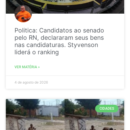
Politica: Candidatos ao senado
pelo RN, declararam seus bens
nas candidaturas. Styvenson
liderá o ranking
VER MATÉRIA »
4 de agosto de 2026
CIDADES