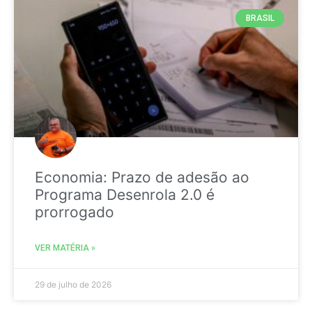
BRASIL
Economia: Prazo de adesão ao
Programa Desenrola 2.0 é
prorrogado
VER MATÉRIA »
29 de julho de 2026