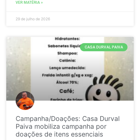
VER MATÉRIA »
29 de julho de 2026
CASA DURVAL PAIVA
Campanha/Doações: Casa Durval
Paiva mobiliza campanha por
doações de itens essenciais