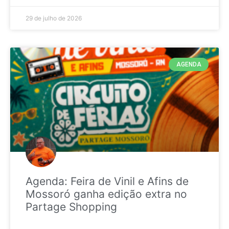
29 de julho de 2026
AGENDA
Agenda: Feira de Vinil e Afins de
Mossoró ganha edição extra no
Partage Shopping