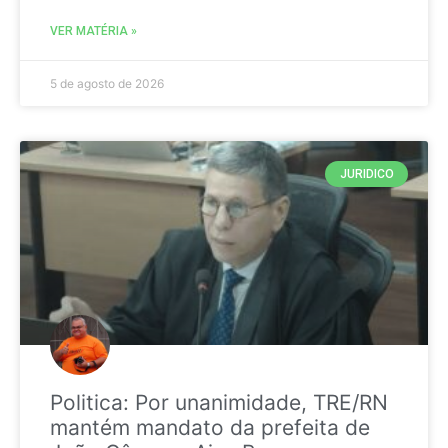
VER MATÉRIA »
5 de agosto de 2026
JURIDICO
Politica: Por unanimidade, TRE/RN
mantém mandato da prefeita de