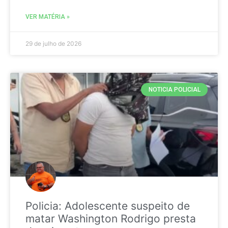
VER MATÉRIA »
29 de julho de 2026
NOTICIA POLICIAL
Policia: Adolescente suspeito de
matar Washington Rodrigo presta