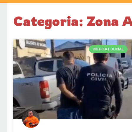
Categoria: Zona A
NOTICIA POLICIAL