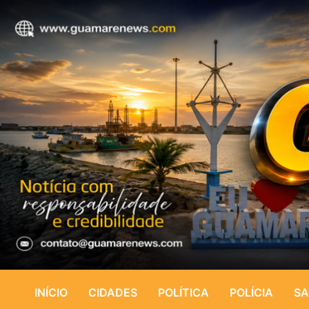
INÍCIO
CIDADES
POLÍTICA
POLÍCIA
SA