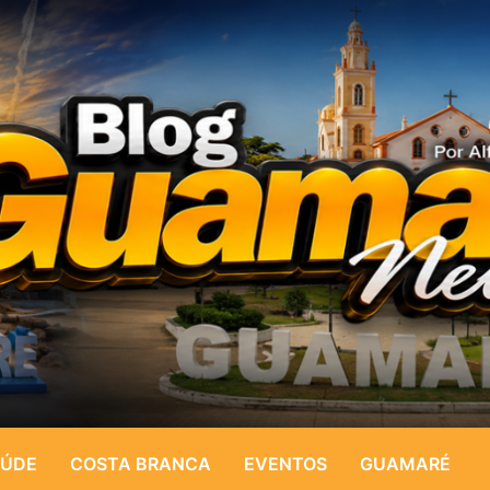
ÚDE
COSTA BRANCA
EVENTOS
GUAMARÉ