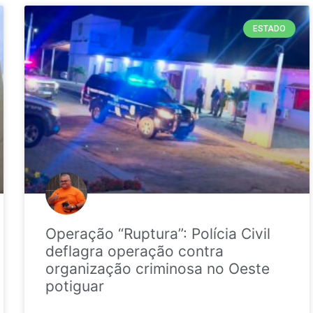
ESTADO
Operação “Ruptura”: Polícia Civil
deflagra operação contra
organização criminosa no Oeste
potiguar