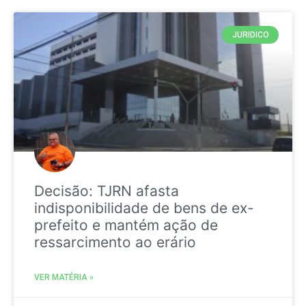
JURIDICO
Decisão: TJRN afasta
indisponibilidade de bens de ex-
prefeito e mantém ação de
ressarcimento ao erário
VER MATÉRIA »