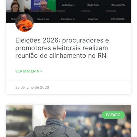
Eleições 2026: procuradores e
promotores eleitorais realizam
reunião de alinhamento no RN
VER MATÉRIA »
28 de julho de 2026
ESTADO