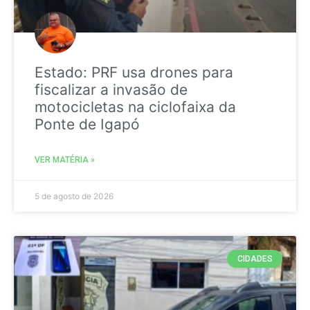
Estado: PRF usa drones para
fiscalizar a invasão de
motocicletas na ciclofaixa da
Ponte de Igapó
VER MATÉRIA »
5 de agosto de 2026
CIDADES