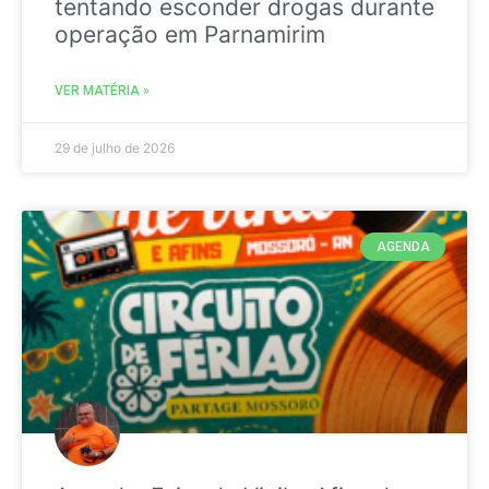
tentando esconder drogas durante
operação em Parnamirim
VER MATÉRIA »
29 de julho de 2026
AGENDA