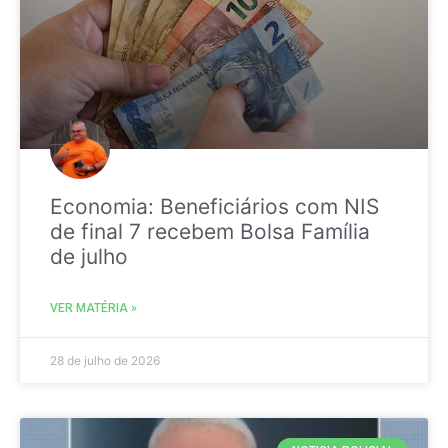
Economia: Beneficiários com NIS
de final 7 recebem Bolsa Família
de julho
VER MATÉRIA »
28 de julho de 2026