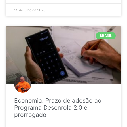
29 de julho de 2026
BRASIL
Economia: Prazo de adesão ao
Programa Desenrola 2.0 é
prorrogado