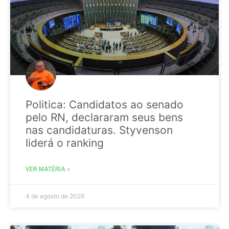
Politica: Candidatos ao senado
pelo RN, declararam seus bens
nas candidaturas. Styvenson
liderá o ranking
VER MATÉRIA »
4 de agosto de 2026