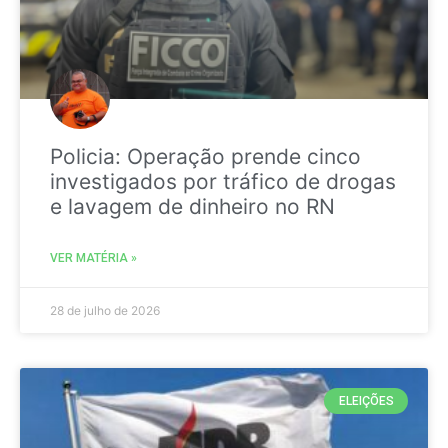
Policia: Operação prende cinco
investigados por tráfico de drogas
e lavagem de dinheiro no RN
VER MATÉRIA »
28 de julho de 2026
ELEIÇÕES