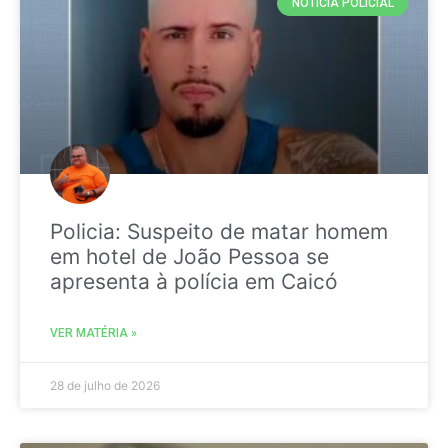
NOTICIA POLICIAL
Policia: Suspeito de matar homem
em hotel de João Pessoa se
apresenta à polícia em Caicó
VER MATÉRIA »
28 de julho de 2026