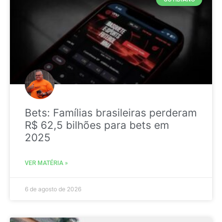
Bets: Famílias brasileiras perderam
R$ 62,5 bilhões para bets em
2025
VER MATÉRIA »
6 de agosto de 2026