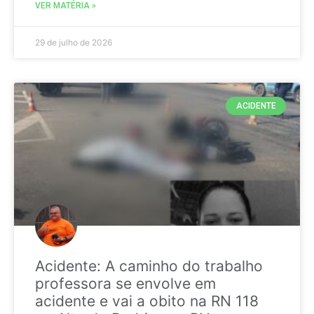
VER MATÉRIA »
29 de julho de 2026
ACIDENTE
Acidente: A caminho do trabalho
professora se envolve em
acidente e vai a obito na RN 118