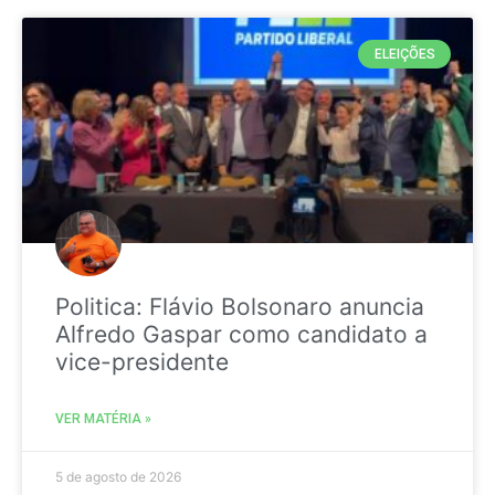
ELEIÇÕES
Politica: Flávio Bolsonaro anuncia
Alfredo Gaspar como candidato a
vice-presidente
VER MATÉRIA »
5 de agosto de 2026