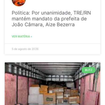
Politica: Por unanimidade, TRE/RN
mantém mandato da prefeita de
João Câmara, Aize Bezerra
VER MATÉRIA »
5 de agosto de 2026
BLITZ