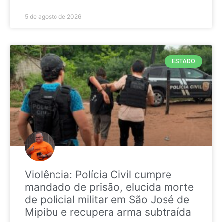
5 de agosto de 2026
ESTADO
Violência: Polícia Civil cumpre
mandado de prisão, elucida morte
de policial militar em São José de
Mipibu e recupera arma subtraída