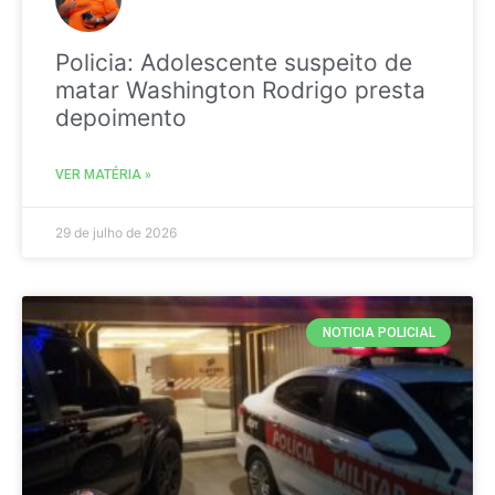
Policia: Adolescente suspeito de
matar Washington Rodrigo presta
depoimento
VER MATÉRIA »
29 de julho de 2026
NOTICIA POLICIAL