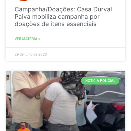
Campanha/Doações: Casa Durval
Paiva mobiliza campanha por
doações de itens essenciais
VER MATÉRIA »
29 de julho de 2026
NOTICIA POLICIAL