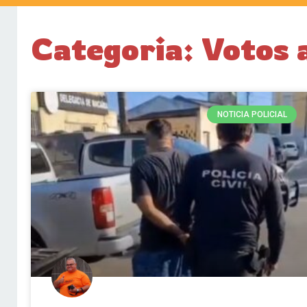
Categoria: Votos 
NOTICIA POLICIAL