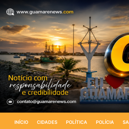
INÍCIO
CIDADES
POLÍTICA
POLÍCIA
SA