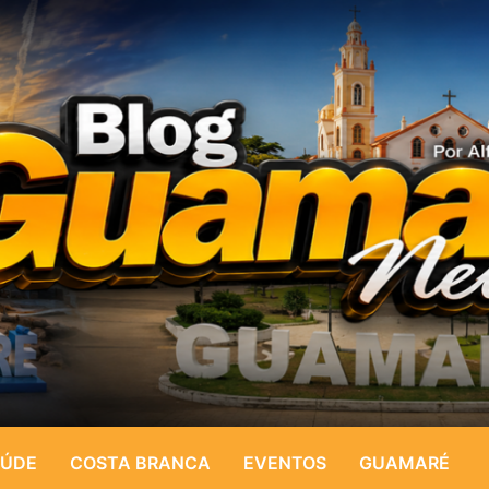
ÚDE
COSTA BRANCA
EVENTOS
GUAMARÉ