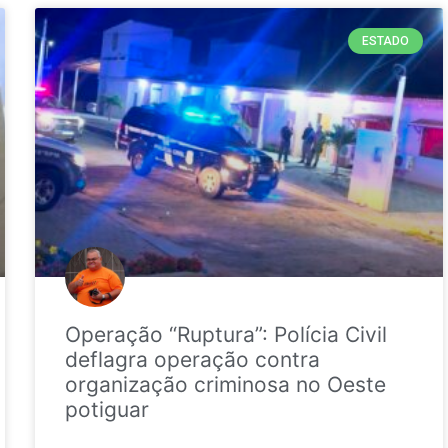
ESTADO
Operação “Ruptura”: Polícia Civil
deflagra operação contra
organização criminosa no Oeste
potiguar