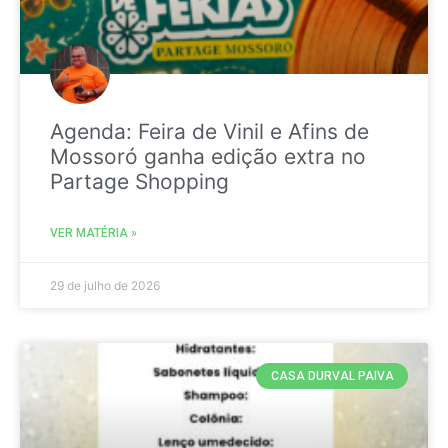
Agenda: Feira de Vinil e Afins de
Mossoró ganha edição extra no
Partage Shopping
VER MATÉRIA »
29 de julho de 2026
CASA DURVAL PAIVA