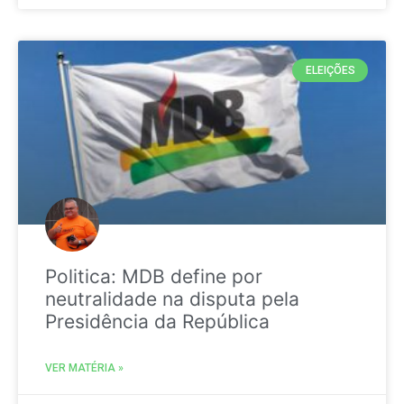
ELEIÇÕES
Politica: MDB define por
neutralidade na disputa pela
Presidência da República
VER MATÉRIA »