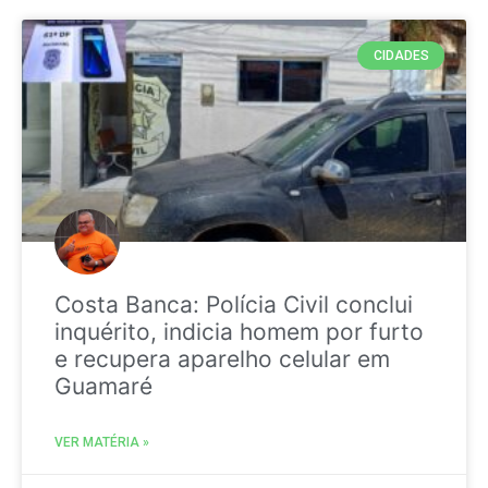
CIDADES
Costa Banca: Polícia Civil conclui
inquérito, indicia homem por furto
e recupera aparelho celular em
Guamaré
VER MATÉRIA »