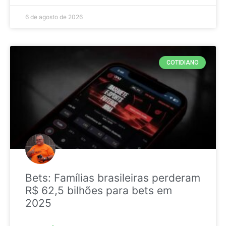
6 de agosto de 2026
COTIDIANO
Bets: Famílias brasileiras perderam
R$ 62,5 bilhões para bets em
2025