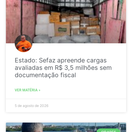
Estado: Sefaz apreende cargas
avaliadas em R$ 3,5 milhões sem
documentação fiscal
VER MATÉRIA »
5 de agosto de 2026