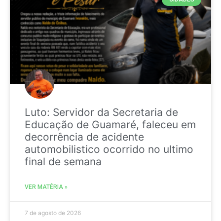
Luto: Servidor da Secretaria de
Educação de Guamaré, faleceu em
decorrência de acidente
automobilistico ocorrido no ultimo
final de semana
VER MATÉRIA »
7 de agosto de 2026