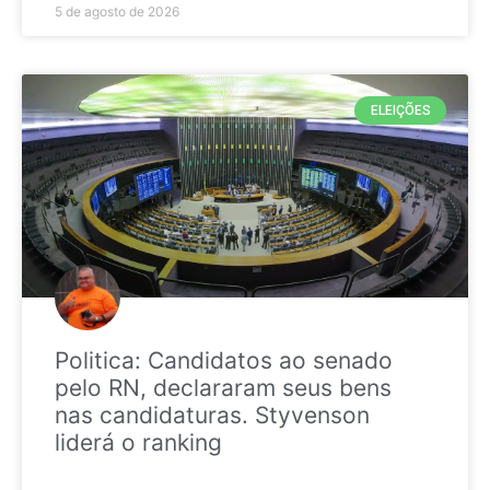
5 de agosto de 2026
ELEIÇÕES
Politica: Candidatos ao senado
pelo RN, declararam seus bens
nas candidaturas. Styvenson
liderá o ranking