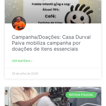
Campanha/Doações: Casa Durval
Paiva mobiliza campanha por
doações de itens essenciais
VER MATÉRIA »
29 de julho de 2026
NOTICIA POLICIAL