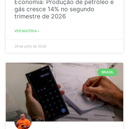
Economia: Produção de petróleo e
gás cresce 14% no segundo
trimestre de 2026
VER MATÉRIA »
29 de julho de 2026
BRASIL