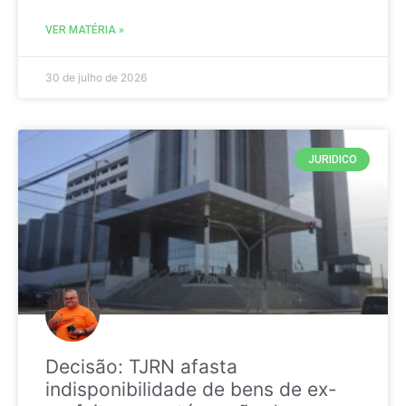
VER MATÉRIA »
30 de julho de 2026
JURIDICO
Decisão: TJRN afasta
indisponibilidade de bens de ex-