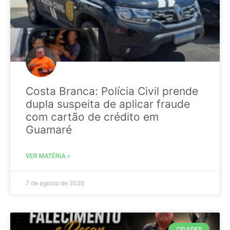
Costa Branca: Polícia Civil prende
dupla suspeita de aplicar fraude
com cartão de crédito em
Guamaré
VER MATÉRIA »
7 de agosto de 2026
CIDADES