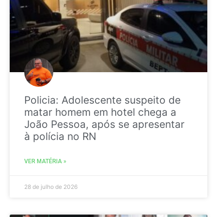
Policia: Adolescente suspeito de
matar homem em hotel chega a
João Pessoa, após se apresentar
à polícia no RN
VER MATÉRIA »
28 de julho de 2026