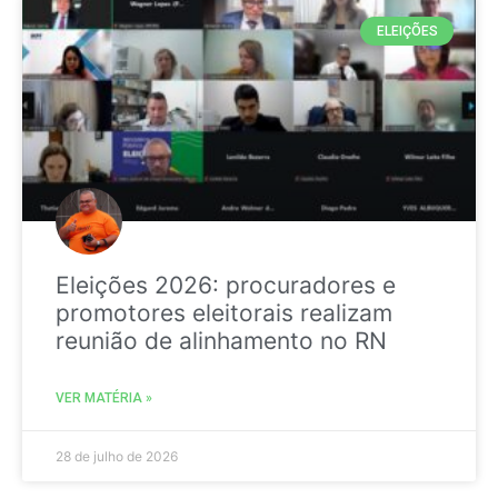
ELEIÇÕES
Eleições 2026: procuradores e
promotores eleitorais realizam
reunião de alinhamento no RN
VER MATÉRIA »
28 de julho de 2026