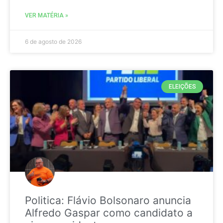
VER MATÉRIA »
6 de agosto de 2026
ELEIÇÕES
Politica: Flávio Bolsonaro anuncia
Alfredo Gaspar como candidato a