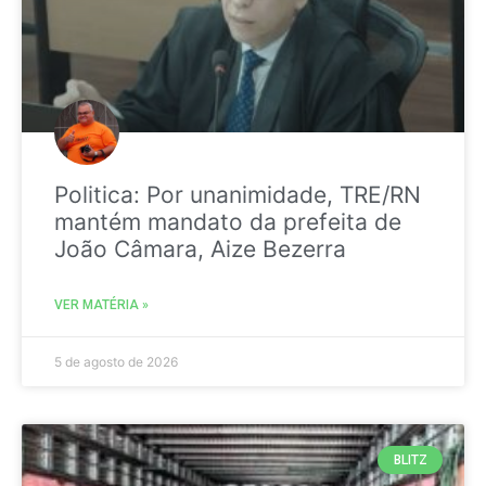
Politica: Por unanimidade, TRE/RN
mantém mandato da prefeita de
João Câmara, Aize Bezerra
VER MATÉRIA »
5 de agosto de 2026
BLITZ