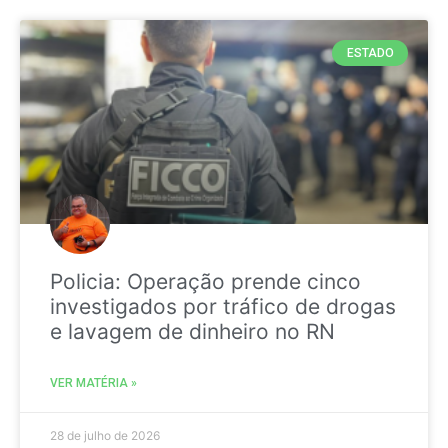
ESTADO
Policia: Operação prende cinco
investigados por tráfico de drogas
e lavagem de dinheiro no RN
VER MATÉRIA »
28 de julho de 2026