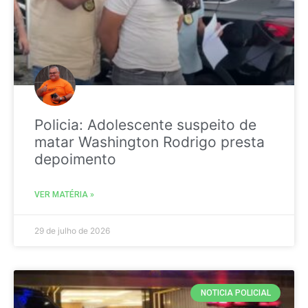
Policia: Adolescente suspeito de
matar Washington Rodrigo presta
depoimento
VER MATÉRIA »
29 de julho de 2026
NOTICIA POLICIAL