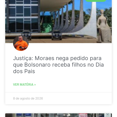
Justiça: Moraes nega pedido para
que Bolsonaro receba filhos no Dia
dos Pais
VER MATÉRIA »
8 de agosto de 2026