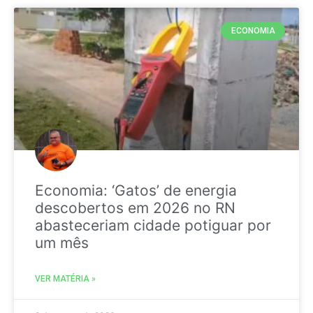
ECONOMIA
Economia: ‘Gatos’ de energia
descobertos em 2026 no RN
abasteceriam cidade potiguar por
um mês
VER MATÉRIA »