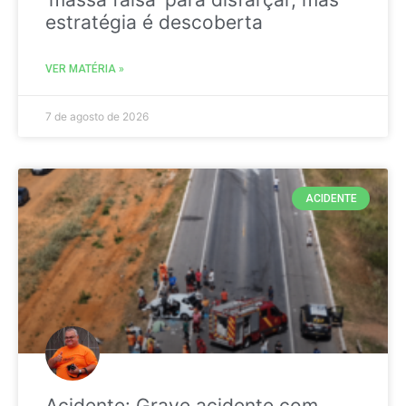
estratégia é descoberta
VER MATÉRIA »
7 de agosto de 2026
ACIDENTE
Acidente: Grave acidente com