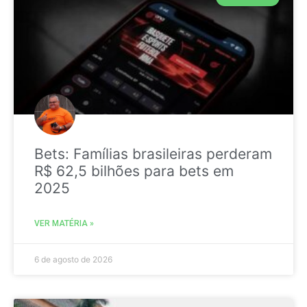
Bets: Famílias brasileiras perderam
R$ 62,5 bilhões para bets em
2025
VER MATÉRIA »
6 de agosto de 2026