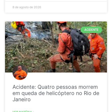
8 de agosto de 2026
ACIDENTE
Acidente: Quatro pessoas morrem
em queda de helicóptero no Rio de
Janeiro