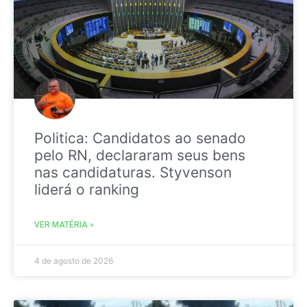
Politica: Candidatos ao senado
pelo RN, declararam seus bens
nas candidaturas. Styvenson
liderá o ranking
VER MATÉRIA »
4 de agosto de 2026