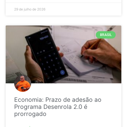
29 de julho de 2026
BRASIL
Economia: Prazo de adesão ao
Programa Desenrola 2.0 é
prorrogado