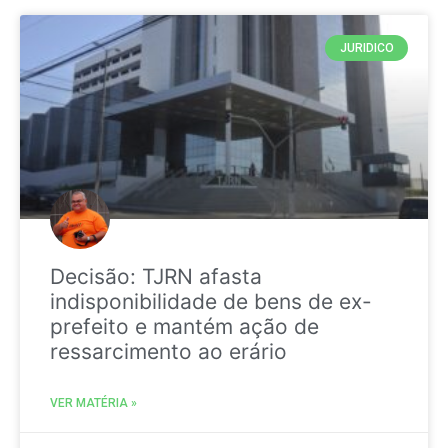
JURIDICO
Decisão: TJRN afasta
indisponibilidade de bens de ex-
prefeito e mantém ação de
ressarcimento ao erário
VER MATÉRIA »