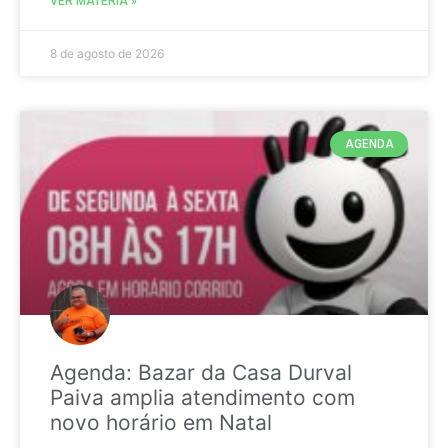
VER MATÉRIA »
8 de agosto de 2026
AGENDA
Agenda: Bazar da Casa Durval
Paiva amplia atendimento com
novo horário em Natal