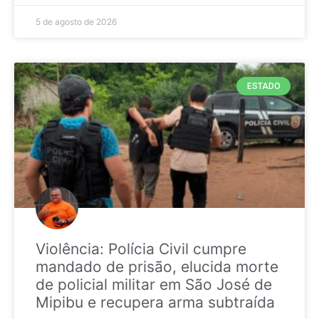
5 de agosto de 2026
ESTADO
Violência: Polícia Civil cumpre
mandado de prisão, elucida morte
de policial militar em São José de
Mipibu e recupera arma subtraída