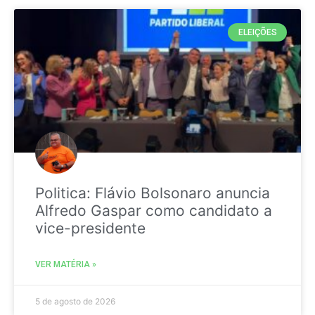
ELEIÇÕES
Politica: Flávio Bolsonaro anuncia
Alfredo Gaspar como candidato a
vice-presidente
VER MATÉRIA »
5 de agosto de 2026