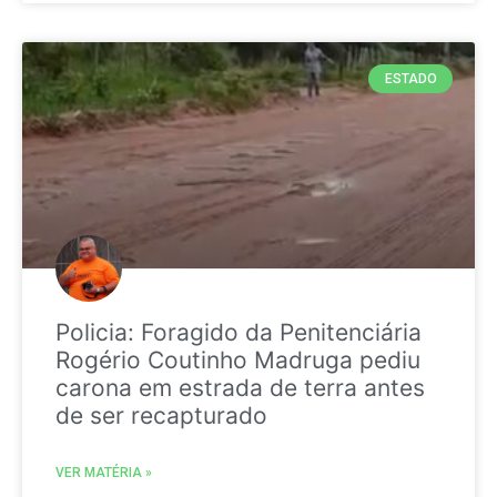
ESTADO
Policia: Foragido da Penitenciária
Rogério Coutinho Madruga pediu
carona em estrada de terra antes
de ser recapturado
VER MATÉRIA »