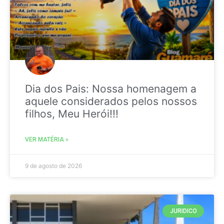
Dia dos Pais: Nossa homenagem a
aquele considerados pelos nossos
filhos, Meu Herói!!!
VER MATÉRIA »
9 de agosto de 2026
JURIDICO