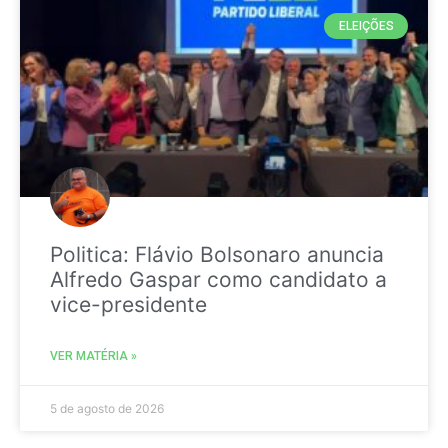
ELEIÇÕES
Politica: Flávio Bolsonaro anuncia
Alfredo Gaspar como candidato a
vice-presidente
VER MATÉRIA »
5 de agosto de 2026