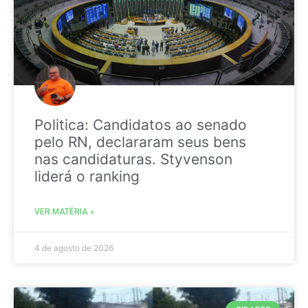
Politica: Candidatos ao senado
pelo RN, declararam seus bens
nas candidaturas. Styvenson
liderá o ranking
VER MATÉRIA »
4 de agosto de 2026