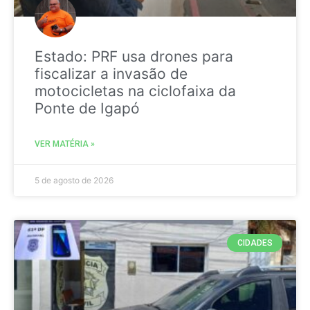
Estado: PRF usa drones para
fiscalizar a invasão de
motocicletas na ciclofaixa da
Ponte de Igapó
VER MATÉRIA »
5 de agosto de 2026
CIDADES