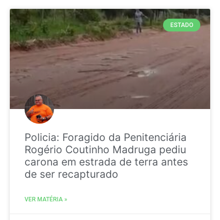
ESTADO
Policia: Foragido da Penitenciária
Rogério Coutinho Madruga pediu
carona em estrada de terra antes
de ser recapturado
VER MATÉRIA »