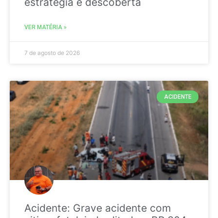
estratégia é descoberta
VER MATÉRIA »
7 de agosto de 2026
ACIDENTE
Acidente: Grave acidente com