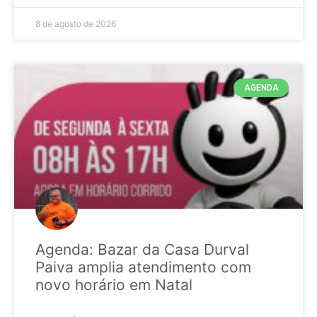
8 de agosto de 2026
AGENDA
Agenda: Bazar da Casa Durval
Paiva amplia atendimento com
novo horário em Natal