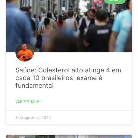
Saúde: Colesterol alto atinge 4 em
cada 10 brasileiros; exame é
fundamental
VER MATÉRIA »
8 de agosto de 2026