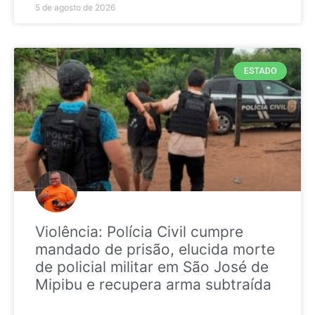
5 de agosto de 2026
ESTADO
Violência: Polícia Civil cumpre
mandado de prisão, elucida morte
de policial militar em São José de
Mipibu e recupera arma subtraída