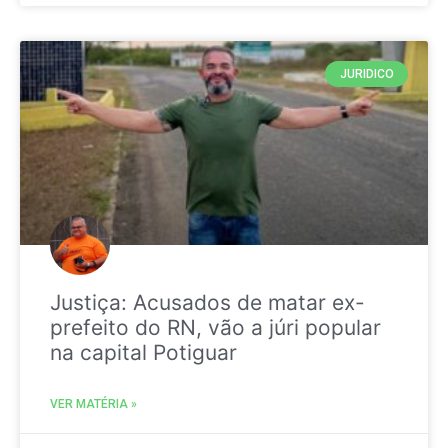
JURIDICO
Justiça: Acusados de matar ex-
prefeito do RN, vão a júri popular
na capital Potiguar
VER MATÉRIA »