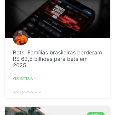
Bets: Famílias brasileiras perderam
R$ 62,5 bilhões para bets em
2025
VER MATÉRIA »
6 de agosto de 2026