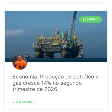
ECONOMIA
Economia: Produção de petróleo e
gás cresce 14% no segundo
trimestre de 2026
VER MATÉRIA »