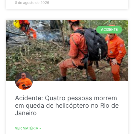
8 de agosto de 2026
ACIDENTE
Acidente: Quatro pessoas morrem
em queda de helicóptero no Rio de
Janeiro
VER MATÉRIA »