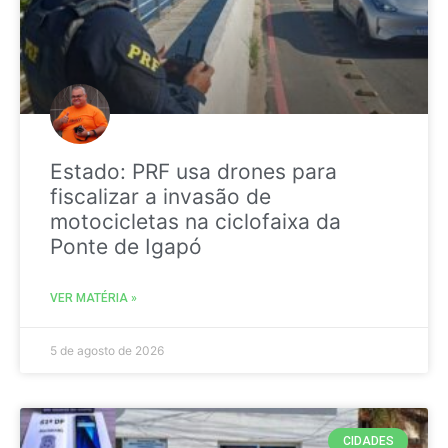
Estado: PRF usa drones para
fiscalizar a invasão de
motocicletas na ciclofaixa da
Ponte de Igapó
VER MATÉRIA »
5 de agosto de 2026
CIDADES