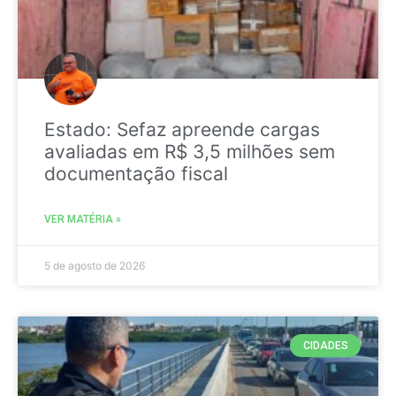
Estado: Sefaz apreende cargas
avaliadas em R$ 3,5 milhões sem
documentação fiscal
VER MATÉRIA »
5 de agosto de 2026
CIDADES