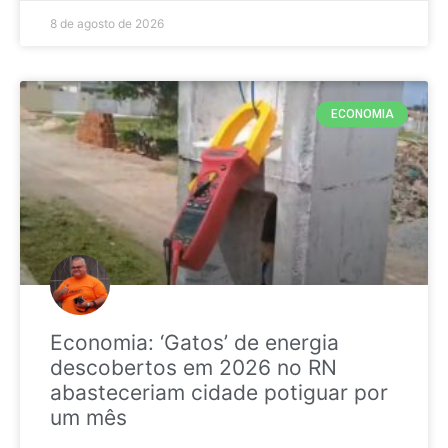
8 de agosto de 2026
ECONOMIA
Economia: ‘Gatos’ de energia
descobertos em 2026 no RN
abasteceriam cidade potiguar por
um mês