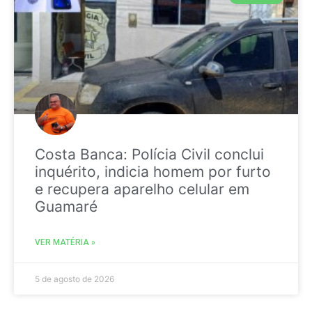
Costa Banca: Polícia Civil conclui
inquérito, indicia homem por furto
e recupera aparelho celular em
Guamaré
VER MATÉRIA »
5 de agosto de 2026