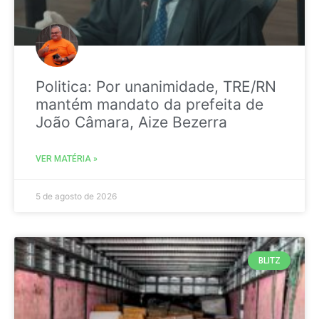
Politica: Por unanimidade, TRE/RN
mantém mandato da prefeita de
João Câmara, Aize Bezerra
VER MATÉRIA »
5 de agosto de 2026
BLITZ