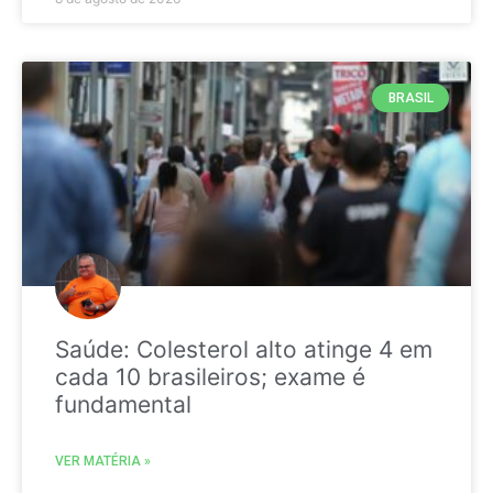
BRASIL
Saúde: Colesterol alto atinge 4 em
cada 10 brasileiros; exame é
fundamental
VER MATÉRIA »