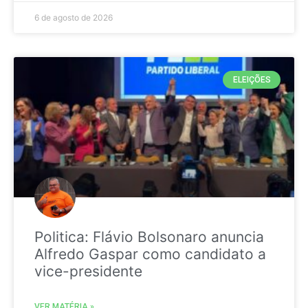
6 de agosto de 2026
ELEIÇÕES
Politica: Flávio Bolsonaro anuncia
Alfredo Gaspar como candidato a
vice-presidente
VER MATÉRIA »