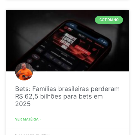
COTIDIANO
Bets: Famílias brasileiras perderam
R$ 62,5 bilhões para bets em
2025
VER MATÉRIA »