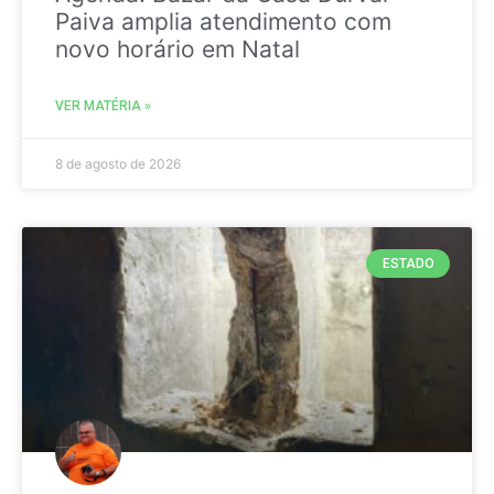
Paiva amplia atendimento com
novo horário em Natal
VER MATÉRIA »
8 de agosto de 2026
ESTADO