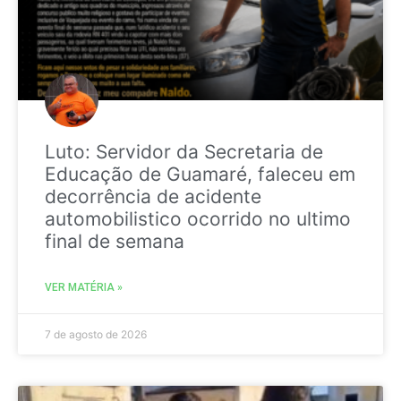
Luto: Servidor da Secretaria de
Educação de Guamaré, faleceu em
decorrência de acidente
automobilistico ocorrido no ultimo
final de semana
VER MATÉRIA »
7 de agosto de 2026