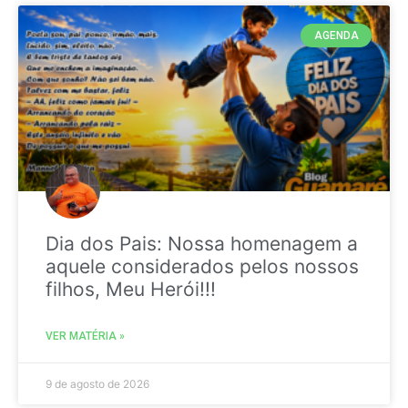
AGENDA
Dia dos Pais: Nossa homenagem a
aquele considerados pelos nossos
filhos, Meu Herói!!!
VER MATÉRIA »
9 de agosto de 2026