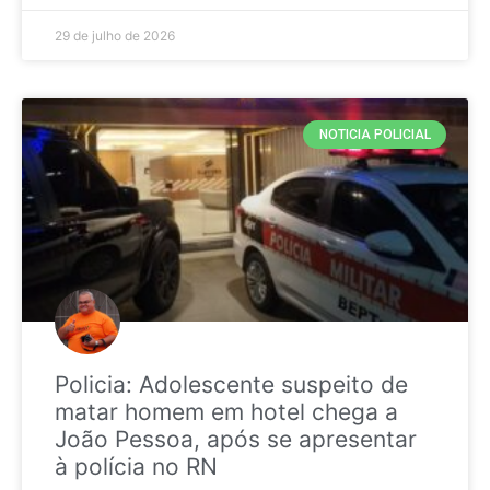
29 de julho de 2026
NOTICIA POLICIAL
Policia: Adolescente suspeito de
matar homem em hotel chega a
João Pessoa, após se apresentar
à polícia no RN