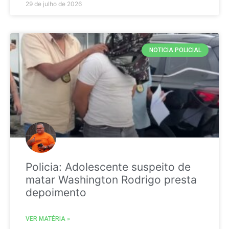
29 de julho de 2026
NOTICIA POLICIAL
Policia: Adolescente suspeito de
matar Washington Rodrigo presta
depoimento
VER MATÉRIA »