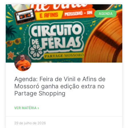
AGENDA
Agenda: Feira de Vinil e Afins de
Mossoró ganha edição extra no
Partage Shopping
VER MATÉRIA »
29 de julho de 2026