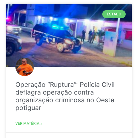
ESTADO
Operação “Ruptura”: Polícia Civil
deflagra operação contra
organização criminosa no Oeste
potiguar
VER MATÉRIA »