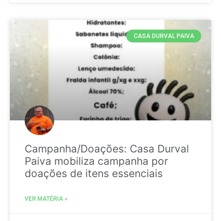
CASA DURVAL PAIVA
Campanha/Doações: Casa Durval
Paiva mobiliza campanha por
doações de itens essenciais
VER MATÉRIA »