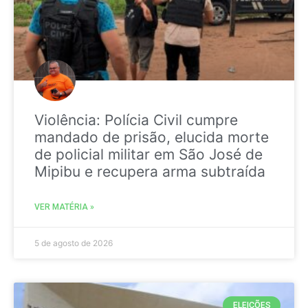
Violência: Polícia Civil cumpre
mandado de prisão, elucida morte
de policial militar em São José de
Mipibu e recupera arma subtraída
VER MATÉRIA »
5 de agosto de 2026
ELEIÇÕES