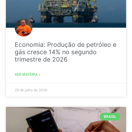
Economia: Produção de petróleo e
gás cresce 14% no segundo
trimestre de 2026
VER MATÉRIA »
29 de julho de 2026
BRASIL