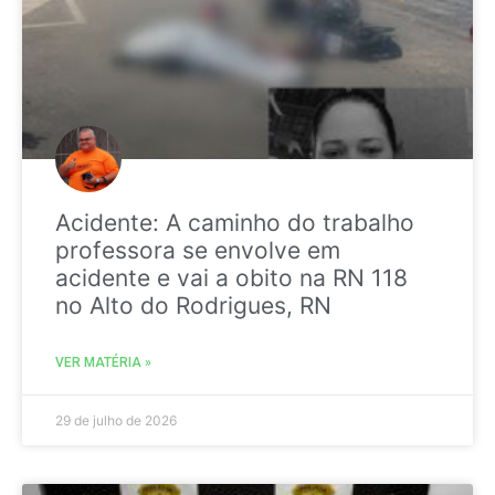
Acidente: A caminho do trabalho
professora se envolve em
acidente e vai a obito na RN 118
no Alto do Rodrigues, RN
VER MATÉRIA »
29 de julho de 2026