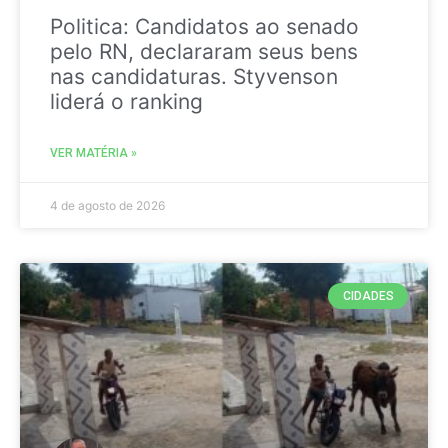
Politica: Candidatos ao senado
pelo RN, declararam seus bens
nas candidaturas. Styvenson
liderá o ranking
VER MATÉRIA »
4 de agosto de 2026
CIDADES