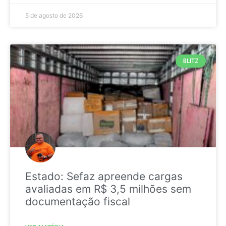
5 de agosto de 2026
BLITZ
Estado: Sefaz apreende cargas
avaliadas em R$ 3,5 milhões sem
documentação fiscal