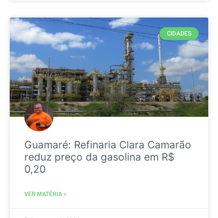
CIDADES
Guamaré: Refinaria Clara Camarão
reduz preço da gasolina em R$
0,20
VER MATÉRIA »