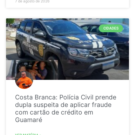
7 de agosto de 2026
CIDADES
Costa Branca: Polícia Civil prende
dupla suspeita de aplicar fraude
com cartão de crédito em
Guamaré