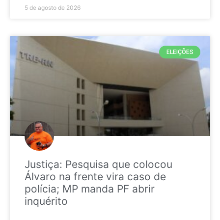
5 de agosto de 2026
ELEIÇÕES
Justiça: Pesquisa que colocou
Álvaro na frente vira caso de
polícia; MP manda PF abrir
inquérito