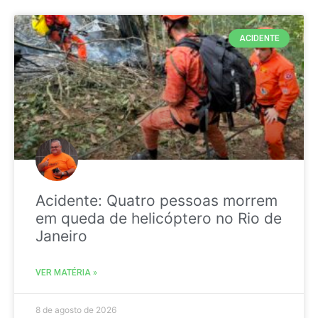
ACIDENTE
Acidente: Quatro pessoas morrem
em queda de helicóptero no Rio de
Janeiro
VER MATÉRIA »
8 de agosto de 2026