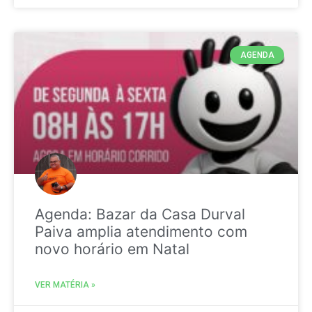
AGENDA
Agenda: Bazar da Casa Durval
Paiva amplia atendimento com
novo horário em Natal
VER MATÉRIA »