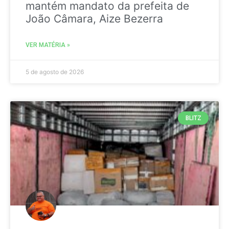
mantém mandato da prefeita de
João Câmara, Aize Bezerra
VER MATÉRIA »
5 de agosto de 2026
BLITZ