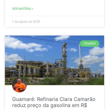
VER MATÉRIA »
7 de agosto de 2026
CIDADES
Guamaré: Refinaria Clara Camarão
reduz preço da gasolina em R$