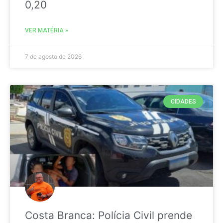
0,20
VER MATÉRIA »
7 de agosto de 2026
CIDADES
Costa Branca: Polícia Civil prende