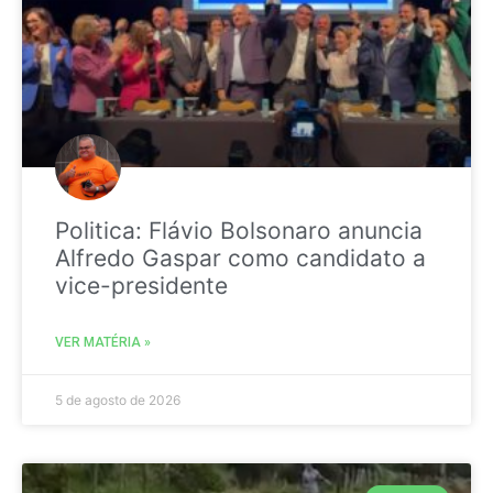
Politica: Flávio Bolsonaro anuncia
Alfredo Gaspar como candidato a
vice-presidente
VER MATÉRIA »
5 de agosto de 2026