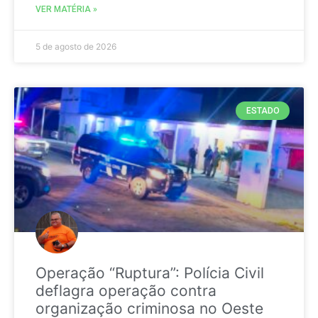
VER MATÉRIA »
5 de agosto de 2026
ESTADO
Operação “Ruptura”: Polícia Civil
deflagra operação contra
organização criminosa no Oeste