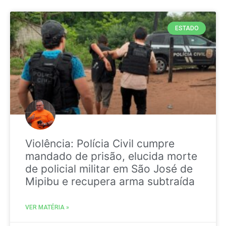
ESTADO
Violência: Polícia Civil cumpre
mandado de prisão, elucida morte
de policial militar em São José de
Mipibu e recupera arma subtraída
VER MATÉRIA »