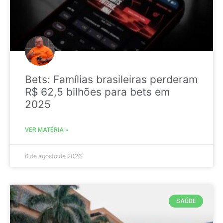
Bets: Famílias brasileiras perderam
R$ 62,5 bilhões para bets em
2025
VER MATÉRIA »
6 de agosto de 2026
SAÚDE