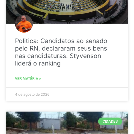
Politica: Candidatos ao senado
pelo RN, declararam seus bens
nas candidaturas. Styvenson
liderá o ranking
VER MATÉRIA »
4 de agosto de 2026
CIDADES