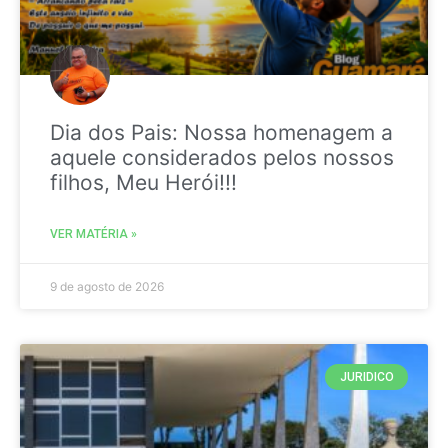
Dia dos Pais: Nossa homenagem a
aquele considerados pelos nossos
filhos, Meu Herói!!!
VER MATÉRIA »
9 de agosto de 2026
JURIDICO