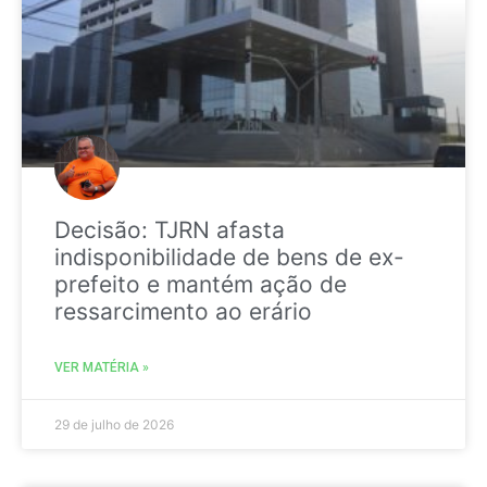
Decisão: TJRN afasta
indisponibilidade de bens de ex-
prefeito e mantém ação de
ressarcimento ao erário
VER MATÉRIA »
29 de julho de 2026