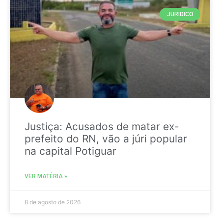
JURIDICO
Justiça: Acusados de matar ex-
prefeito do RN, vão a júri popular
na capital Potiguar
VER MATÉRIA »
8 de agosto de 2026