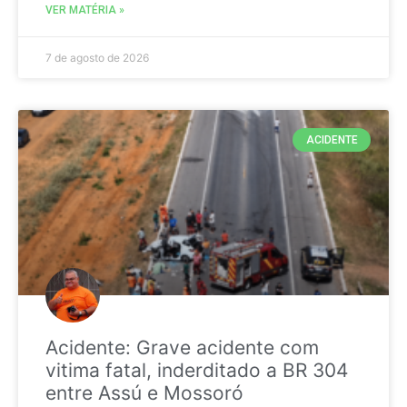
VER MATÉRIA »
7 de agosto de 2026
ACIDENTE
Acidente: Grave acidente com
vitima fatal, inderditado a BR 304
entre Assú e Mossoró