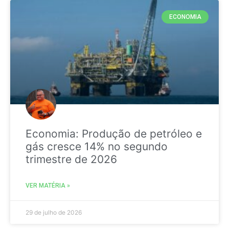
ECONOMIA
Economia: Produção de petróleo e
gás cresce 14% no segundo
trimestre de 2026
VER MATÉRIA »
29 de julho de 2026