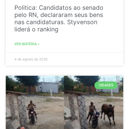
Politica: Candidatos ao senado
pelo RN, declararam seus bens
nas candidaturas. Styvenson
liderá o ranking
VER MATÉRIA »
4 de agosto de 2026
CIDADES