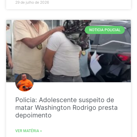
29 de julho de 2026
NOTICIA POLICIAL
Policia: Adolescente suspeito de
matar Washington Rodrigo presta
depoimento
VER MATÉRIA »