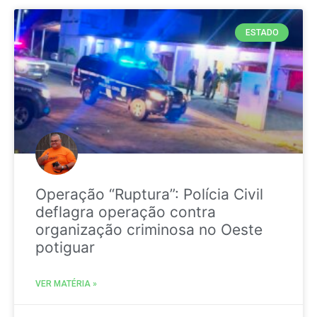
ESTADO
Operação “Ruptura”: Polícia Civil
deflagra operação contra
organização criminosa no Oeste
potiguar
VER MATÉRIA »