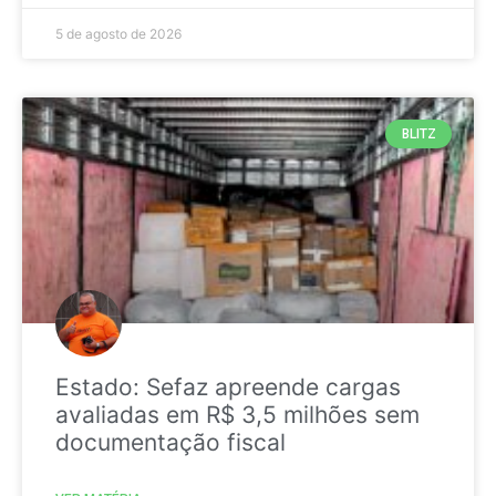
5 de agosto de 2026
BLITZ
Estado: Sefaz apreende cargas
avaliadas em R$ 3,5 milhões sem
documentação fiscal