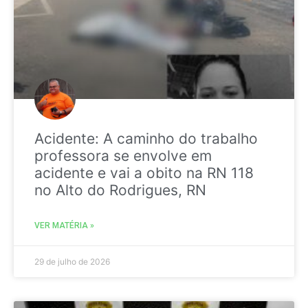
Acidente: A caminho do trabalho
professora se envolve em
acidente e vai a obito na RN 118
no Alto do Rodrigues, RN
VER MATÉRIA »
29 de julho de 2026