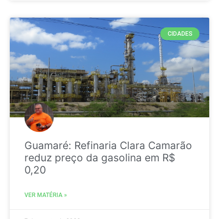
CIDADES
Guamaré: Refinaria Clara Camarão
reduz preço da gasolina em R$
0,20
VER MATÉRIA »