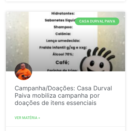
CASA DURVAL PAIVA
Campanha/Doações: Casa Durval
Paiva mobiliza campanha por
doações de itens essenciais
VER MATÉRIA »