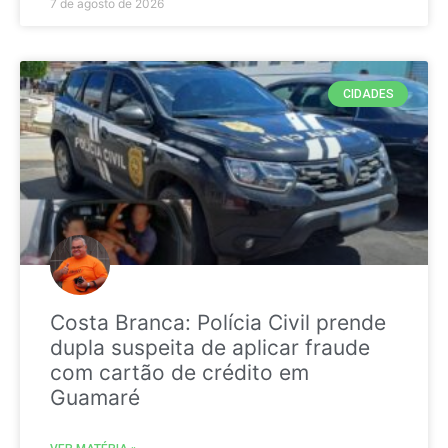
7 de agosto de 2026
CIDADES
Costa Branca: Polícia Civil prende
dupla suspeita de aplicar fraude
com cartão de crédito em
Guamaré