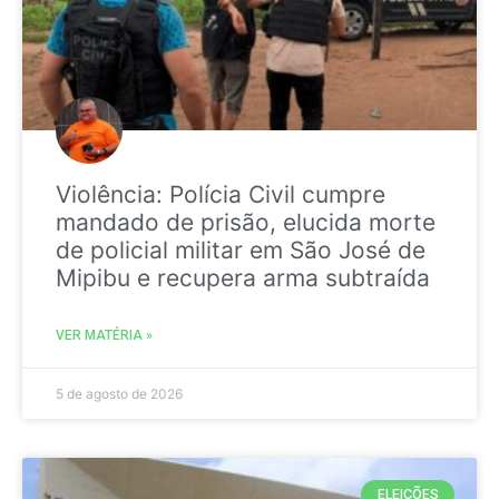
Violência: Polícia Civil cumpre
mandado de prisão, elucida morte
de policial militar em São José de
Mipibu e recupera arma subtraída
VER MATÉRIA »
5 de agosto de 2026
ELEIÇÕES