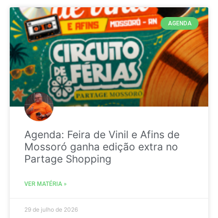
AGENDA
Agenda: Feira de Vinil e Afins de
Mossoró ganha edição extra no
Partage Shopping
VER MATÉRIA »
29 de julho de 2026