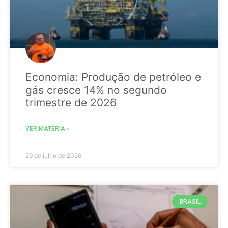
Economia: Produção de petróleo e
gás cresce 14% no segundo
trimestre de 2026
VER MATÉRIA »
29 de julho de 2026
BRASIL