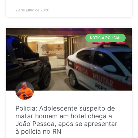
29 de julho de 2026
NOTICIA POLICIAL
Policia: Adolescente suspeito de
matar homem em hotel chega a
João Pessoa, após se apresentar
à polícia no RN