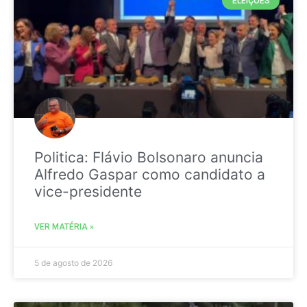
ELEIÇÕES
Politica: Flávio Bolsonaro anuncia
Alfredo Gaspar como candidato a
vice-presidente
VER MATÉRIA »
5 de agosto de 2026