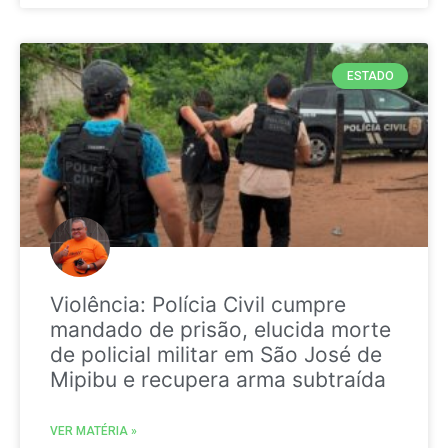
ESTADO
Violência: Polícia Civil cumpre
mandado de prisão, elucida morte
de policial militar em São José de
Mipibu e recupera arma subtraída
VER MATÉRIA »