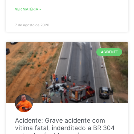
VER MATÉRIA »
7 de agosto de 2026
ACIDENTE
Acidente: Grave acidente com
vitima fatal, inderditado a BR 304