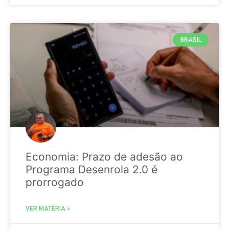
BRASIL
Economia: Prazo de adesão ao
Programa Desenrola 2.0 é
prorrogado
VER MATÉRIA »