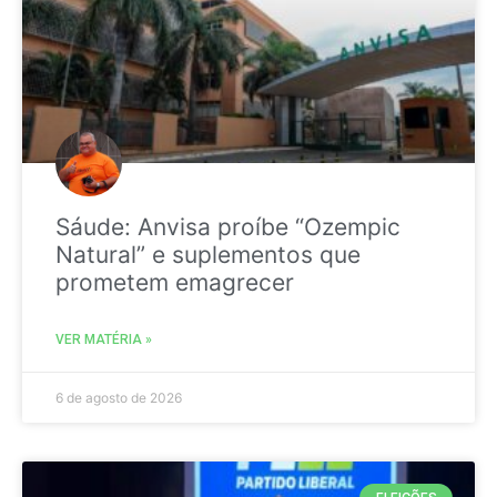
Sáude: Anvisa proíbe “Ozempic
Natural” e suplementos que
prometem emagrecer
VER MATÉRIA »
6 de agosto de 2026