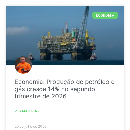
ECONOMIA
Economia: Produção de petróleo e
gás cresce 14% no segundo
trimestre de 2026
VER MATÉRIA »
29 de julho de 2026