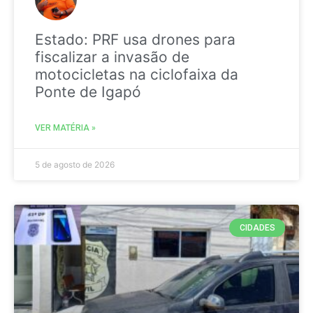
Estado: PRF usa drones para
fiscalizar a invasão de
motocicletas na ciclofaixa da
Ponte de Igapó
VER MATÉRIA »
5 de agosto de 2026
CIDADES