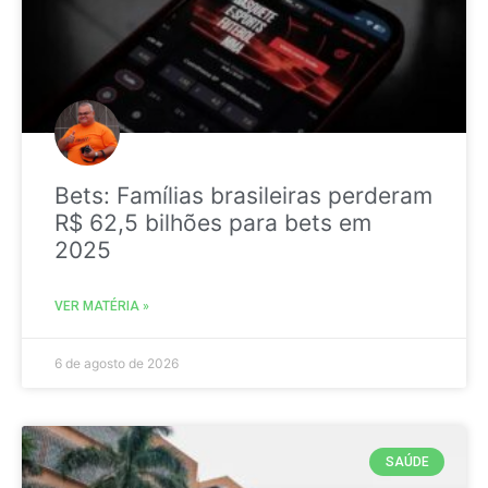
Bets: Famílias brasileiras perderam
R$ 62,5 bilhões para bets em
2025
VER MATÉRIA »
6 de agosto de 2026
SAÚDE