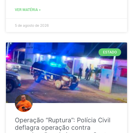
VER MATÉRIA »
5 de agosto de 2026
ESTADO
Operação “Ruptura”: Polícia Civil
deflagra operação contra