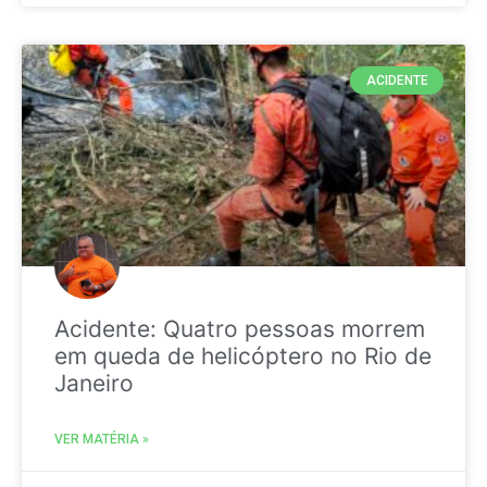
ACIDENTE
Acidente: Quatro pessoas morrem
em queda de helicóptero no Rio de
Janeiro
VER MATÉRIA »