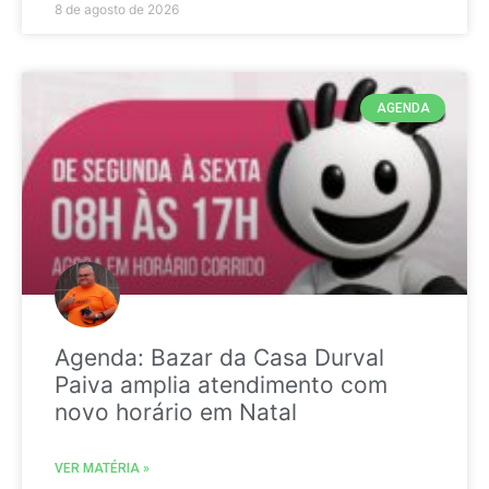
8 de agosto de 2026
AGENDA
Agenda: Bazar da Casa Durval
Paiva amplia atendimento com
novo horário em Natal
VER MATÉRIA »