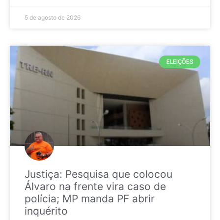
5 de agosto de 2026
ELEIÇÕES
Justiça: Pesquisa que colocou
Álvaro na frente vira caso de
polícia; MP manda PF abrir
inquérito