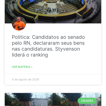
Politica: Candidatos ao senado
pelo RN, declararam seus bens
nas candidaturas. Styvenson
liderá o ranking
VER MATÉRIA »
4 de agosto de 2026
CIDADES