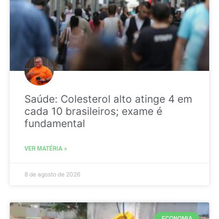
Saúde: Colesterol alto atinge 4 em
cada 10 brasileiros; exame é
fundamental
VER MATÉRIA »
8 de agosto de 2026
ECONOMIA