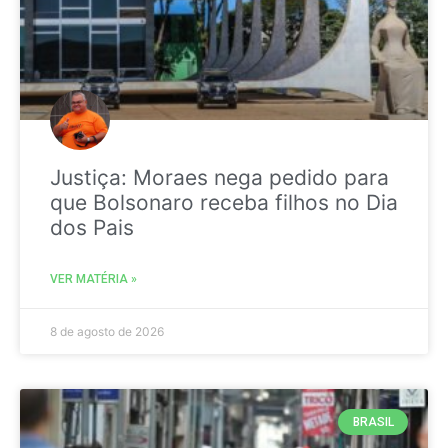
Justiça: Moraes nega pedido para
que Bolsonaro receba filhos no Dia
dos Pais
VER MATÉRIA »
8 de agosto de 2026
BRASIL