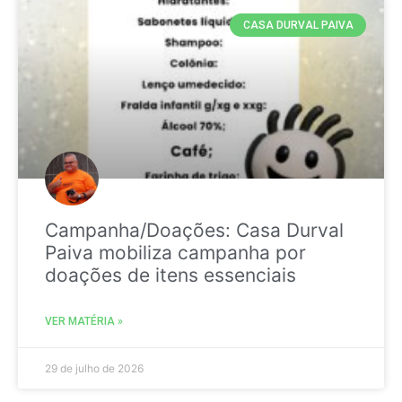
CASA DURVAL PAIVA
Campanha/Doações: Casa Durval
Paiva mobiliza campanha por
doações de itens essenciais
VER MATÉRIA »
29 de julho de 2026