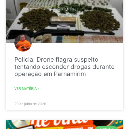
Policia: Drone flagra suspeito
tentando esconder drogas durante
operação em Parnamirim
VER MATÉRIA »
29 de julho de 2026