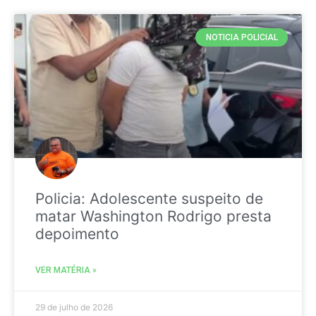
NOTICIA POLICIAL
Policia: Adolescente suspeito de
matar Washington Rodrigo presta
depoimento
VER MATÉRIA »
29 de julho de 2026