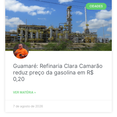
CIDADES
Guamaré: Refinaria Clara Camarão
reduz preço da gasolina em R$
0,20
VER MATÉRIA »
7 de agosto de 2026