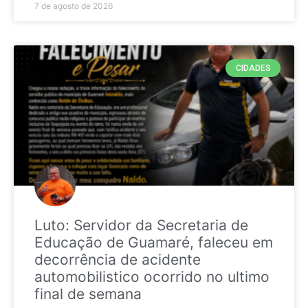
7 de agosto de 2026
CIDADES
Luto: Servidor da Secretaria de
Educação de Guamaré, faleceu em
decorrência de acidente
automobilistico ocorrido no ultimo
final de semana