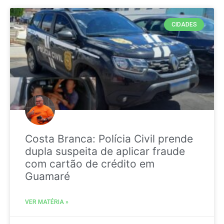
CIDADES
Costa Branca: Polícia Civil prende
dupla suspeita de aplicar fraude
com cartão de crédito em
Guamaré
VER MATÉRIA »