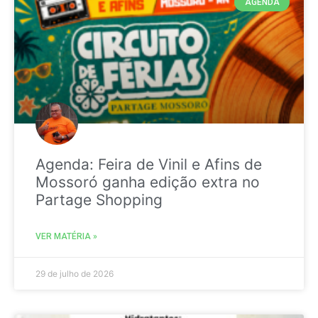
AGENDA
Agenda: Feira de Vinil e Afins de
Mossoró ganha edição extra no
Partage Shopping
VER MATÉRIA »
29 de julho de 2026