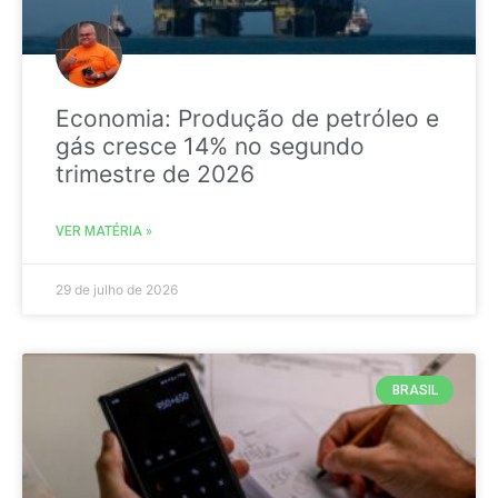
Economia: Produção de petróleo e
gás cresce 14% no segundo
trimestre de 2026
VER MATÉRIA »
29 de julho de 2026
BRASIL