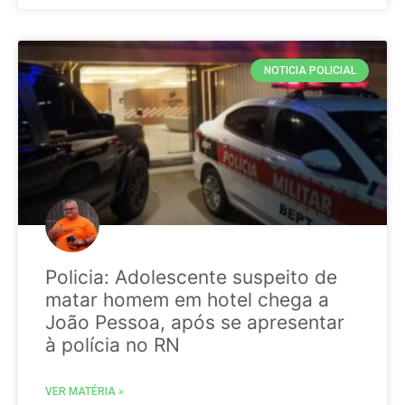
NOTICIA POLICIAL
Policia: Adolescente suspeito de
matar homem em hotel chega a
João Pessoa, após se apresentar
à polícia no RN
VER MATÉRIA »