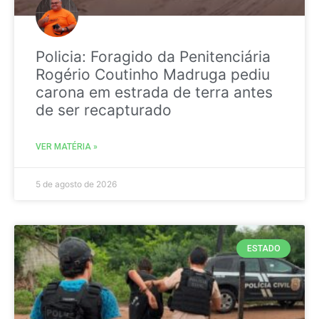
Policia: Foragido da Penitenciária
Rogério Coutinho Madruga pediu
carona em estrada de terra antes
de ser recapturado
VER MATÉRIA »
5 de agosto de 2026
ESTADO