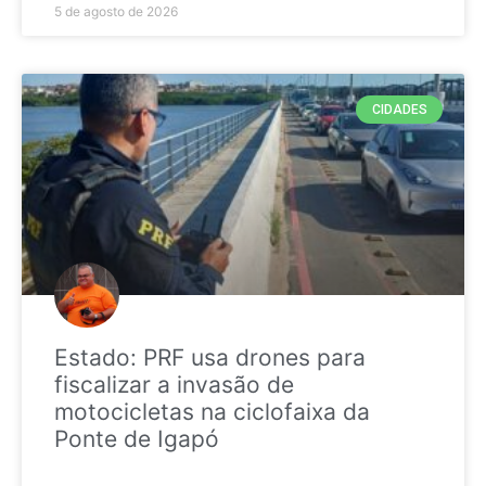
5 de agosto de 2026
CIDADES
Estado: PRF usa drones para
fiscalizar a invasão de
motocicletas na ciclofaixa da
Ponte de Igapó