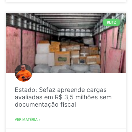
BLITZ
Estado: Sefaz apreende cargas
avaliadas em R$ 3,5 milhões sem
documentação fiscal
VER MATÉRIA »