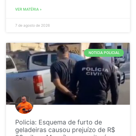
VER MATÉRIA »
7 de agosto de 2026
NOTICIA POLICIAL
Policia: Esquema de furto de
geladeiras causou prejuízo de R$