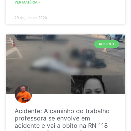
VER MATÉRIA »
29 de julho de 2026
ACIDENTE
Acidente: A caminho do trabalho
professora se envolve em
acidente e vai a obito na RN 118