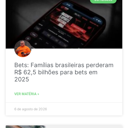
Bets: Famílias brasileiras perderam
R$ 62,5 bilhões para bets em
2025
VER MATÉRIA »
6 de agosto de 2026