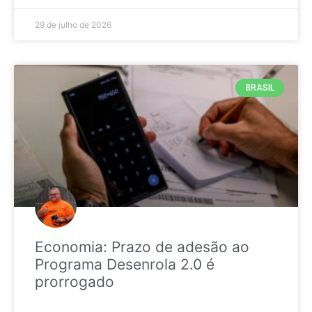
29 de julho de 2026
BRASIL
Economia: Prazo de adesão ao
Programa Desenrola 2.0 é
prorrogado