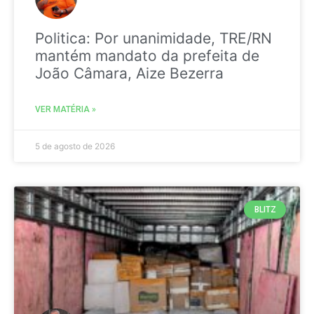
Politica: Por unanimidade, TRE/RN
mantém mandato da prefeita de
João Câmara, Aize Bezerra
VER MATÉRIA »
5 de agosto de 2026
BLITZ