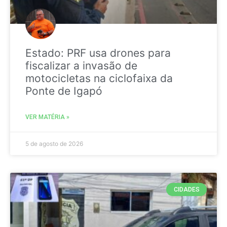
Estado: PRF usa drones para
fiscalizar a invasão de
motocicletas na ciclofaixa da
Ponte de Igapó
VER MATÉRIA »
5 de agosto de 2026
CIDADES