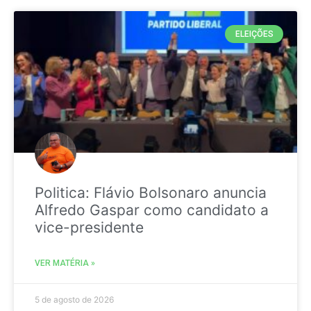
ELEIÇÕES
Politica: Flávio Bolsonaro anuncia
Alfredo Gaspar como candidato a
vice-presidente
VER MATÉRIA »
5 de agosto de 2026