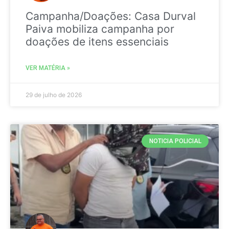
Campanha/Doações: Casa Durval
Paiva mobiliza campanha por
doações de itens essenciais
VER MATÉRIA »
29 de julho de 2026
NOTICIA POLICIAL