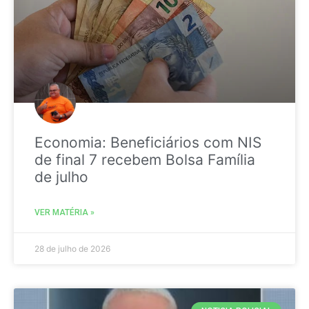
Economia: Beneficiários com NIS
de final 7 recebem Bolsa Família
de julho
VER MATÉRIA »
28 de julho de 2026