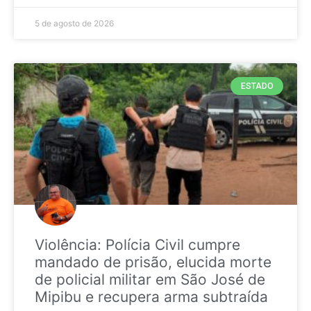
5 de agosto de 2026
ESTADO
Violência: Polícia Civil cumpre
mandado de prisão, elucida morte
de policial militar em São José de
Mipibu e recupera arma subtraída