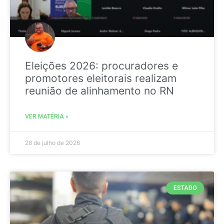
Eleições 2026: procuradores e
promotores eleitorais realizam
reunião de alinhamento no RN
VER MATÉRIA »
28 de julho de 2026
ESTADO