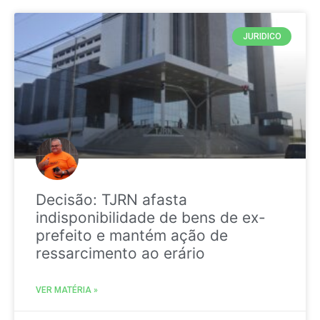
JURIDICO
Decisão: TJRN afasta
indisponibilidade de bens de ex-
prefeito e mantém ação de
ressarcimento ao erário
VER MATÉRIA »