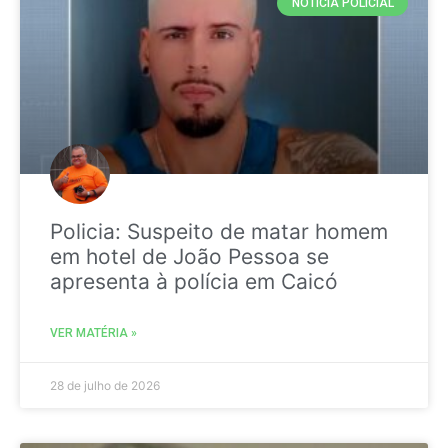
NOTICIA POLICIAL
Policia: Suspeito de matar homem
em hotel de João Pessoa se
apresenta à polícia em Caicó
VER MATÉRIA »
28 de julho de 2026