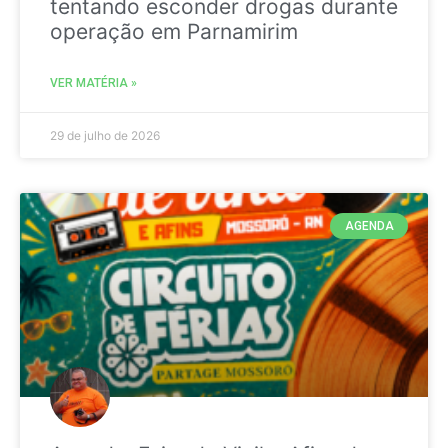
tentando esconder drogas durante
operação em Parnamirim
VER MATÉRIA »
29 de julho de 2026
AGENDA