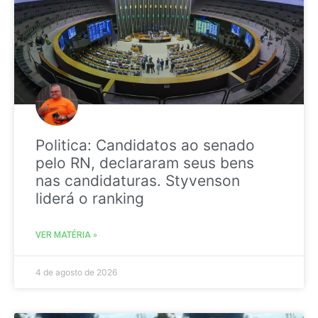
Politica: Candidatos ao senado
pelo RN, declararam seus bens
nas candidaturas. Styvenson
liderá o ranking
VER MATÉRIA »
4 de agosto de 2026