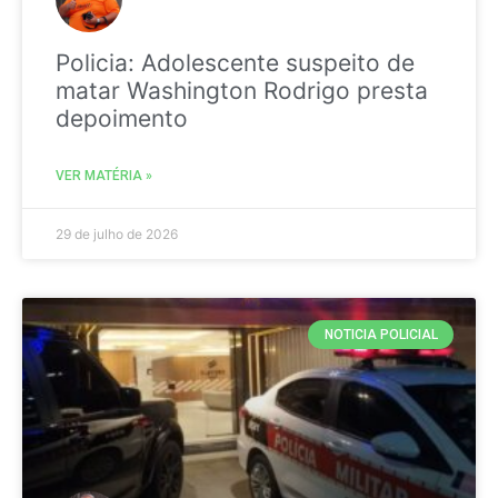
Policia: Adolescente suspeito de
matar Washington Rodrigo presta
depoimento
VER MATÉRIA »
29 de julho de 2026
NOTICIA POLICIAL