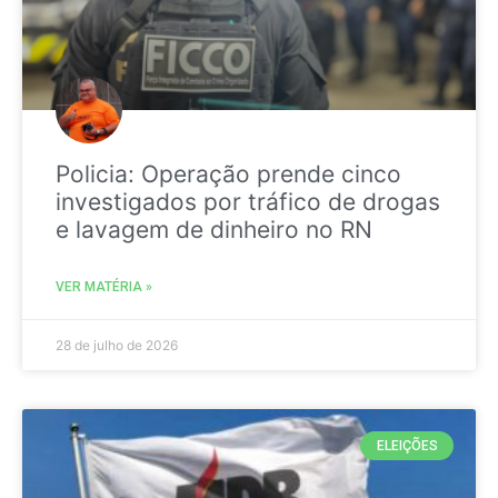
Policia: Operação prende cinco
investigados por tráfico de drogas
e lavagem de dinheiro no RN
VER MATÉRIA »
28 de julho de 2026
ELEIÇÕES