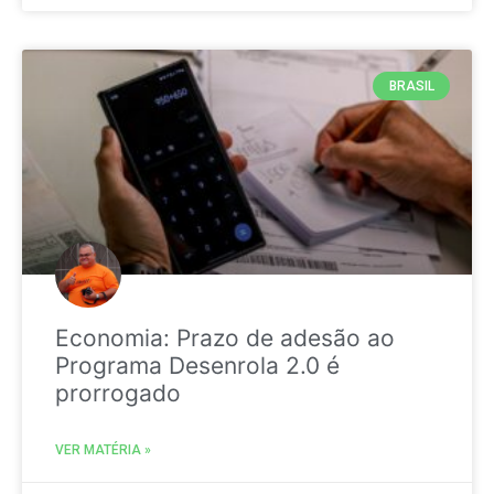
BRASIL
Economia: Prazo de adesão ao
Programa Desenrola 2.0 é
prorrogado
VER MATÉRIA »