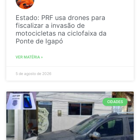
Estado: PRF usa drones para
fiscalizar a invasão de
motocicletas na ciclofaixa da
Ponte de Igapó
VER MATÉRIA »
5 de agosto de 2026
CIDADES