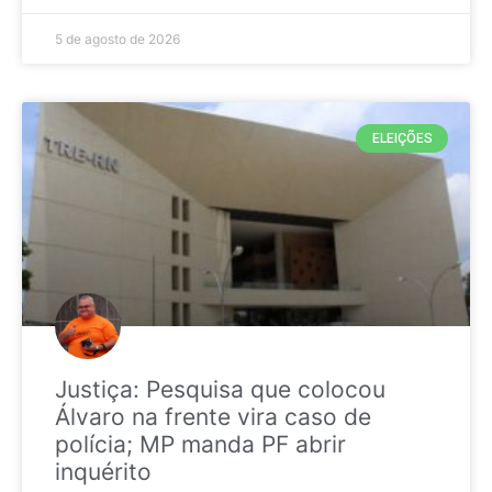
5 de agosto de 2026
ELEIÇÕES
Justiça: Pesquisa que colocou
Álvaro na frente vira caso de
polícia; MP manda PF abrir
inquérito