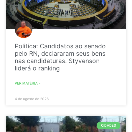
Politica: Candidatos ao senado
pelo RN, declararam seus bens
nas candidaturas. Styvenson
liderá o ranking
VER MATÉRIA »
4 de agosto de 2026
CIDADES