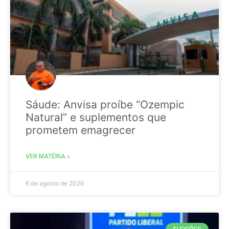
Sáude: Anvisa proíbe “Ozempic
Natural” e suplementos que
prometem emagrecer
VER MATÉRIA »
6 de agosto de 2026