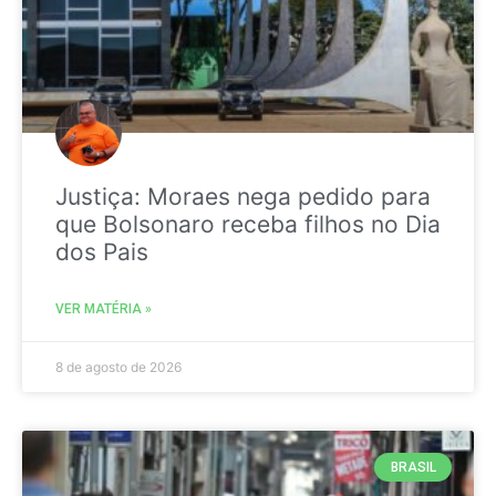
Justiça: Moraes nega pedido para
que Bolsonaro receba filhos no Dia
dos Pais
VER MATÉRIA »
8 de agosto de 2026
BRASIL