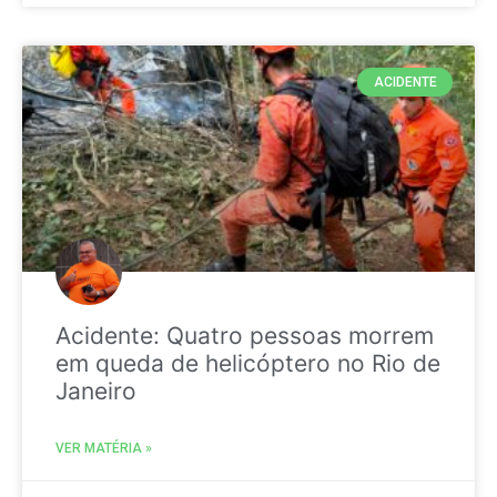
ACIDENTE
Acidente: Quatro pessoas morrem
em queda de helicóptero no Rio de
Janeiro
VER MATÉRIA »