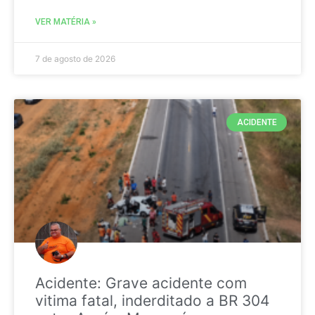
VER MATÉRIA »
7 de agosto de 2026
ACIDENTE
Acidente: Grave acidente com
vitima fatal, inderditado a BR 304