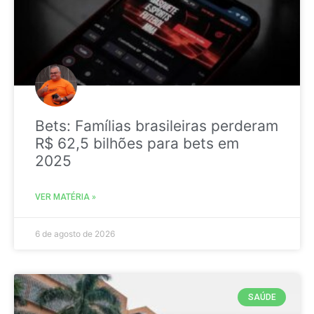
Bets: Famílias brasileiras perderam
R$ 62,5 bilhões para bets em
2025
VER MATÉRIA »
6 de agosto de 2026
SAÚDE