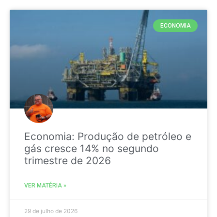
ECONOMIA
Economia: Produção de petróleo e
gás cresce 14% no segundo
trimestre de 2026
VER MATÉRIA »
29 de julho de 2026