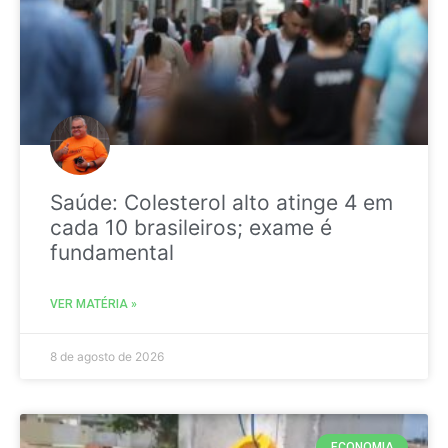
Saúde: Colesterol alto atinge 4 em
cada 10 brasileiros; exame é
fundamental
VER MATÉRIA »
8 de agosto de 2026
ECONOMIA