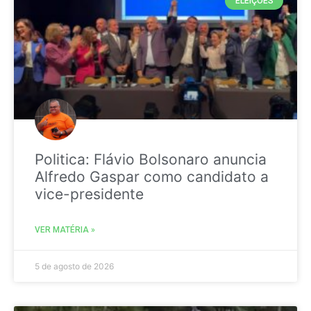
ELEIÇÕES
Politica: Flávio Bolsonaro anuncia
Alfredo Gaspar como candidato a
vice-presidente
VER MATÉRIA »
5 de agosto de 2026