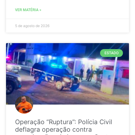
VER MATÉRIA »
5 de agosto de 2026
ESTADO
Operação “Ruptura”: Polícia Civil
deflagra operação contra