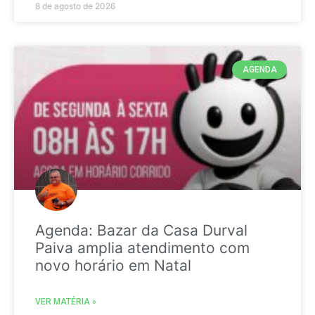
8 de agosto de 2026
AGENDA
Agenda: Bazar da Casa Durval
Paiva amplia atendimento com
novo horário em Natal
VER MATÉRIA »