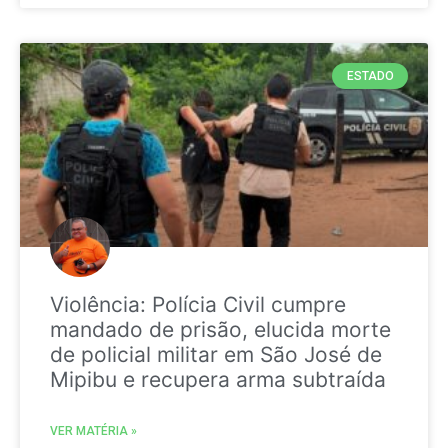
ESTADO
Violência: Polícia Civil cumpre
mandado de prisão, elucida morte
de policial militar em São José de
Mipibu e recupera arma subtraída
VER MATÉRIA »