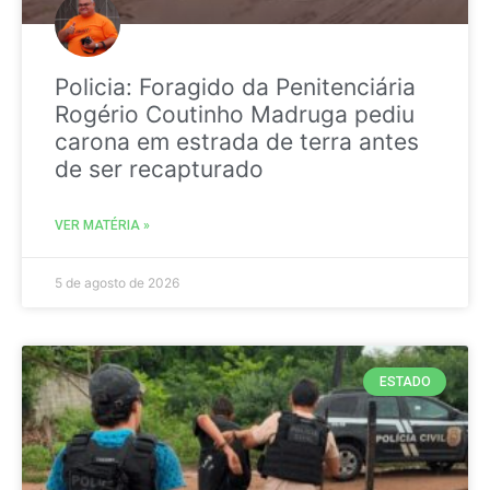
Policia: Foragido da Penitenciária
Rogério Coutinho Madruga pediu
carona em estrada de terra antes
de ser recapturado
VER MATÉRIA »
5 de agosto de 2026
ESTADO