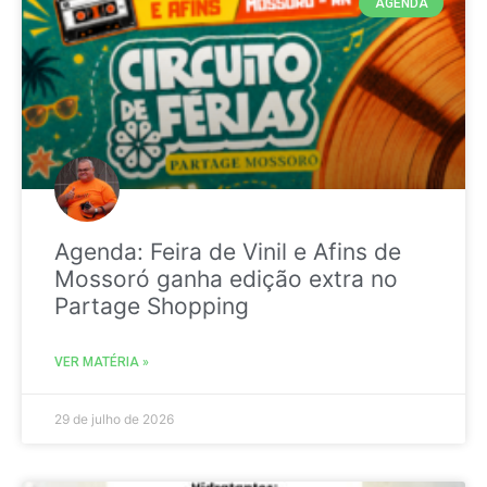
AGENDA
Agenda: Feira de Vinil e Afins de
Mossoró ganha edição extra no
Partage Shopping
VER MATÉRIA »
29 de julho de 2026