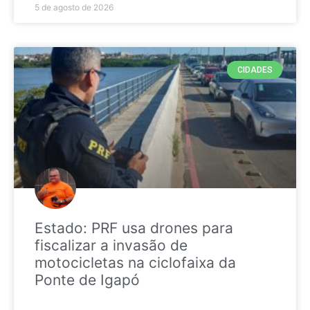
5 de agosto de 2026
CIDADES
Estado: PRF usa drones para
fiscalizar a invasão de
motocicletas na ciclofaixa da
Ponte de Igapó