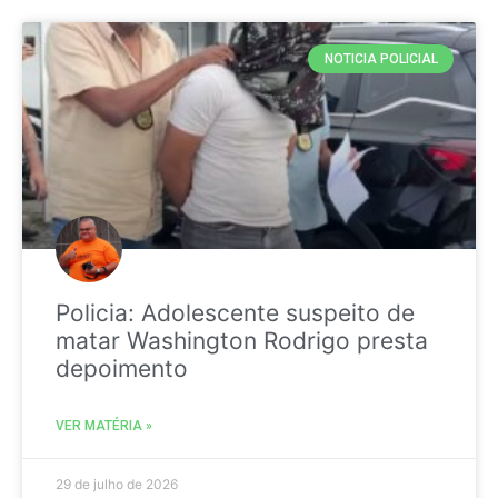
NOTICIA POLICIAL
Policia: Adolescente suspeito de
matar Washington Rodrigo presta
depoimento
VER MATÉRIA »
29 de julho de 2026