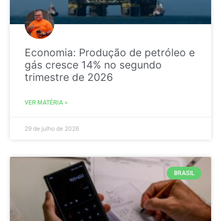
Economia: Produção de petróleo e
gás cresce 14% no segundo
trimestre de 2026
VER MATÉRIA »
29 de julho de 2026
BRASIL