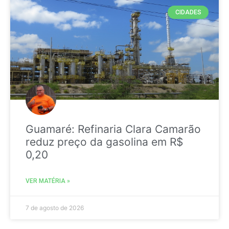
CIDADES
Guamaré: Refinaria Clara Camarão
reduz preço da gasolina em R$
0,20
VER MATÉRIA »
7 de agosto de 2026