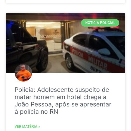
NOTICIA POLICIAL
Policia: Adolescente suspeito de
matar homem em hotel chega a
João Pessoa, após se apresentar
à polícia no RN
VER MATÉRIA »