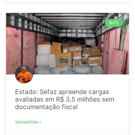
BLITZ
Estado: Sefaz apreende cargas
avaliadas em R$ 3,5 milhões sem
documentação fiscal
VER MATÉRIA »