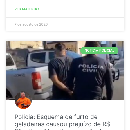
VER MATÉRIA »
7 de agosto de 2026
NOTICIA POLICIAL
Policia: Esquema de furto de
geladeiras causou prejuízo de R$