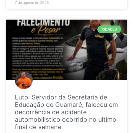
7 de agosto de 2026
CIDADES
Luto: Servidor da Secretaria de
Educação de Guamaré, faleceu em
decorrência de acidente
automobilistico ocorrido no ultimo
final de semana