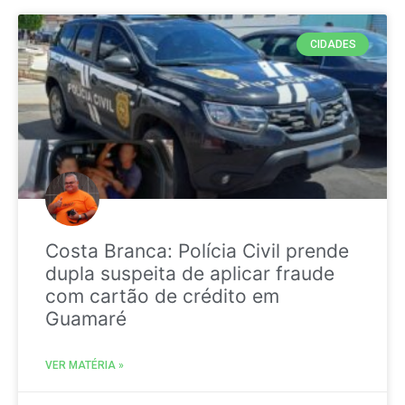
CIDADES
Costa Branca: Polícia Civil prende
dupla suspeita de aplicar fraude
com cartão de crédito em
Guamaré
VER MATÉRIA »