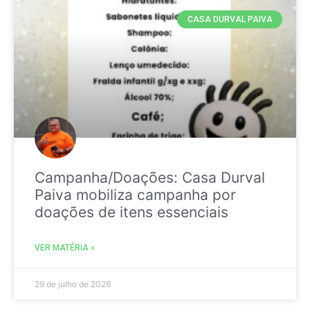
CASA DURVAL PAIVA
Campanha/Doações: Casa Durval
Paiva mobiliza campanha por
doações de itens essenciais
VER MATÉRIA »
29 de julho de 2026