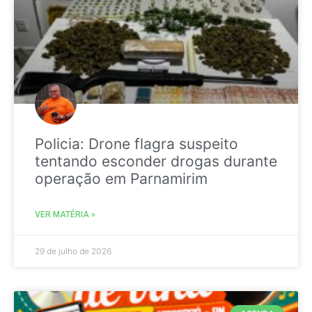
Policia: Drone flagra suspeito
tentando esconder drogas durante
operação em Parnamirim
VER MATÉRIA »
29 de julho de 2026