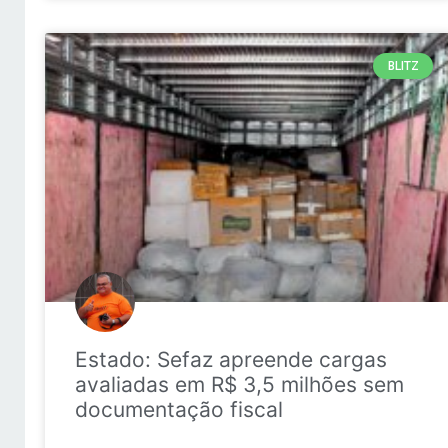
BLITZ
Estado: Sefaz apreende cargas
avaliadas em R$ 3,5 milhões sem
documentação fiscal