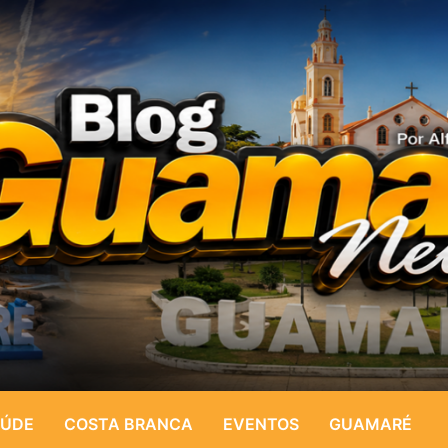
ÚDE
COSTA BRANCA
EVENTOS
GUAMARÉ