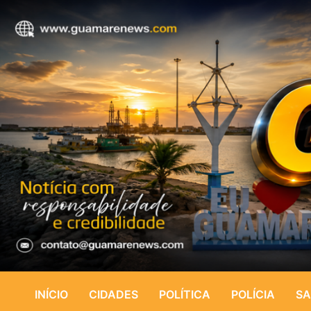
INÍCIO
CIDADES
POLÍTICA
POLÍCIA
SA