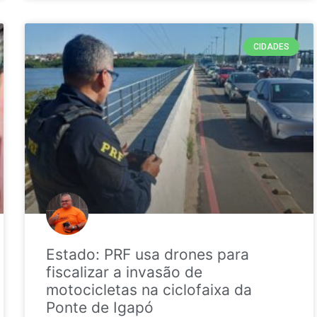
CIDADES
Estado: PRF usa drones para
fiscalizar a invasão de
motocicletas na ciclofaixa da
Ponte de Igapó