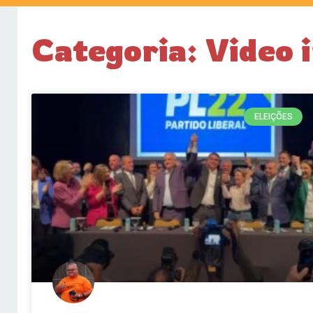
Categoria: Video 
ELEIÇÕES