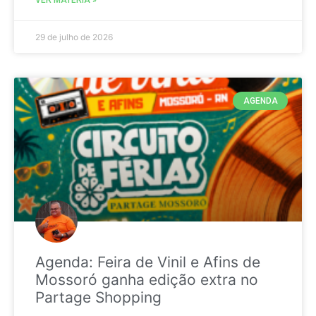
29 de julho de 2026
AGENDA
Agenda: Feira de Vinil e Afins de
Mossoró ganha edição extra no
Partage Shopping