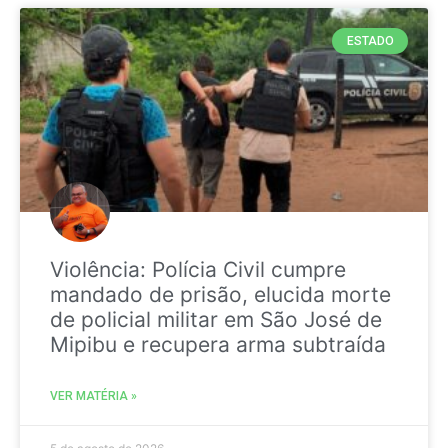
ESTADO
Violência: Polícia Civil cumpre
mandado de prisão, elucida morte
de policial militar em São José de
Mipibu e recupera arma subtraída
VER MATÉRIA »