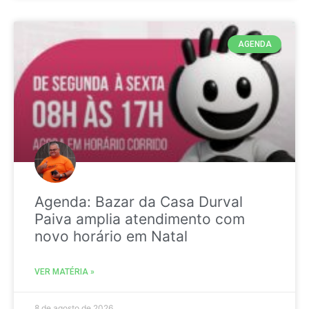
AGENDA
Agenda: Bazar da Casa Durval
Paiva amplia atendimento com
novo horário em Natal
VER MATÉRIA »
8 de agosto de 2026