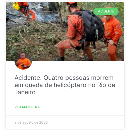
ACIDENTE
Acidente: Quatro pessoas morrem
em queda de helicóptero no Rio de
Janeiro
VER MATÉRIA »
8 de agosto de 2026