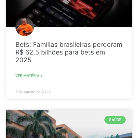
Bets: Famílias brasileiras perderam
R$ 62,5 bilhões para bets em
2025
VER MATÉRIA »
6 de agosto de 2026
SAÚDE