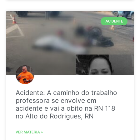
ACIDENTE
Acidente: A caminho do trabalho
professora se envolve em
acidente e vai a obito na RN 118
no Alto do Rodrigues, RN
VER MATÉRIA »