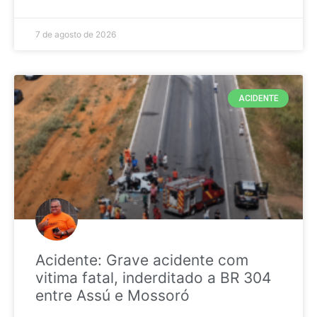
7 de agosto de 2026
ACIDENTE
Acidente: Grave acidente com
vitima fatal, inderditado a BR 304
entre Assú e Mossoró