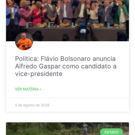
Politica: Flávio Bolsonaro anuncia
Alfredo Gaspar como candidato a
vice-presidente
VER MATÉRIA »
5 de agosto de 2026
ESTADO