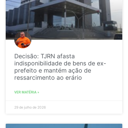
Decisão: TJRN afasta
indisponibilidade de bens de ex-
prefeito e mantém ação de
ressarcimento ao erário
VER MATÉRIA »
29 de julho de 2026