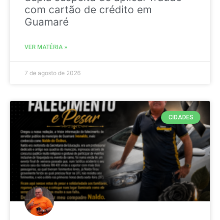
com cartão de crédito em
Guamaré
VER MATÉRIA »
7 de agosto de 2026
CIDADES