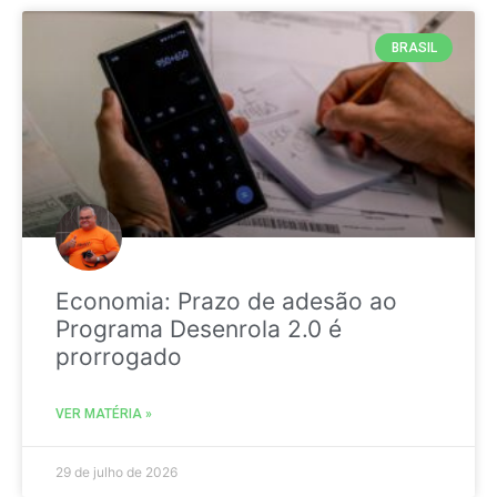
BRASIL
Economia: Prazo de adesão ao
Programa Desenrola 2.0 é
prorrogado
VER MATÉRIA »
29 de julho de 2026