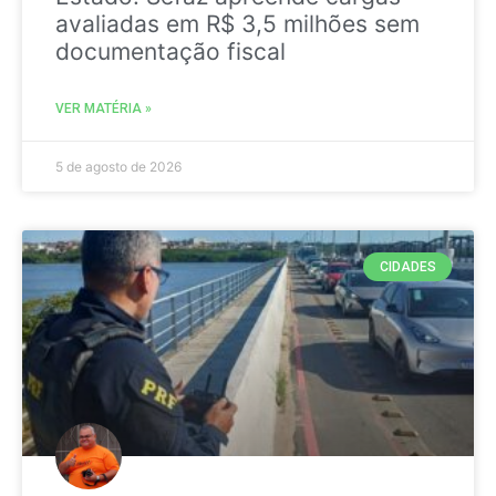
avaliadas em R$ 3,5 milhões sem
documentação fiscal
VER MATÉRIA »
5 de agosto de 2026
CIDADES