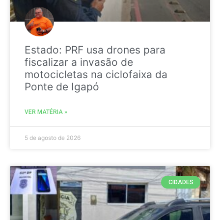
Estado: PRF usa drones para
fiscalizar a invasão de
motocicletas na ciclofaixa da
Ponte de Igapó
VER MATÉRIA »
5 de agosto de 2026
CIDADES