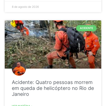
8 de agosto de 2026
ACIDENTE
Acidente: Quatro pessoas morrem
em queda de helicóptero no Rio de
Janeiro