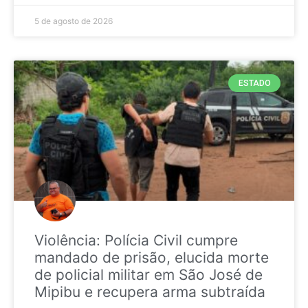
5 de agosto de 2026
ESTADO
Violência: Polícia Civil cumpre
mandado de prisão, elucida morte
de policial militar em São José de
Mipibu e recupera arma subtraída