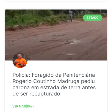
ESTADO
Policia: Foragido da Penitenciária
Rogério Coutinho Madruga pediu
carona em estrada de terra antes
de ser recapturado
VER MATÉRIA »