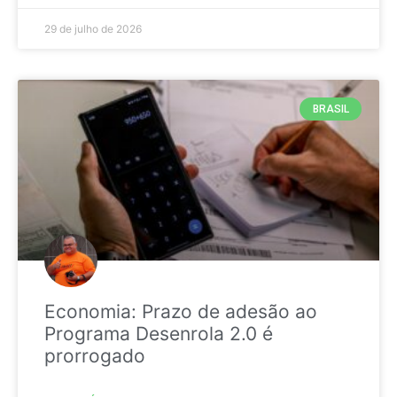
29 de julho de 2026
BRASIL
Economia: Prazo de adesão ao
Programa Desenrola 2.0 é
prorrogado