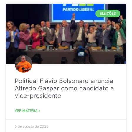
ELEIÇÕES
Politica: Flávio Bolsonaro anuncia
Alfredo Gaspar como candidato a
vice-presidente
VER MATÉRIA »
5 de agosto de 2026