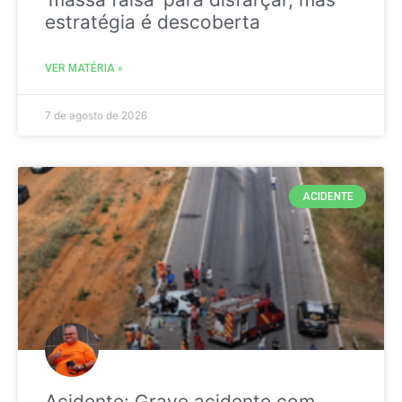
estratégia é descoberta
VER MATÉRIA »
7 de agosto de 2026
ACIDENTE
Acidente: Grave acidente com