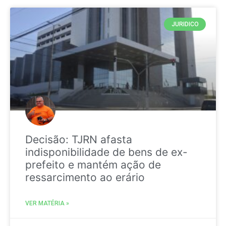
JURIDICO
Decisão: TJRN afasta
indisponibilidade de bens de ex-
prefeito e mantém ação de
ressarcimento ao erário
VER MATÉRIA »