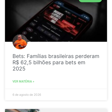
Bets: Famílias brasileiras perderam
R$ 62,5 bilhões para bets em
2025
VER MATÉRIA »
6 de agosto de 2026