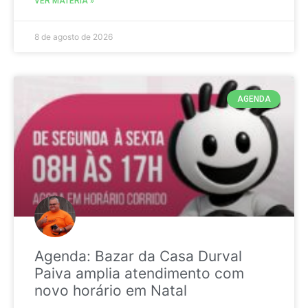
VER MATÉRIA »
8 de agosto de 2026
AGENDA
Agenda: Bazar da Casa Durval
Paiva amplia atendimento com
novo horário em Natal