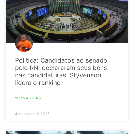
Politica: Candidatos ao senado
pelo RN, declararam seus bens
nas candidaturas. Styvenson
liderá o ranking
VER MATÉRIA »
4 de agosto de 2026