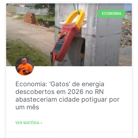
ECONOMIA
Economia: ‘Gatos’ de energia
descobertos em 2026 no RN
abasteceriam cidade potiguar por
um mês
VER MATÉRIA »