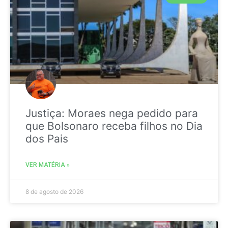
Justiça: Moraes nega pedido para
que Bolsonaro receba filhos no Dia
dos Pais
VER MATÉRIA »
8 de agosto de 2026