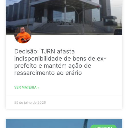
Decisão: TJRN afasta
indisponibilidade de bens de ex-
prefeito e mantém ação de
ressarcimento ao erário
VER MATÉRIA »
29 de julho de 2026