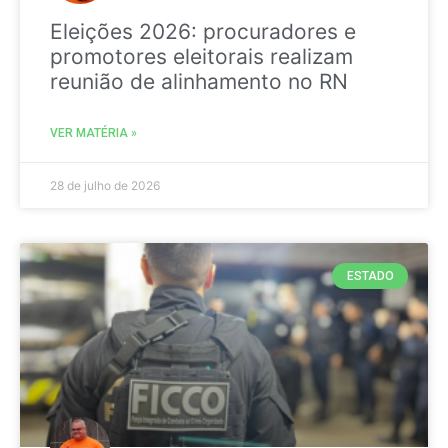
Eleições 2026: procuradores e
promotores eleitorais realizam
reunião de alinhamento no RN
VER MATÉRIA »
28 de julho de 2026
ESTADO