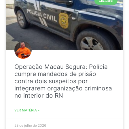
CIDADES
Operação Macau Segura: Polícia
cumpre mandados de prisão
contra dois suspeitos por
integrarem organização criminosa
no interior do RN
VER MATÉRIA »
28 de julho de 2026