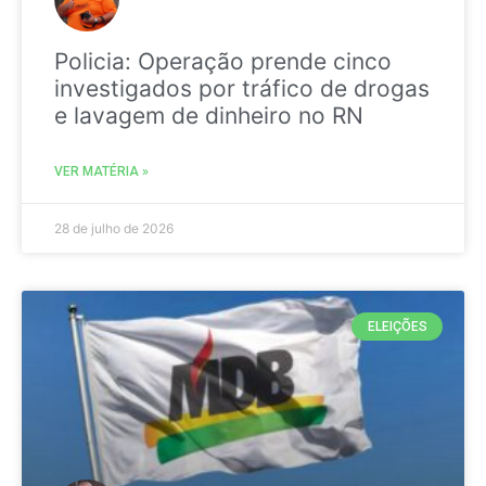
Policia: Operação prende cinco
investigados por tráfico de drogas
e lavagem de dinheiro no RN
VER MATÉRIA »
28 de julho de 2026
ELEIÇÕES