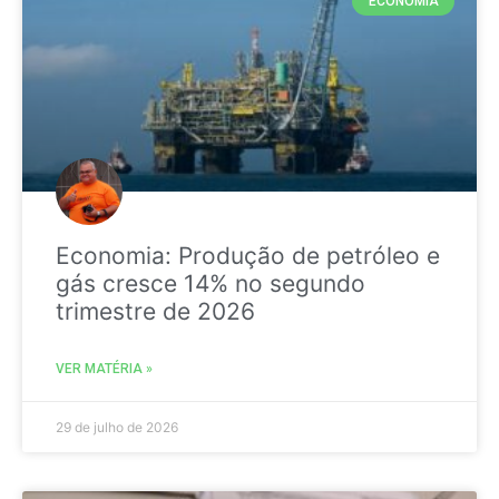
ECONOMIA
Economia: Produção de petróleo e
gás cresce 14% no segundo
trimestre de 2026
VER MATÉRIA »
29 de julho de 2026