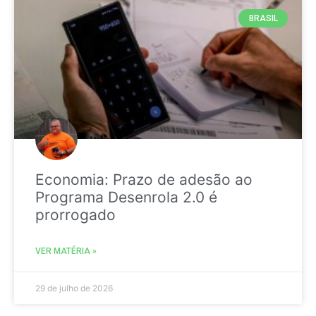
BRASIL
Economia: Prazo de adesão ao
Programa Desenrola 2.0 é
prorrogado
VER MATÉRIA »
29 de julho de 2026