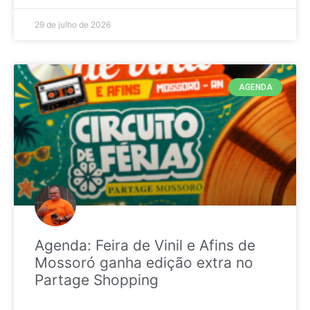
29 de julho de 2026
AGENDA
Agenda: Feira de Vinil e Afins de
Mossoró ganha edição extra no
Partage Shopping