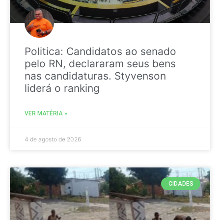
Politica: Candidatos ao senado
pelo RN, declararam seus bens
nas candidaturas. Styvenson
liderá o ranking
VER MATÉRIA »
4 de agosto de 2026
CIDADES