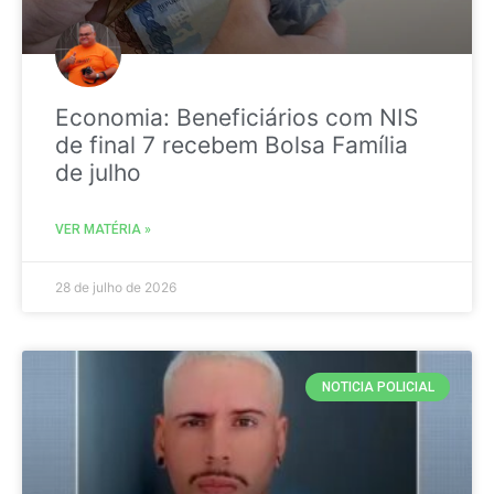
Economia: Beneficiários com NIS
de final 7 recebem Bolsa Família
de julho
VER MATÉRIA »
28 de julho de 2026
NOTICIA POLICIAL