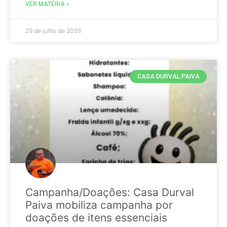
VER MATÉRIA »
29 de julho de 2026
CASA DURVAL PAIVA
Campanha/Doações: Casa Durval
Paiva mobiliza campanha por
doações de itens essenciais