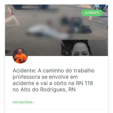
ACIDENTE
Acidente: A caminho do trabalho
professora se envolve em
acidente e vai a obito na RN 118
no Alto do Rodrigues, RN
VER MATÉRIA »