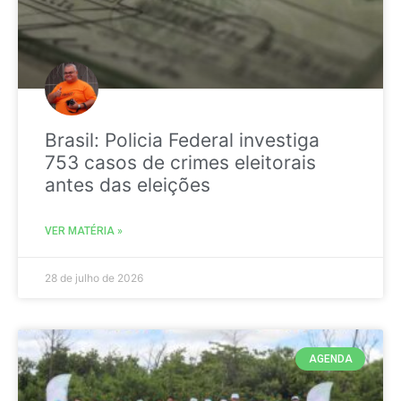
Brasil: Policia Federal investiga
753 casos de crimes eleitorais
antes das eleições
VER MATÉRIA »
28 de julho de 2026
AGENDA