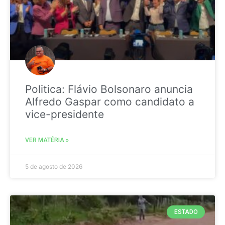
Politica: Flávio Bolsonaro anuncia
Alfredo Gaspar como candidato a
vice-presidente
VER MATÉRIA »
5 de agosto de 2026
ESTADO