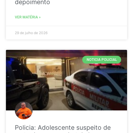
depoimento
VER MATÉRIA »
29 de julho de 2026
NOTICIA POLICIAL
Policia: Adolescente suspeito de