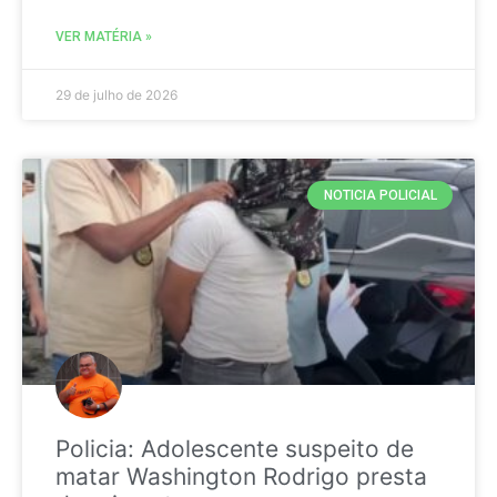
VER MATÉRIA »
29 de julho de 2026
NOTICIA POLICIAL
Policia: Adolescente suspeito de
matar Washington Rodrigo presta