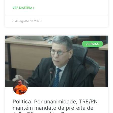
VER MATÉRIA »
5 de agosto de 2026
JURIDICO
Politica: Por unanimidade, TRE/RN
mantém mandato da prefeita de