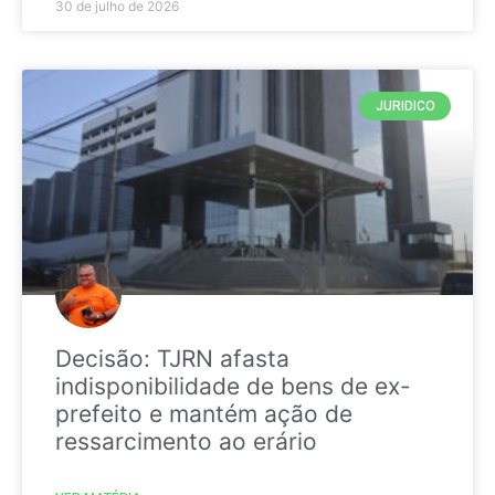
30 de julho de 2026
JURIDICO
Decisão: TJRN afasta
indisponibilidade de bens de ex-
prefeito e mantém ação de
ressarcimento ao erário