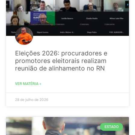
Eleições 2026: procuradores e
promotores eleitorais realizam
reunião de alinhamento no RN
VER MATÉRIA »
28 de julho de 2026
ESTADO