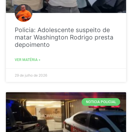
Policia: Adolescente suspeito de
matar Washington Rodrigo presta
depoimento
VER MATÉRIA »
29 de julho de 2026
NOTICIA POLICIAL