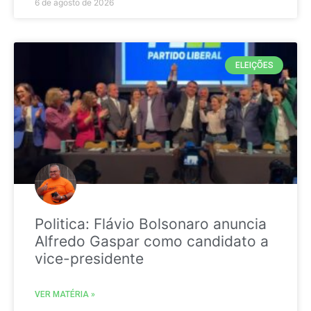
6 de agosto de 2026
ELEIÇÕES
Politica: Flávio Bolsonaro anuncia
Alfredo Gaspar como candidato a
vice-presidente
VER MATÉRIA »