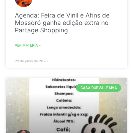
Agenda: Feira de Vinil e Afins de
Mossoró ganha edição extra no
Partage Shopping
VER MATÉRIA »
29 de julho de 2026
CASA DURVAL PAIVA