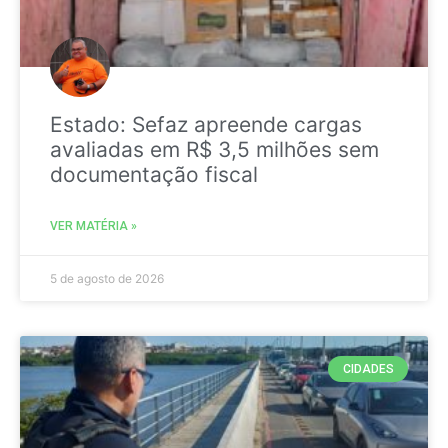
Estado: Sefaz apreende cargas
avaliadas em R$ 3,5 milhões sem
documentação fiscal
VER MATÉRIA »
5 de agosto de 2026
CIDADES