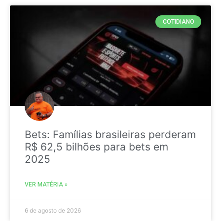
COTIDIANO
Bets: Famílias brasileiras perderam
R$ 62,5 bilhões para bets em
2025
VER MATÉRIA »
6 de agosto de 2026