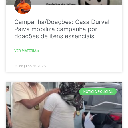
Campanha/Doações: Casa Durval
Paiva mobiliza campanha por
doações de itens essenciais
VER MATÉRIA »
29 de julho de 2026
NOTICIA POLICIAL