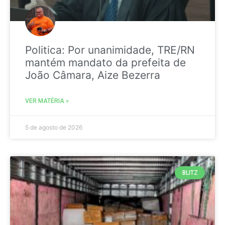
Politica: Por unanimidade, TRE/RN
mantém mandato da prefeita de
João Câmara, Aize Bezerra
VER MATÉRIA »
5 de agosto de 2026
BLITZ