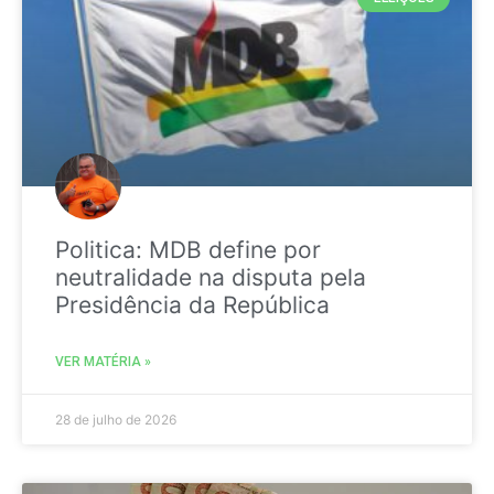
Politica: MDB define por
neutralidade na disputa pela
Presidência da República
VER MATÉRIA »
28 de julho de 2026