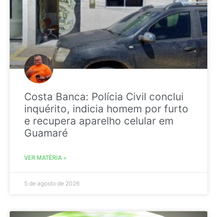
Costa Banca: Polícia Civil conclui
inquérito, indicia homem por furto
e recupera aparelho celular em
Guamaré
VER MATÉRIA »
5 de agosto de 2026