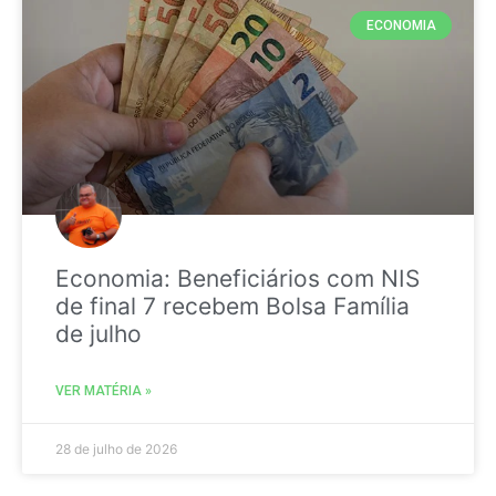
ECONOMIA
Economia: Beneficiários com NIS
de final 7 recebem Bolsa Família
de julho
VER MATÉRIA »
28 de julho de 2026