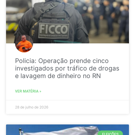
Policia: Operação prende cinco
investigados por tráfico de drogas
e lavagem de dinheiro no RN
VER MATÉRIA »
28 de julho de 2026
ELEIÇÕES