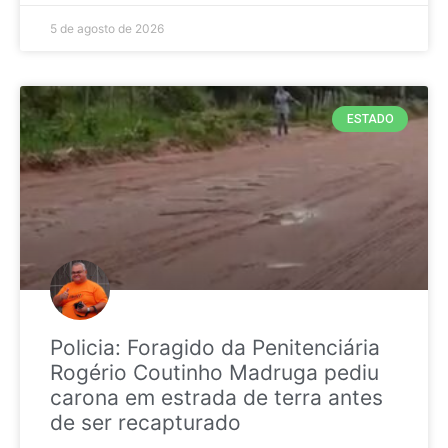
5 de agosto de 2026
ESTADO
Policia: Foragido da Penitenciária
Rogério Coutinho Madruga pediu
carona em estrada de terra antes
de ser recapturado