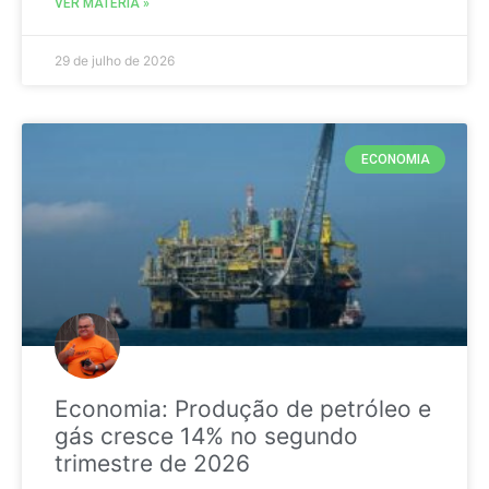
VER MATÉRIA »
29 de julho de 2026
ECONOMIA
Economia: Produção de petróleo e
gás cresce 14% no segundo
trimestre de 2026