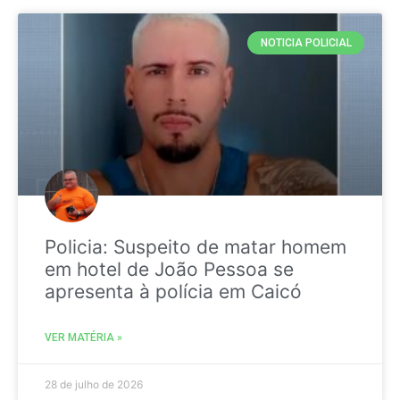
NOTICIA POLICIAL
Policia: Suspeito de matar homem
em hotel de João Pessoa se
apresenta à polícia em Caicó
VER MATÉRIA »
28 de julho de 2026