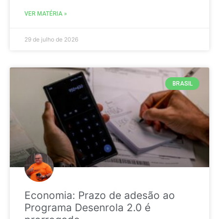
VER MATÉRIA »
29 de julho de 2026
BRASIL
Economia: Prazo de adesão ao
Programa Desenrola 2.0 é