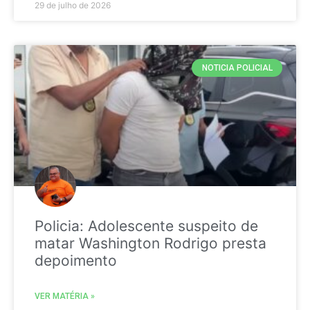
29 de julho de 2026
NOTICIA POLICIAL
Policia: Adolescente suspeito de
matar Washington Rodrigo presta
depoimento
VER MATÉRIA »