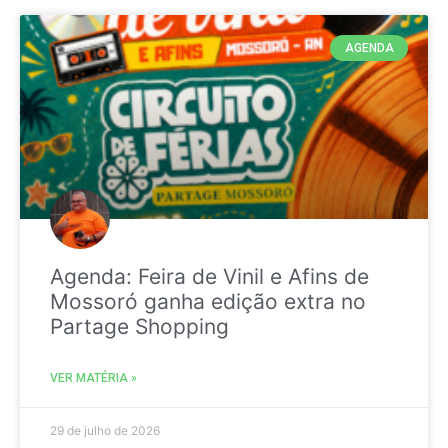
AGENDA
Agenda: Feira de Vinil e Afins de
Mossoró ganha edição extra no
Partage Shopping
VER MATÉRIA »
29 de julho de 2026