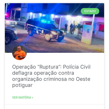
ESTADO
Operação “Ruptura”: Polícia Civil
deflagra operação contra
organização criminosa no Oeste
potiguar
VER MATÉRIA »