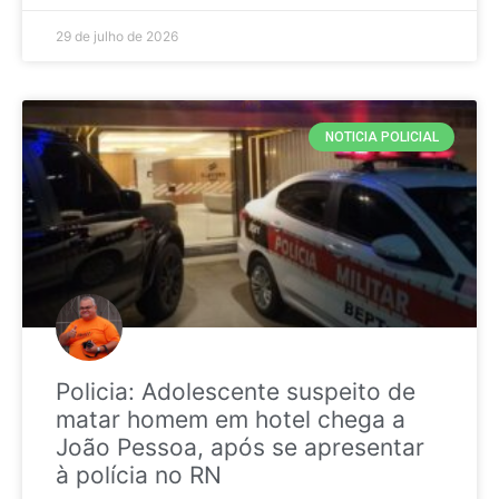
29 de julho de 2026
NOTICIA POLICIAL
Policia: Adolescente suspeito de
matar homem em hotel chega a
João Pessoa, após se apresentar
à polícia no RN