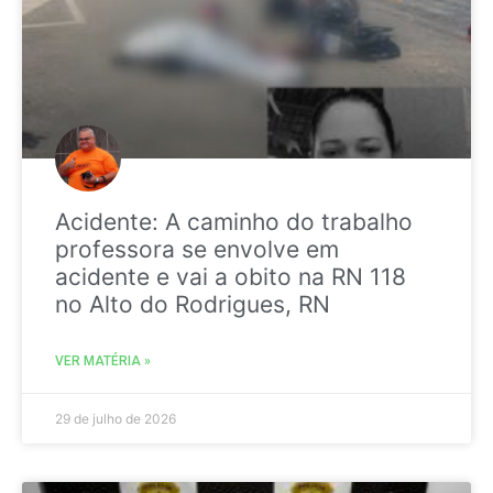
Acidente: A caminho do trabalho
professora se envolve em
acidente e vai a obito na RN 118
no Alto do Rodrigues, RN
VER MATÉRIA »
29 de julho de 2026