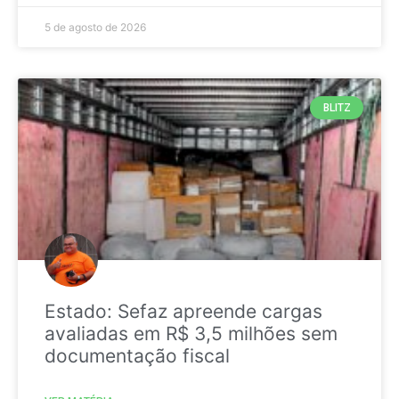
5 de agosto de 2026
BLITZ
Estado: Sefaz apreende cargas
avaliadas em R$ 3,5 milhões sem
documentação fiscal