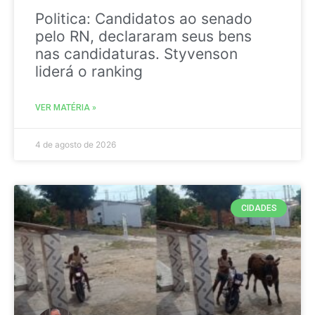
Politica: Candidatos ao senado
pelo RN, declararam seus bens
nas candidaturas. Styvenson
liderá o ranking
VER MATÉRIA »
4 de agosto de 2026
CIDADES