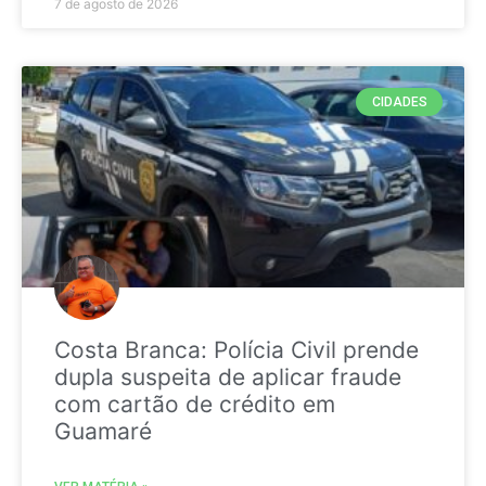
7 de agosto de 2026
CIDADES
Costa Branca: Polícia Civil prende
dupla suspeita de aplicar fraude
com cartão de crédito em
Guamaré