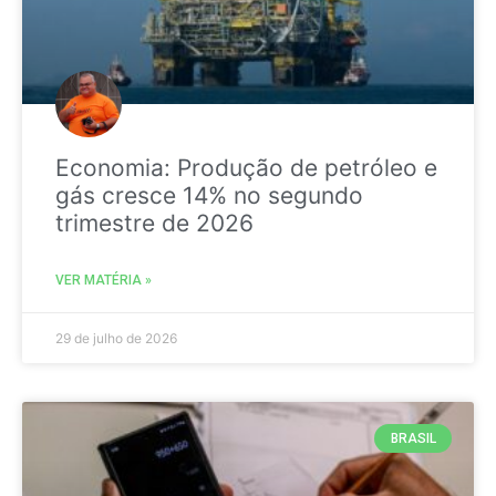
Economia: Produção de petróleo e
gás cresce 14% no segundo
trimestre de 2026
VER MATÉRIA »
29 de julho de 2026
BRASIL