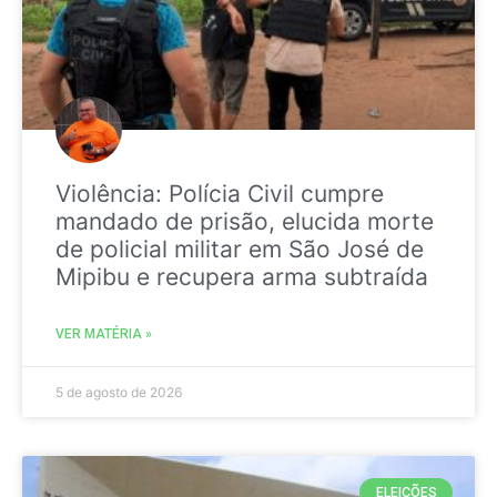
Violência: Polícia Civil cumpre
mandado de prisão, elucida morte
de policial militar em São José de
Mipibu e recupera arma subtraída
VER MATÉRIA »
5 de agosto de 2026
ELEIÇÕES