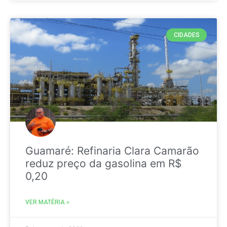
CIDADES
Guamaré: Refinaria Clara Camarão
reduz preço da gasolina em R$
0,20
VER MATÉRIA »