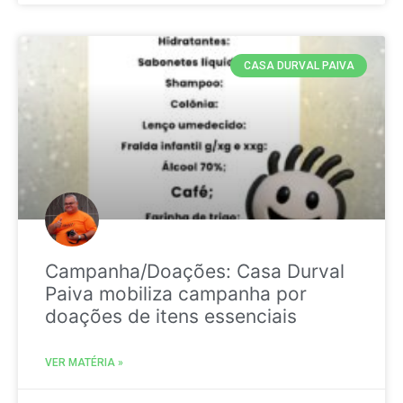
CASA DURVAL PAIVA
Campanha/Doações: Casa Durval
Paiva mobiliza campanha por
doações de itens essenciais
VER MATÉRIA »