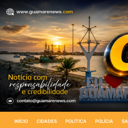
INÍCIO
CIDADES
POLÍTICA
POLÍCIA
SA