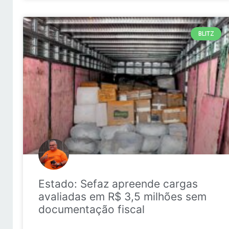
BLITZ
Estado: Sefaz apreende cargas
avaliadas em R$ 3,5 milhões sem
documentação fiscal