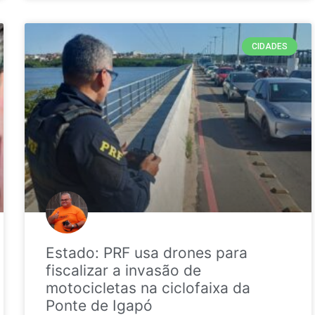
CIDADES
Estado: PRF usa drones para
fiscalizar a invasão de
motocicletas na ciclofaixa da
Ponte de Igapó