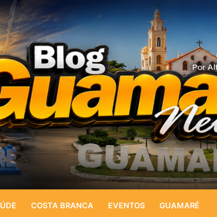
ÚDE
COSTA BRANCA
EVENTOS
GUAMARÉ