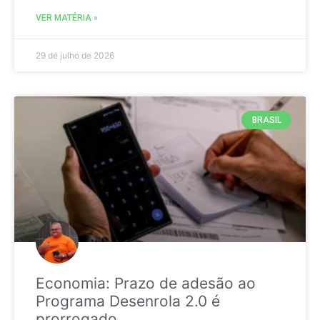
VER MATÉRIA »
29 de julho de 2026
BRASIL
Economia: Prazo de adesão ao
Programa Desenrola 2.0 é
prorrogado