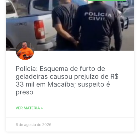
Policia: Esquema de furto de
geladeiras causou prejuízo de R$
33 mil em Macaíba; suspeito é
preso
VER MATÉRIA »
6 de agosto de 2026