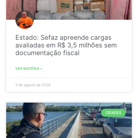
Estado: Sefaz apreende cargas
avaliadas em R$ 3,5 milhões sem
documentação fiscal
VER MATÉRIA »
5 de agosto de 2026
CIDADES