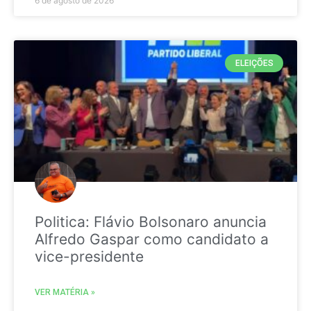
6 de agosto de 2026
ELEIÇÕES
Politica: Flávio Bolsonaro anuncia
Alfredo Gaspar como candidato a
vice-presidente
VER MATÉRIA »