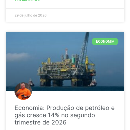
29 de julho de 2026
ECONOMIA
Economia: Produção de petróleo e
gás cresce 14% no segundo
trimestre de 2026