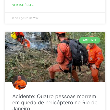
VER MATÉRIA »
8 de agosto de 2026
ACIDENTE
Acidente: Quatro pessoas morrem
em queda de helicóptero no Rio de
Janeiro