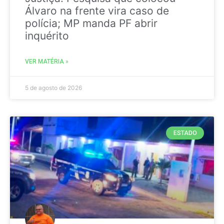
Álvaro na frente vira caso de
polícia; MP manda PF abrir
inquérito
VER MATÉRIA »
5 de agosto de 2026
ESTADO