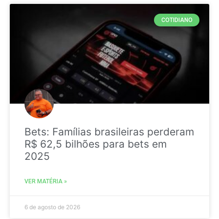
COTIDIANO
Bets: Famílias brasileiras perderam
R$ 62,5 bilhões para bets em
2025
VER MATÉRIA »
6 de agosto de 2026