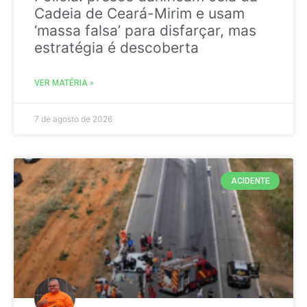
Cadeia de Ceará-Mirim e usam
‘massa falsa’ para disfarçar, mas
estratégia é descoberta
VER MATÉRIA »
7 de agosto de 2026
ACIDENTE