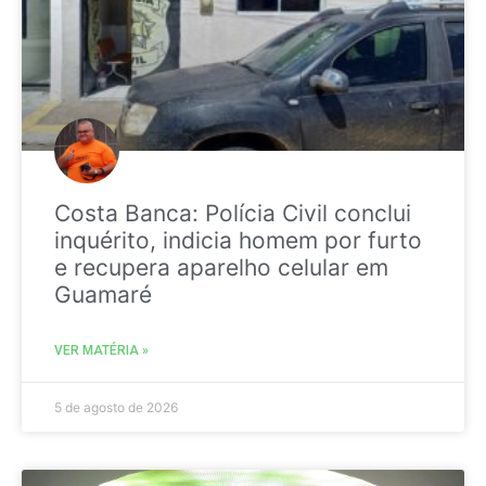
Costa Banca: Polícia Civil conclui
inquérito, indicia homem por furto
e recupera aparelho celular em
Guamaré
VER MATÉRIA »
5 de agosto de 2026