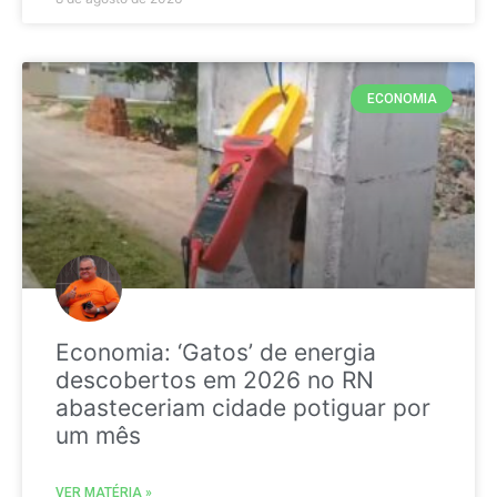
ECONOMIA
Economia: ‘Gatos’ de energia
descobertos em 2026 no RN
abasteceriam cidade potiguar por
um mês
VER MATÉRIA »