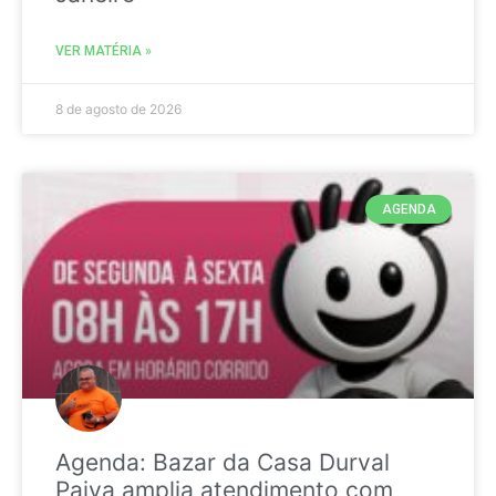
VER MATÉRIA »
8 de agosto de 2026
AGENDA
Agenda: Bazar da Casa Durval
Paiva amplia atendimento com