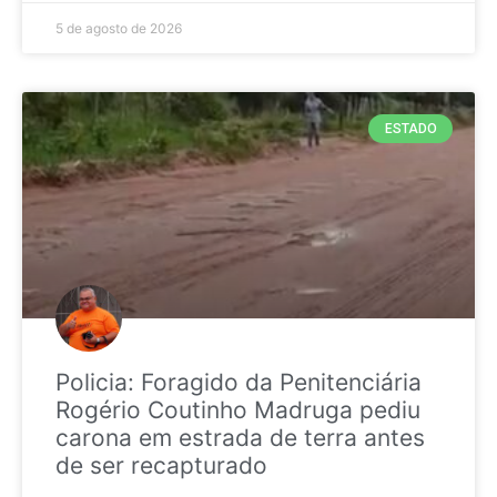
5 de agosto de 2026
ESTADO
Policia: Foragido da Penitenciária
Rogério Coutinho Madruga pediu
carona em estrada de terra antes
de ser recapturado