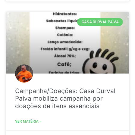
CASA DURVAL PAIVA
Campanha/Doações: Casa Durval
Paiva mobiliza campanha por
doações de itens essenciais
VER MATÉRIA »