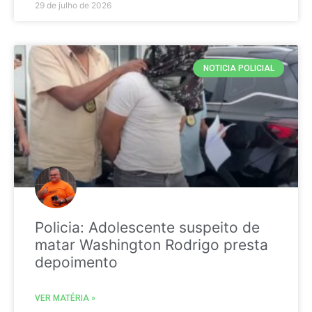
29 de julho de 2026
NOTICIA POLICIAL
Policia: Adolescente suspeito de
matar Washington Rodrigo presta
depoimento
VER MATÉRIA »