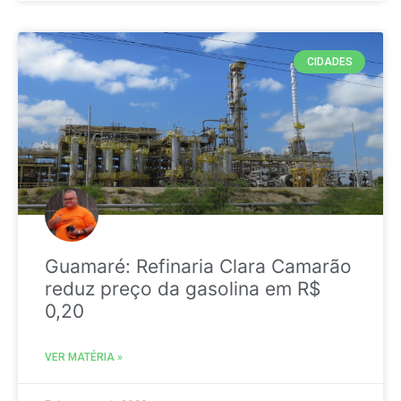
CIDADES
Guamaré: Refinaria Clara Camarão
reduz preço da gasolina em R$
0,20
VER MATÉRIA »