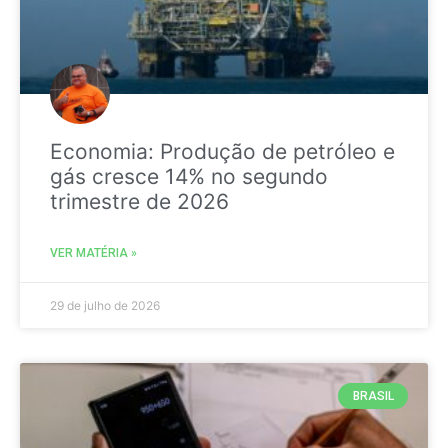
Economia: Produção de petróleo e
gás cresce 14% no segundo
trimestre de 2026
VER MATÉRIA »
29 de julho de 2026
BRASIL