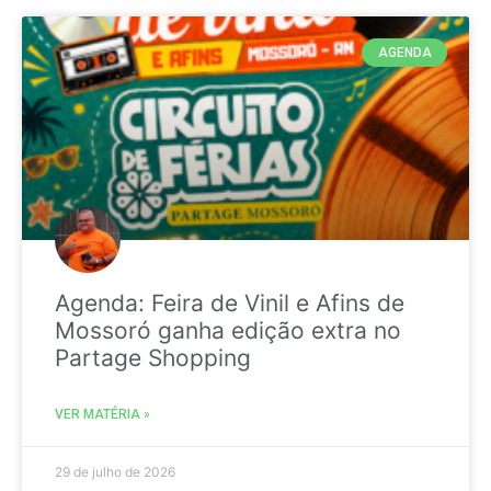
AGENDA
Agenda: Feira de Vinil e Afins de
Mossoró ganha edição extra no
Partage Shopping
VER MATÉRIA »
29 de julho de 2026