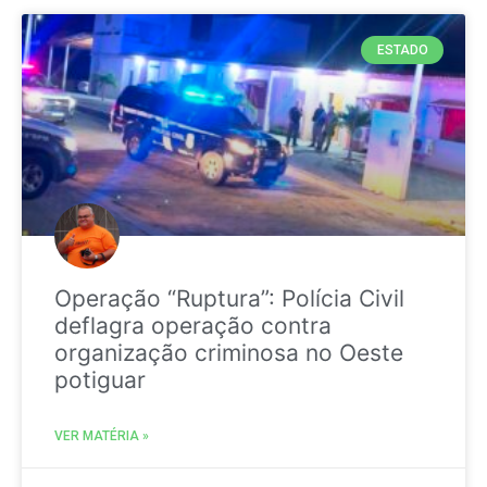
ESTADO
Operação “Ruptura”: Polícia Civil
deflagra operação contra
organização criminosa no Oeste
potiguar
VER MATÉRIA »