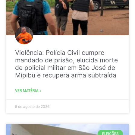
Violência: Polícia Civil cumpre
mandado de prisão, elucida morte
de policial militar em São José de
Mipibu e recupera arma subtraída
VER MATÉRIA »
5 de agosto de 2026
ELEIÇÕES