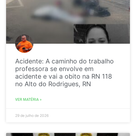
Acidente: A caminho do trabalho
professora se envolve em
acidente e vai a obito na RN 118
no Alto do Rodrigues, RN
VER MATÉRIA »
29 de julho de 2026