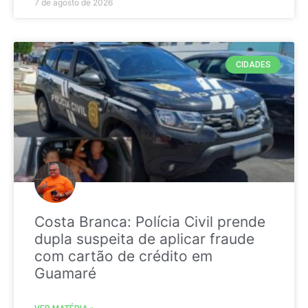
7 de agosto de 2026
CIDADES
Costa Branca: Polícia Civil prende
dupla suspeita de aplicar fraude
com cartão de crédito em
Guamaré