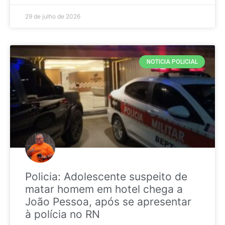
29 de julho de 2026
NOTICIA POLICIAL
Policia: Adolescente suspeito de
matar homem em hotel chega a
João Pessoa, após se apresentar
à polícia no RN