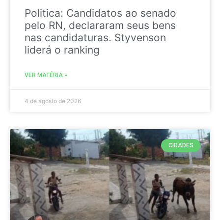
Politica: Candidatos ao senado
pelo RN, declararam seus bens
nas candidaturas. Styvenson
liderá o ranking
VER MATÉRIA »
4 de agosto de 2026
CIDADES