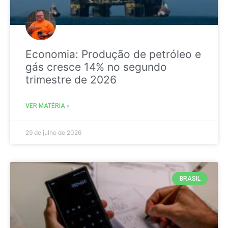
Economia: Produção de petróleo e
gás cresce 14% no segundo
trimestre de 2026
VER MATÉRIA »
29 de julho de 2026
BRASIL