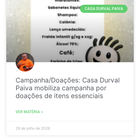
CASA DURVAL PAIVA
Campanha/Doações: Casa Durval
Paiva mobiliza campanha por
doações de itens essenciais
VER MATÉRIA »
29 de julho de 2026