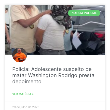
NOTICIA POLICIAL
Policia: Adolescente suspeito de
matar Washington Rodrigo presta
depoimento
VER MATÉRIA »
29 de julho de 2026