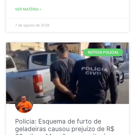
VER MATÉRIA »
7 de agosto de 2026
NOTICIA POLICIAL
Policia: Esquema de furto de
geladeiras causou prejuízo de R$