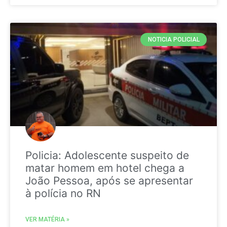
NOTICIA POLICIAL
Policia: Adolescente suspeito de
matar homem em hotel chega a
João Pessoa, após se apresentar
à polícia no RN
VER MATÉRIA »