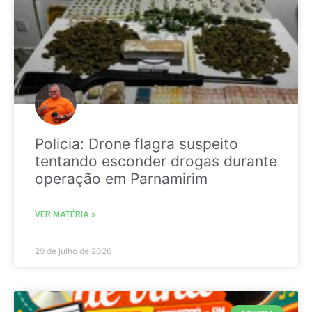
Policia: Drone flagra suspeito
tentando esconder drogas durante
operação em Parnamirim
VER MATÉRIA »
29 de julho de 2026