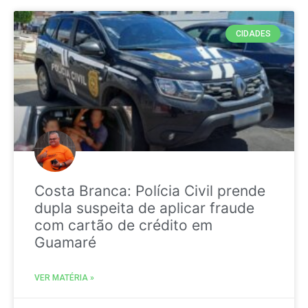
CIDADES
Costa Branca: Polícia Civil prende
dupla suspeita de aplicar fraude
com cartão de crédito em
Guamaré
VER MATÉRIA »