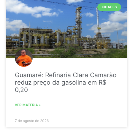
CIDADES
Guamaré: Refinaria Clara Camarão
reduz preço da gasolina em R$
0,20
VER MATÉRIA »
7 de agosto de 2026