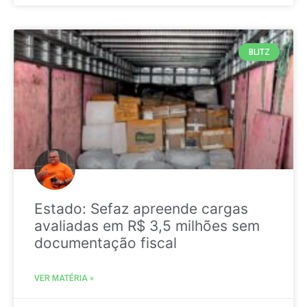
BLITZ
Estado: Sefaz apreende cargas
avaliadas em R$ 3,5 milhões sem
documentação fiscal
VER MATÉRIA »