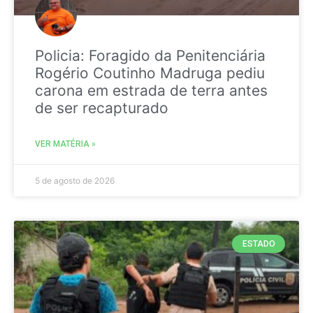
Policia: Foragido da Penitenciária
Rogério Coutinho Madruga pediu
carona em estrada de terra antes
de ser recapturado
VER MATÉRIA »
5 de agosto de 2026
ESTADO