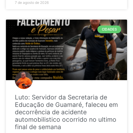
7 de agosto de 2026
CIDADES
Luto: Servidor da Secretaria de
Educação de Guamaré, faleceu em
decorrência de acidente
automobilistico ocorrido no ultimo
final de semana