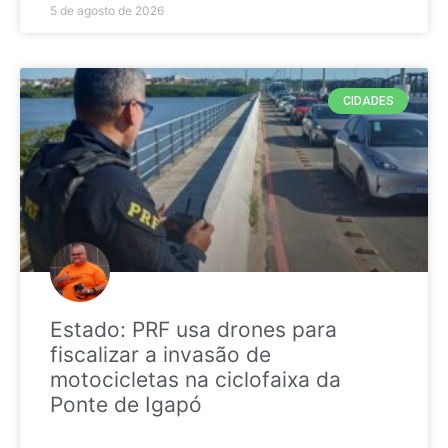
5 de agosto de 2026
CIDADES
Estado: PRF usa drones para
fiscalizar a invasão de
motocicletas na ciclofaixa da
Ponte de Igapó