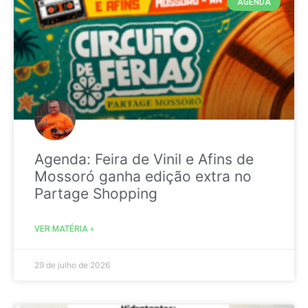
AGENDA
Agenda: Feira de Vinil e Afins de
Mossoró ganha edição extra no
Partage Shopping
VER MATÉRIA »
29 de julho de 2026