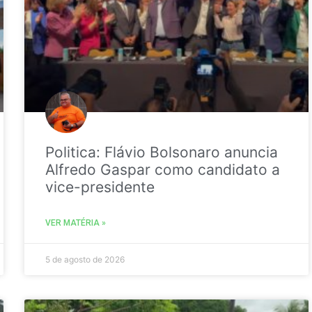
Politica: Flávio Bolsonaro anuncia
Alfredo Gaspar como candidato a
vice-presidente
VER MATÉRIA »
5 de agosto de 2026