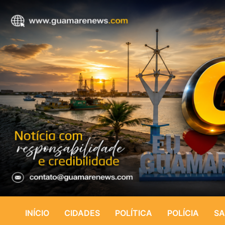
INÍCIO
CIDADES
POLÍTICA
POLÍCIA
SA