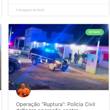
5 de agosto de 2026
ESTADO
Operação “Ruptura”: Polícia Civil