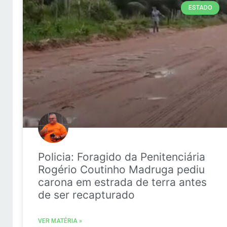
ESTADO
Policia: Foragido da Penitenciária
Rogério Coutinho Madruga pediu
carona em estrada de terra antes
de ser recapturado
VER MATÉRIA »