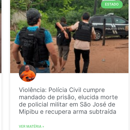
ESTADO
Violência: Polícia Civil cumpre
mandado de prisão, elucida morte
de policial militar em São José de
Mipibu e recupera arma subtraída
VER MATÉRIA »