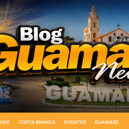
ÚDE
COSTA BRANCA
EVENTOS
GUAMARÉ