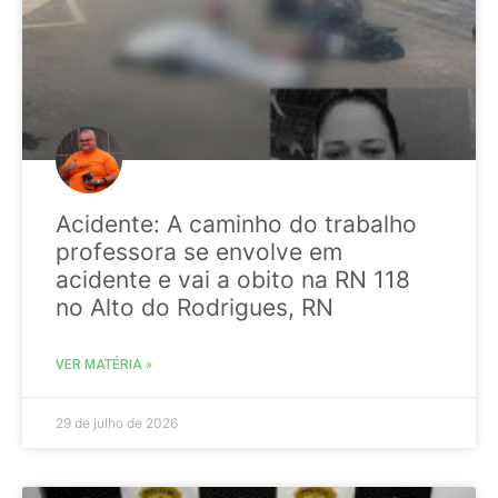
Acidente: A caminho do trabalho
professora se envolve em
acidente e vai a obito na RN 118
no Alto do Rodrigues, RN
VER MATÉRIA »
29 de julho de 2026