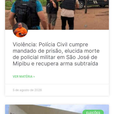
Violência: Polícia Civil cumpre
mandado de prisão, elucida morte
de policial militar em São José de
Mipibu e recupera arma subtraída
VER MATÉRIA »
5 de agosto de 2026
ELEIÇÕES