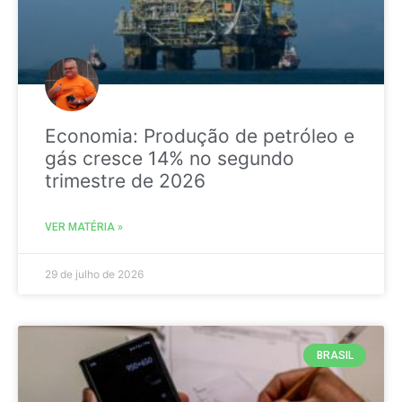
Economia: Produção de petróleo e
gás cresce 14% no segundo
trimestre de 2026
VER MATÉRIA »
29 de julho de 2026
BRASIL