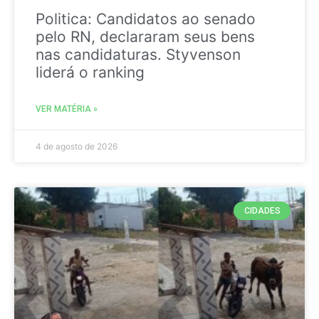
Politica: Candidatos ao senado
pelo RN, declararam seus bens
nas candidaturas. Styvenson
liderá o ranking
VER MATÉRIA »
4 de agosto de 2026
CIDADES