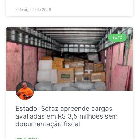
5 de agosto de 2026
BLITZ
Estado: Sefaz apreende cargas
avaliadas em R$ 3,5 milhões sem
documentação fiscal