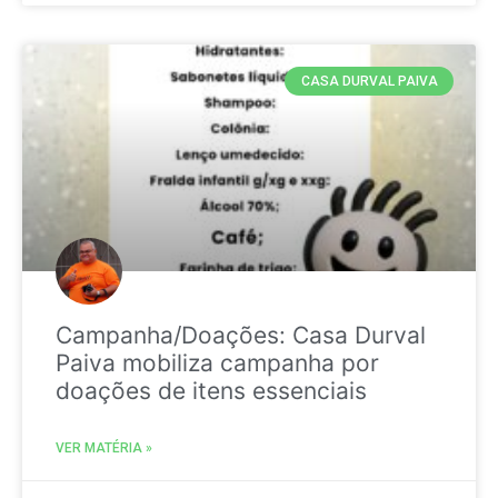
CASA DURVAL PAIVA
Campanha/Doações: Casa Durval
Paiva mobiliza campanha por
doações de itens essenciais
VER MATÉRIA »