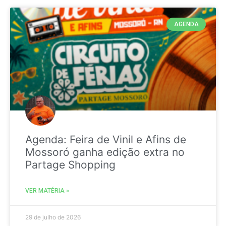
AGENDA
Agenda: Feira de Vinil e Afins de
Mossoró ganha edição extra no
Partage Shopping
VER MATÉRIA »
29 de julho de 2026