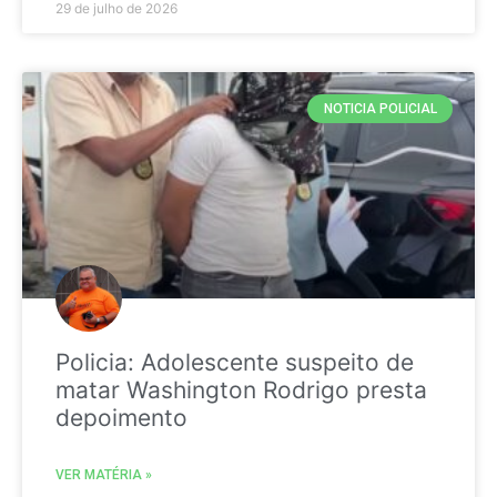
29 de julho de 2026
NOTICIA POLICIAL
Policia: Adolescente suspeito de
matar Washington Rodrigo presta
depoimento
VER MATÉRIA »