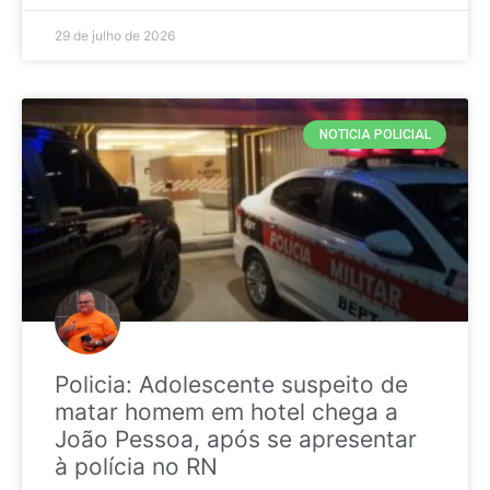
29 de julho de 2026
NOTICIA POLICIAL
Policia: Adolescente suspeito de
matar homem em hotel chega a
João Pessoa, após se apresentar
à polícia no RN