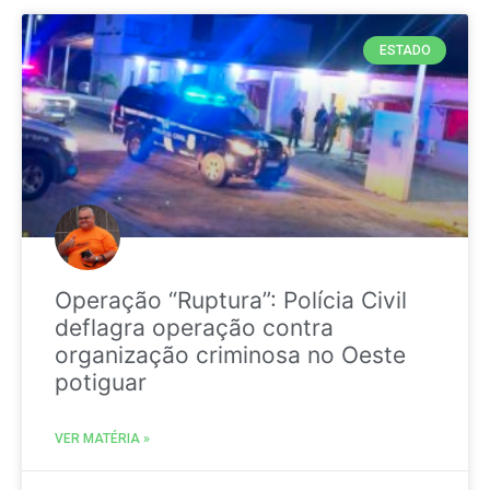
ESTADO
Operação “Ruptura”: Polícia Civil
deflagra operação contra
organização criminosa no Oeste
potiguar
VER MATÉRIA »