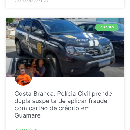
7 de agosto de 2026
CIDADES
Costa Branca: Polícia Civil prende
dupla suspeita de aplicar fraude
com cartão de crédito em
Guamaré