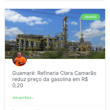
CIDADES
Guamaré: Refinaria Clara Camarão
reduz preço da gasolina em R$
0,20
VER MATÉRIA »