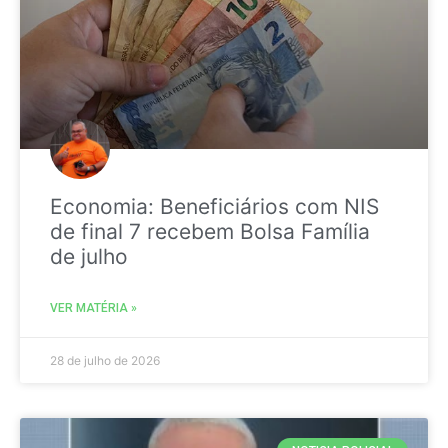
Economia: Beneficiários com NIS
de final 7 recebem Bolsa Família
de julho
VER MATÉRIA »
28 de julho de 2026