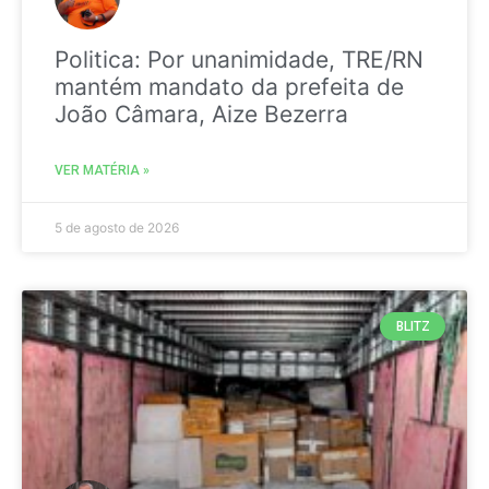
Politica: Por unanimidade, TRE/RN
mantém mandato da prefeita de
João Câmara, Aize Bezerra
VER MATÉRIA »
5 de agosto de 2026
BLITZ