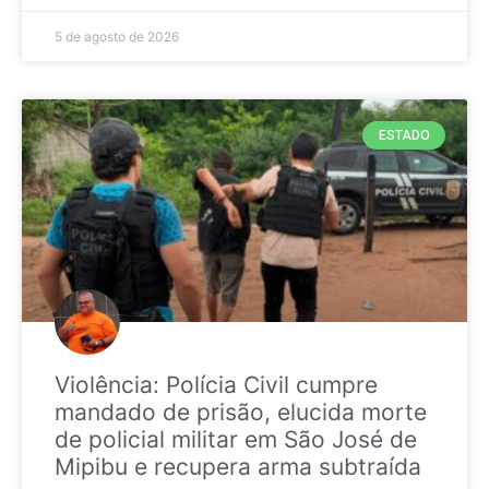
5 de agosto de 2026
ESTADO
Violência: Polícia Civil cumpre
mandado de prisão, elucida morte
de policial militar em São José de
Mipibu e recupera arma subtraída