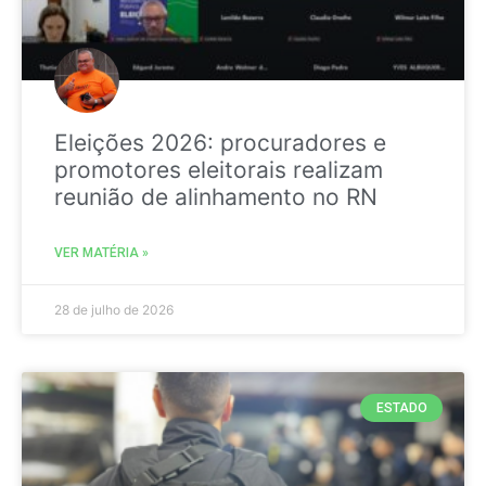
Eleições 2026: procuradores e
promotores eleitorais realizam
reunião de alinhamento no RN
VER MATÉRIA »
28 de julho de 2026
ESTADO