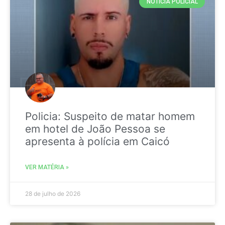
NOTICIA POLICIAL
Policia: Suspeito de matar homem
em hotel de João Pessoa se
apresenta à polícia em Caicó
VER MATÉRIA »
28 de julho de 2026