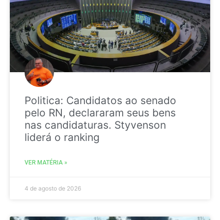
Politica: Candidatos ao senado
pelo RN, declararam seus bens
nas candidaturas. Styvenson
liderá o ranking
VER MATÉRIA »
4 de agosto de 2026