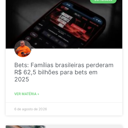
Bets: Famílias brasileiras perderam
R$ 62,5 bilhões para bets em
2025
VER MATÉRIA »
6 de agosto de 2026