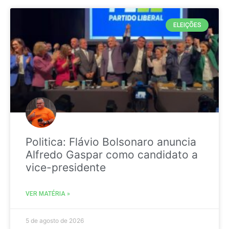
ELEIÇÕES
Politica: Flávio Bolsonaro anuncia
Alfredo Gaspar como candidato a
vice-presidente
VER MATÉRIA »
5 de agosto de 2026