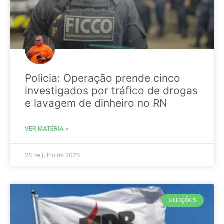
Policia: Operação prende cinco
investigados por tráfico de drogas
e lavagem de dinheiro no RN
VER MATÉRIA »
28 de julho de 2026
ELEIÇÕES