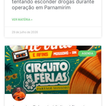
tentando esconder drogas durante
operação em Parnamirim
VER MATÉRIA »
29 de julho de 2026
AGENDA