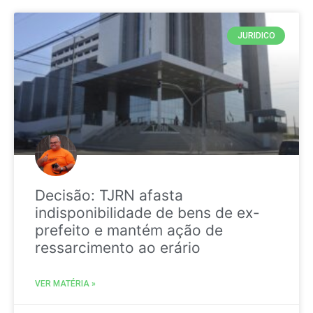
JURIDICO
Decisão: TJRN afasta
indisponibilidade de bens de ex-
prefeito e mantém ação de
ressarcimento ao erário
VER MATÉRIA »