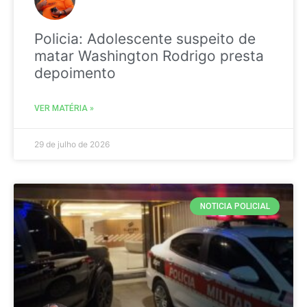
Policia: Adolescente suspeito de
matar Washington Rodrigo presta
depoimento
VER MATÉRIA »
29 de julho de 2026
NOTICIA POLICIAL