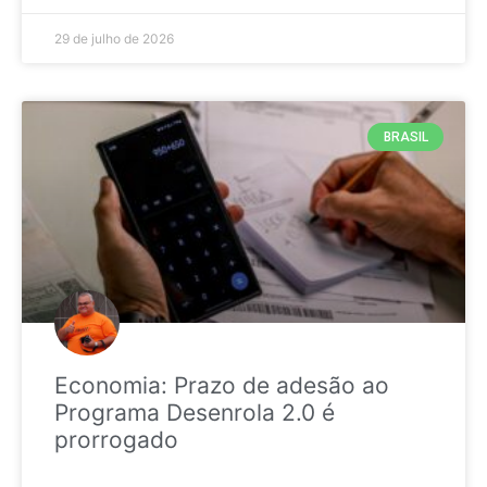
29 de julho de 2026
BRASIL
Economia: Prazo de adesão ao
Programa Desenrola 2.0 é
prorrogado