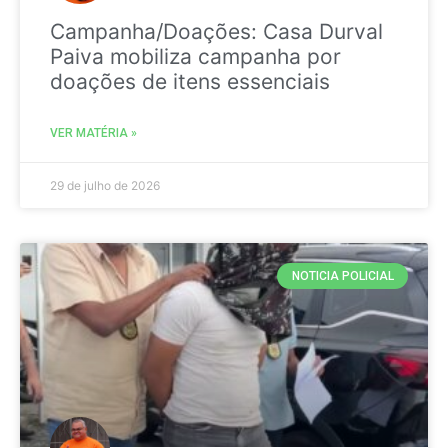
Campanha/Doações: Casa Durval
Paiva mobiliza campanha por
doações de itens essenciais
VER MATÉRIA »
29 de julho de 2026
NOTICIA POLICIAL