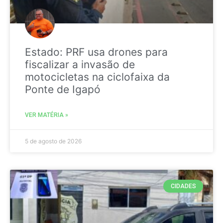
Estado: PRF usa drones para
fiscalizar a invasão de
motocicletas na ciclofaixa da
Ponte de Igapó
VER MATÉRIA »
5 de agosto de 2026
CIDADES