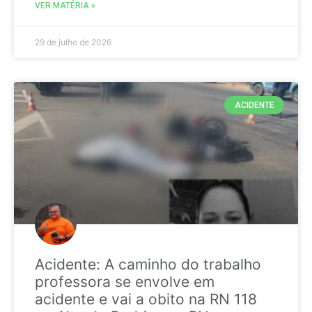
VER MATÉRIA »
29 de julho de 2026
ACIDENTE
Acidente: A caminho do trabalho
professora se envolve em
acidente e vai a obito na RN 118