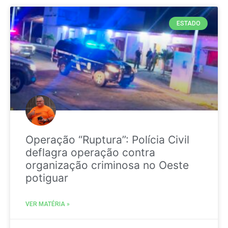
ESTADO
Operação “Ruptura”: Polícia Civil
deflagra operação contra
organização criminosa no Oeste
potiguar
VER MATÉRIA »