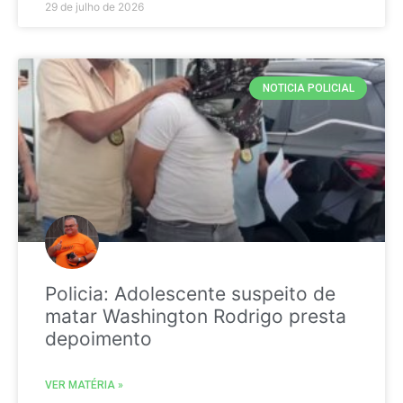
29 de julho de 2026
NOTICIA POLICIAL
Policia: Adolescente suspeito de
matar Washington Rodrigo presta
depoimento
VER MATÉRIA »