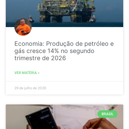
Economia: Produção de petróleo e
gás cresce 14% no segundo
trimestre de 2026
VER MATÉRIA »
29 de julho de 2026
BRASIL