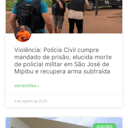
Violência: Polícia Civil cumpre
mandado de prisão, elucida morte
de policial militar em São José de
Mipibu e recupera arma subtraída
VER MATÉRIA »
5 de agosto de 2026
ELEIÇÕES