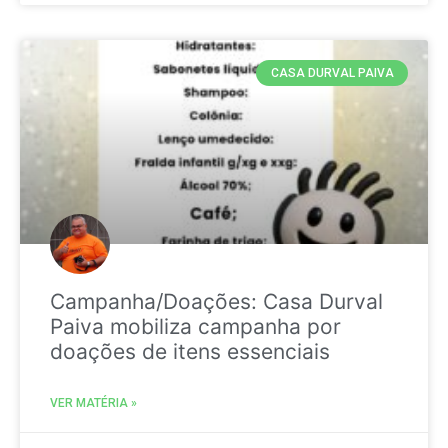
CASA DURVAL PAIVA
Campanha/Doações: Casa Durval
Paiva mobiliza campanha por
doações de itens essenciais
VER MATÉRIA »