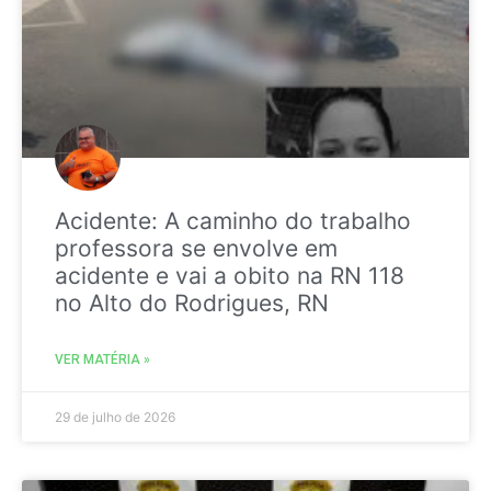
Acidente: A caminho do trabalho
professora se envolve em
acidente e vai a obito na RN 118
no Alto do Rodrigues, RN
VER MATÉRIA »
29 de julho de 2026