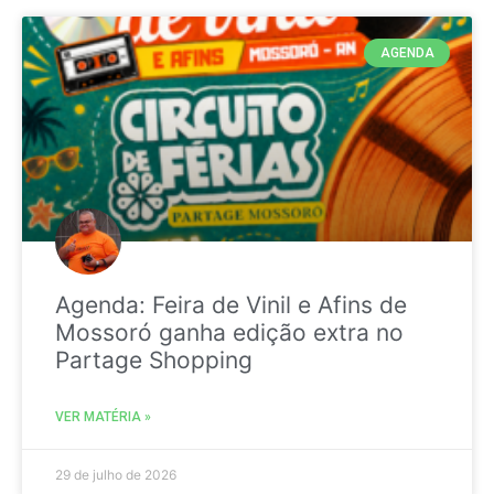
AGENDA
Agenda: Feira de Vinil e Afins de
Mossoró ganha edição extra no
Partage Shopping
VER MATÉRIA »
29 de julho de 2026