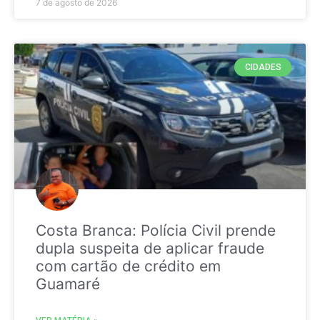
7 de agosto de 2026
CIDADES
Costa Branca: Polícia Civil prende
dupla suspeita de aplicar fraude
com cartão de crédito em
Guamaré