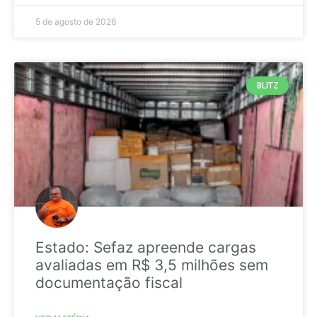
5 de agosto de 2026
BLITZ
Estado: Sefaz apreende cargas
avaliadas em R$ 3,5 milhões sem
documentação fiscal