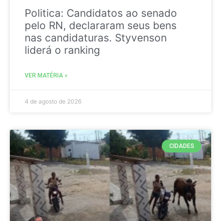
Politica: Candidatos ao senado
pelo RN, declararam seus bens
nas candidaturas. Styvenson
liderá o ranking
VER MATÉRIA »
4 de agosto de 2026
CIDADES