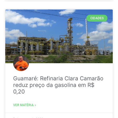
CIDADES
Guamaré: Refinaria Clara Camarão
reduz preço da gasolina em R$
0,20
VER MATÉRIA »