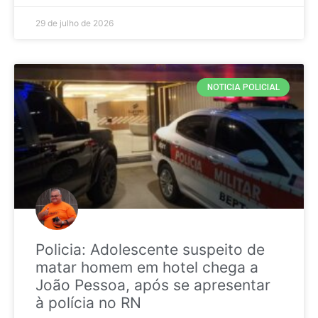
29 de julho de 2026
NOTICIA POLICIAL
Policia: Adolescente suspeito de
matar homem em hotel chega a
João Pessoa, após se apresentar
à polícia no RN