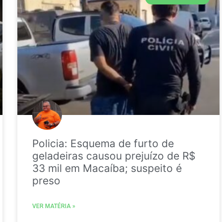
Policia: Esquema de furto de
geladeiras causou prejuízo de R$
33 mil em Macaíba; suspeito é
preso
VER MATÉRIA »