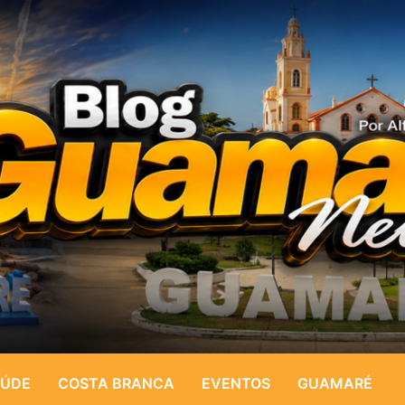
ÚDE
COSTA BRANCA
EVENTOS
GUAMARÉ