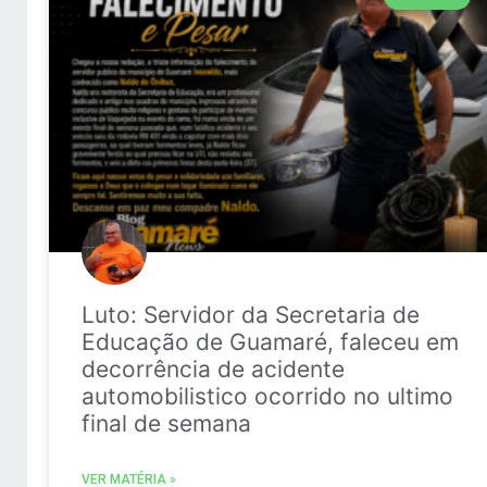
Luto: Servidor da Secretaria de
Educação de Guamaré, faleceu em
decorrência de acidente
automobilistico ocorrido no ultimo
final de semana
VER MATÉRIA »