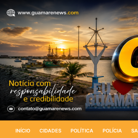
INÍCIO
CIDADES
POLÍTICA
POLÍCIA
SA