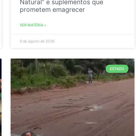
Natural” e suplementos que
prometem emagrecer
VER MATÉRIA »
6 de agosto de 2026
ESTADO