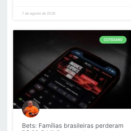
7 de agosto de 2026
COTIDIANO
Bets: Famílias brasileiras perderam