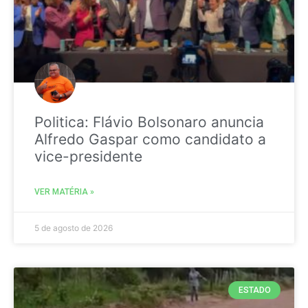
Politica: Flávio Bolsonaro anuncia
Alfredo Gaspar como candidato a
vice-presidente
VER MATÉRIA »
5 de agosto de 2026
ESTADO