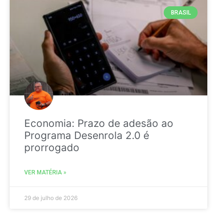
BRASIL
Economia: Prazo de adesão ao
Programa Desenrola 2.0 é
prorrogado
VER MATÉRIA »
29 de julho de 2026