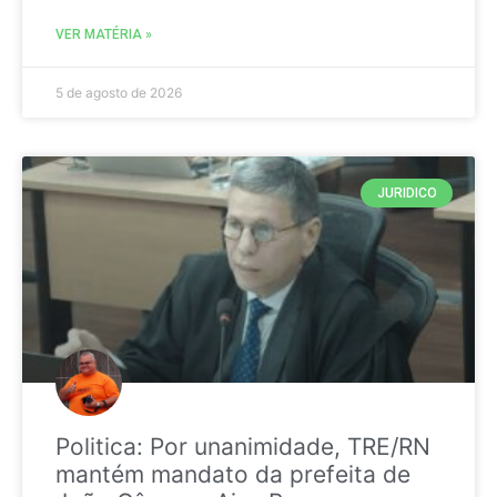
VER MATÉRIA »
5 de agosto de 2026
JURIDICO
Politica: Por unanimidade, TRE/RN
mantém mandato da prefeita de