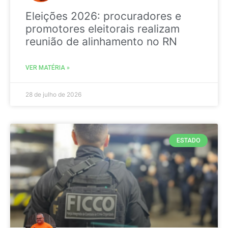
Eleições 2026: procuradores e
promotores eleitorais realizam
reunião de alinhamento no RN
VER MATÉRIA »
28 de julho de 2026
ESTADO