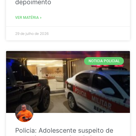
depoimento
VER MATÉRIA »
29 de julho de 2026
NOTICIA POLICIAL
Policia: Adolescente suspeito de