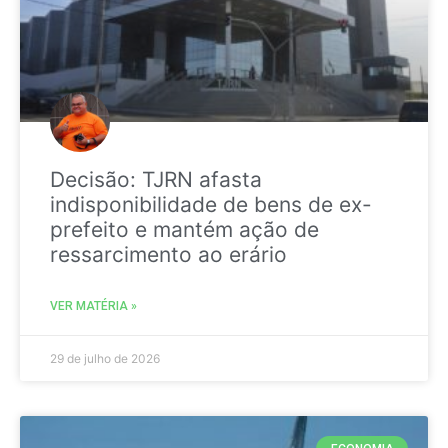
Decisão: TJRN afasta
indisponibilidade de bens de ex-
prefeito e mantém ação de
ressarcimento ao erário
VER MATÉRIA »
29 de julho de 2026