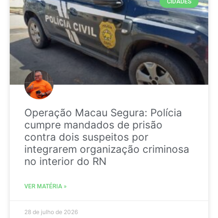
CIDADES
Operação Macau Segura: Polícia
cumpre mandados de prisão
contra dois suspeitos por
integrarem organização criminosa
no interior do RN
VER MATÉRIA »
28 de julho de 2026