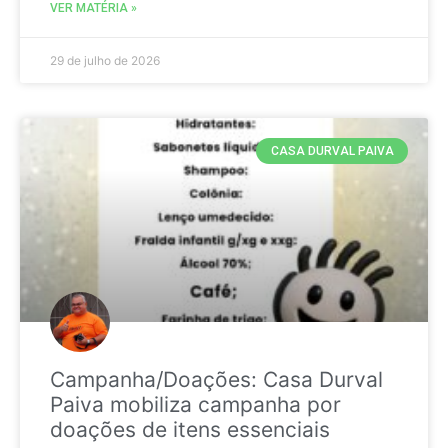
VER MATÉRIA »
29 de julho de 2026
CASA DURVAL PAIVA
Campanha/Doações: Casa Durval
Paiva mobiliza campanha por
doações de itens essenciais