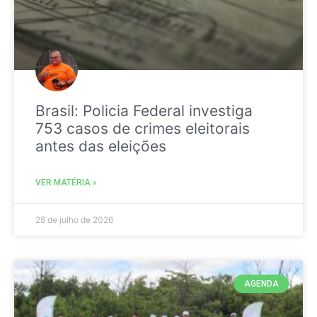
Brasil: Policia Federal investiga
753 casos de crimes eleitorais
antes das eleições
VER MATÉRIA »
28 de julho de 2026
AGENDA