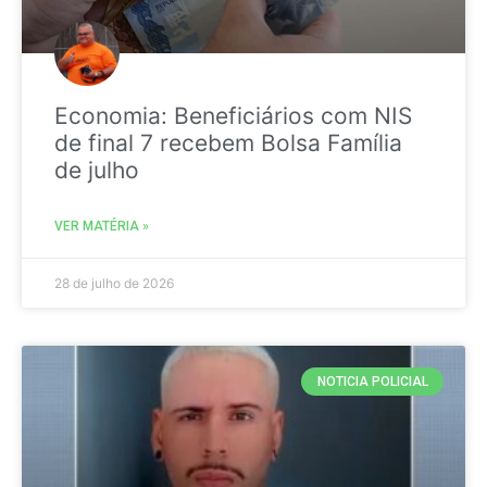
Economia: Beneficiários com NIS
de final 7 recebem Bolsa Família
de julho
VER MATÉRIA »
28 de julho de 2026
NOTICIA POLICIAL