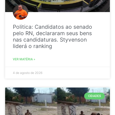
Politica: Candidatos ao senado
pelo RN, declararam seus bens
nas candidaturas. Styvenson
liderá o ranking
VER MATÉRIA »
4 de agosto de 2026
CIDADES