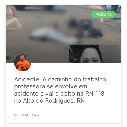
ACIDENTE
Acidente: A caminho do trabalho
professora se envolve em
acidente e vai a obito na RN 118
no Alto do Rodrigues, RN
VER MATÉRIA »