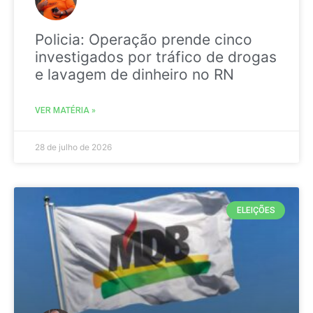
Policia: Operação prende cinco
investigados por tráfico de drogas
e lavagem de dinheiro no RN
VER MATÉRIA »
28 de julho de 2026
ELEIÇÕES