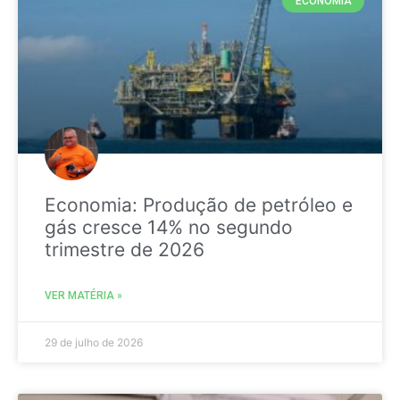
ECONOMIA
Economia: Produção de petróleo e
gás cresce 14% no segundo
trimestre de 2026
VER MATÉRIA »
29 de julho de 2026