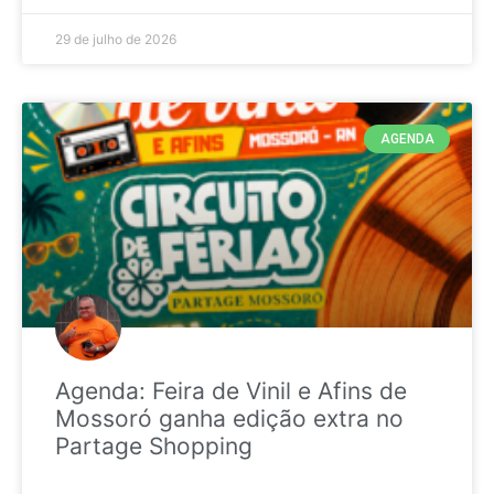
29 de julho de 2026
AGENDA
Agenda: Feira de Vinil e Afins de
Mossoró ganha edição extra no
Partage Shopping