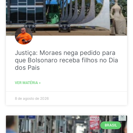
Justiça: Moraes nega pedido para
que Bolsonaro receba filhos no Dia
dos Pais
VER MATÉRIA »
8 de agosto de 2026
BRASIL