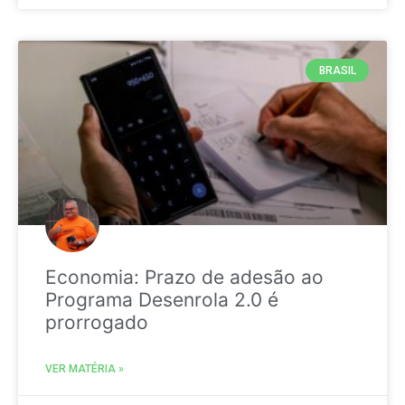
BRASIL
Economia: Prazo de adesão ao
Programa Desenrola 2.0 é
prorrogado
VER MATÉRIA »