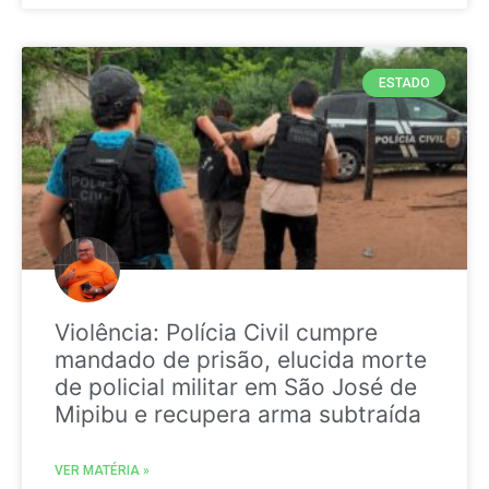
ESTADO
Violência: Polícia Civil cumpre
mandado de prisão, elucida morte
de policial militar em São José de
Mipibu e recupera arma subtraída
VER MATÉRIA »