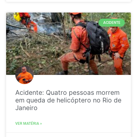
ACIDENTE
Acidente: Quatro pessoas morrem
em queda de helicóptero no Rio de
Janeiro
VER MATÉRIA »