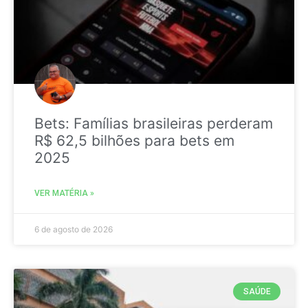
Bets: Famílias brasileiras perderam
R$ 62,5 bilhões para bets em
2025
VER MATÉRIA »
6 de agosto de 2026
SAÚDE