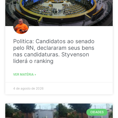
Politica: Candidatos ao senado
pelo RN, declararam seus bens
nas candidaturas. Styvenson
liderá o ranking
VER MATÉRIA »
4 de agosto de 2026
CIDADES