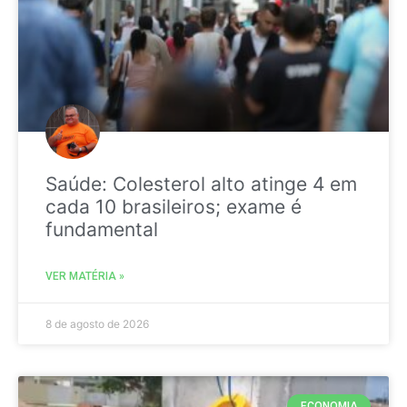
Saúde: Colesterol alto atinge 4 em
cada 10 brasileiros; exame é
fundamental
VER MATÉRIA »
8 de agosto de 2026
ECONOMIA