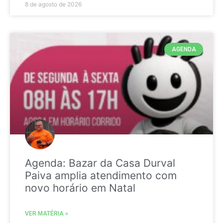
8 de agosto de 2026
AGENDA
Agenda: Bazar da Casa Durval
Paiva amplia atendimento com
novo horário em Natal
VER MATÉRIA »