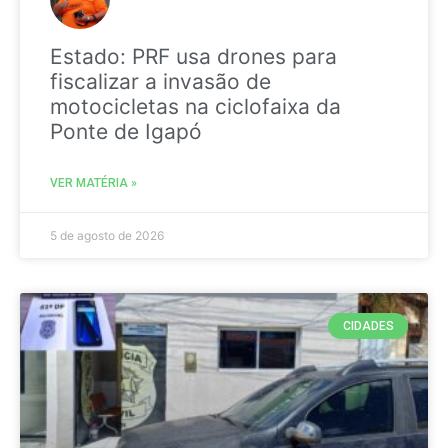
Estado: PRF usa drones para
fiscalizar a invasão de
motocicletas na ciclofaixa da
Ponte de Igapó
VER MATÉRIA »
5 de agosto de 2026
CIDADES