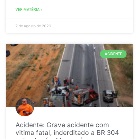
VER MATÉRIA »
7 de agosto de 2026
ACIDENTE
Acidente: Grave acidente com
vitima fatal, inderditado a BR 304