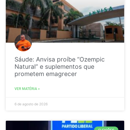
Sáude: Anvisa proíbe “Ozempic
Natural” e suplementos que
prometem emagrecer
VER MATÉRIA »
6 de agosto de 2026