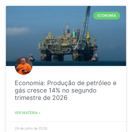
ECONOMIA
Economia: Produção de petróleo e
gás cresce 14% no segundo
trimestre de 2026
VER MATÉRIA »
29 de julho de 2026