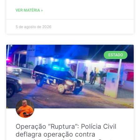
VER MATÉRIA »
5 de agosto de 2026
ESTADO
Operação “Ruptura”: Polícia Civil
deflagra operação contra