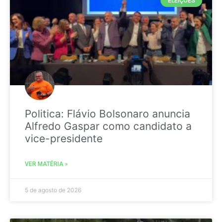
ELEIÇÕES
Politica: Flávio Bolsonaro anuncia
Alfredo Gaspar como candidato a
vice-presidente
VER MATÉRIA »
5 de agosto de 2026