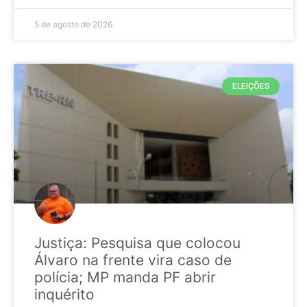
5 de agosto de 2026
ELEIÇÕES
Justiça: Pesquisa que colocou
Álvaro na frente vira caso de
polícia; MP manda PF abrir
inquérito