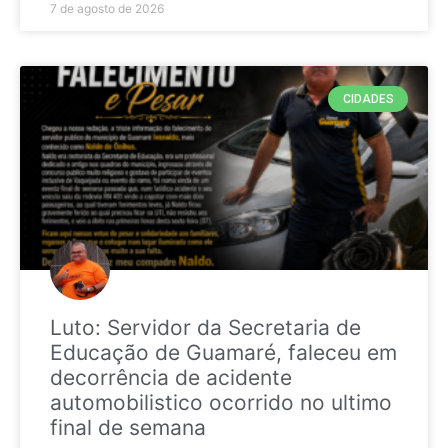
7 de agosto de 2026
CIDADES
Luto: Servidor da Secretaria de
Educação de Guamaré, faleceu em
decorrência de acidente
automobilistico ocorrido no ultimo
final de semana