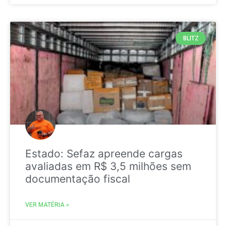
BLITZ
Estado: Sefaz apreende cargas
avaliadas em R$ 3,5 milhões sem
documentação fiscal
VER MATÉRIA »