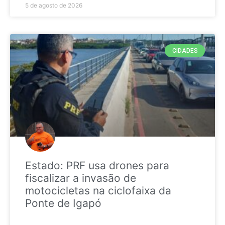
5 de agosto de 2026
CIDADES
Estado: PRF usa drones para
fiscalizar a invasão de
motocicletas na ciclofaixa da
Ponte de Igapó