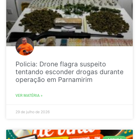
Policia: Drone flagra suspeito
tentando esconder drogas durante
operação em Parnamirim
VER MATÉRIA »
29 de julho de 2026