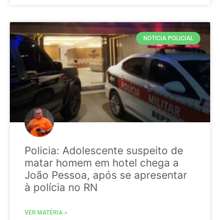
NOTICIA POLICIAL
Policia: Adolescente suspeito de
matar homem em hotel chega a
João Pessoa, após se apresentar
à polícia no RN
VER MATÉRIA »