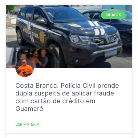
CIDADES
Costa Branca: Polícia Civil prende
dupla suspeita de aplicar fraude
com cartão de crédito em
Guamaré
VER MATÉRIA »