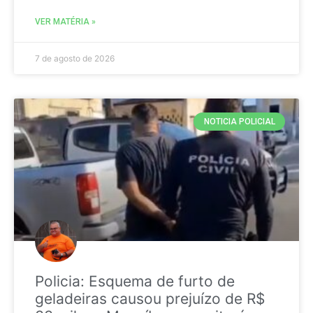
VER MATÉRIA »
7 de agosto de 2026
NOTICIA POLICIAL
Policia: Esquema de furto de
geladeiras causou prejuízo de R$