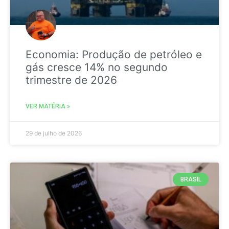
Economia: Produção de petróleo e
gás cresce 14% no segundo
trimestre de 2026
VER MATÉRIA »
29 de julho de 2026
BRASIL