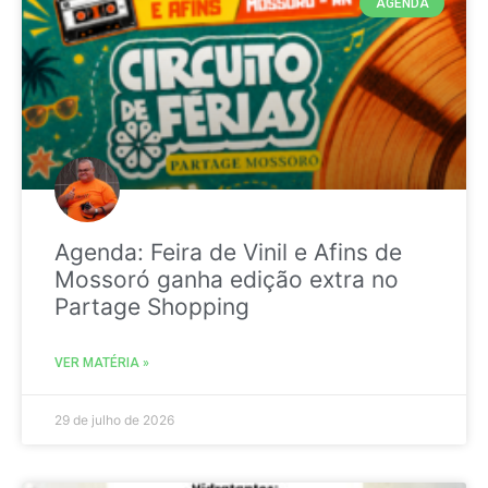
AGENDA
Agenda: Feira de Vinil e Afins de
Mossoró ganha edição extra no
Partage Shopping
VER MATÉRIA »
29 de julho de 2026