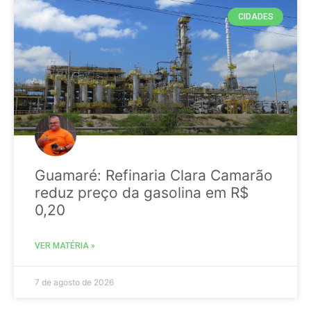
CIDADES
Guamaré: Refinaria Clara Camarão
reduz preço da gasolina em R$
0,20
VER MATÉRIA »
7 de agosto de 2026