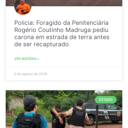
Policia: Foragido da Penitenciária
Rogério Coutinho Madruga pediu
carona em estrada de terra antes
de ser recapturado
VER MATÉRIA »
5 de agosto de 2026
ESTADO