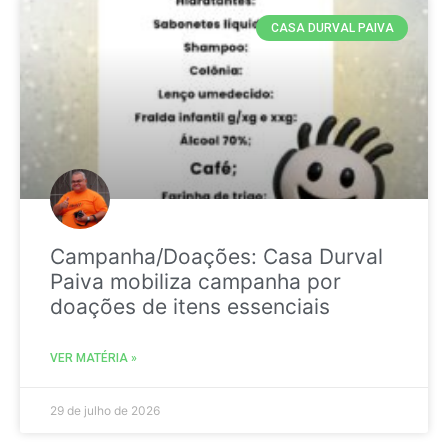
CASA DURVAL PAIVA
Campanha/Doações: Casa Durval
Paiva mobiliza campanha por
doações de itens essenciais
VER MATÉRIA »
29 de julho de 2026