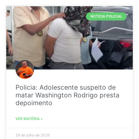
NOTICIA POLICIAL
Policia: Adolescente suspeito de
matar Washington Rodrigo presta
depoimento
VER MATÉRIA »
29 de julho de 2026