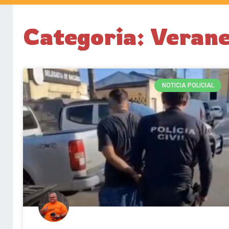
Categoria: Veran
NOTICIA POLICIAL