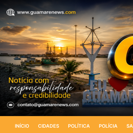
INÍCIO
CIDADES
POLÍTICA
POLÍCIA
SA