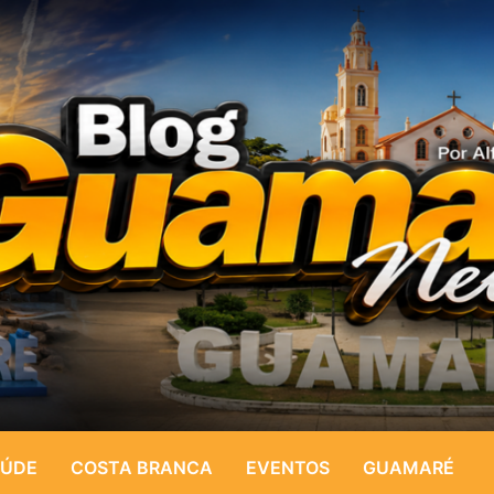
ÚDE
COSTA BRANCA
EVENTOS
GUAMARÉ