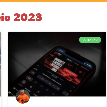
eio 2023
COTIDIANO