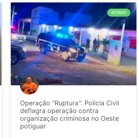
ESTADO
Operação “Ruptura”: Polícia Civil
deflagra operação contra
organização criminosa no Oeste
potiguar